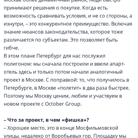
принимают решения о покупке. Когда есть
возможность сравнивать условия, и не со стороны, а
изнутри, – это конкурентное преимущество. Включая
знание нюансов законодательства, которое тоже
различается по субъектам. Это позволяет быть
гибче.
В этом плане Петербург для нас послужил
полигоном: мы сначала построили и ввели апарт-
отель здесь и только потом начали аналогичный
проект в Москве. С поправкой: то, что получилось в
Петербурге, в Москве «полетит» в два раза быстрее.
Поэтому мы Москву ценим, любим и участвуем в
новом проекте с October Group.
–
Что за проект, в чем «фишка»?
– Хорошее место, это в конце Мосфильмовской
улицы, недалеко от Воробьевых гор. Площадку мы