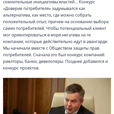
сомнительные инициативы властей… Конкурс
«Доверие потребителя» задумывался как
альтернатива, как место, где можно собрать
положительный опыт, причем на основании выбора
самих потребителей. Чтобы потенциальный клиент
мог ориентироваться в море негатива на те
компании, которые действительно идут в авангарде.
Мы начинали вместе с Обществом защиты прав
потребителей. Сначала это был конкурс компаний:
риелторы, банки, девелоперы. Позднее добавился и
конкурс проектов.