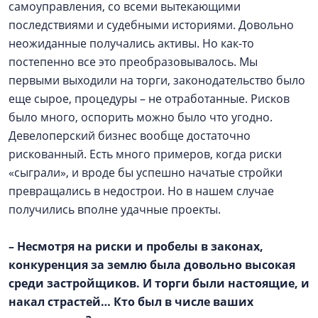
самоуправления, со всеми вытекающими
последствиями и судебными историями. Довольно
неожиданные получались активы. Но как-то
постепенно все это преобразовывалось. Мы
первыми выходили на торги, законодательство было
еще сырое, процедуры – не отработанные. Рисков
было много, оспорить можно было что угодно.
Девелоперский бизнес вообще достаточно
рискованный. Есть много примеров, когда риски
«сыграли», и вроде бы успешно начатые стройки
превращались в недострои. Но в нашем случае
получились вполне удачные проекты.
–
Несмотря на риски и пробелы в законах,
конкуренция за землю была довольно высокая
среди застройщиков. И торги были настоящие, и
накал страстей… Кто был в числе ваших