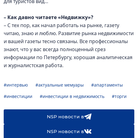
для туристов вид…
–
Как давно читаете «Недвижку»?
– С тех пор, как начал работать на рынке, газету
читаю, знаю и люблю. Развитие рынка недвижимости
и вашей газеты тесно связаны. Все профессионалы
знают, что у вас всегда полноценный срез
информации по Петербургу, хорошая аналитическая
и журналистская работа.
#интервью
#актуальные мемуары
#апартаменты
#инвестиции
#инвестиции в недвижимость
#торги
NSP новости в
NSP новости в