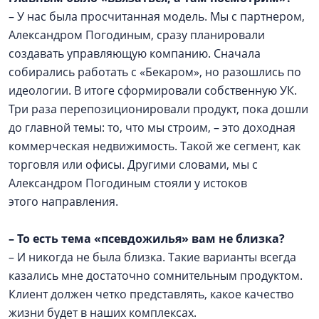
– У нас была просчитанная модель. Мы с партнером,
Александром Погодиным, сразу планировали
создавать управляющую компанию. Сначала
собирались работать с «Бекаром», но разошлись по
идеологии. В итоге сформировали собственную УК.
Три раза перепозиционировали продукт, пока дошли
до главной темы: то, что мы строим, – это доходная
коммерческая недвижимость. Такой же сегмент, как
торговля или офисы. Другими словами, мы с
Александром Погодиным стояли у истоков
этого направления.
–
То есть тема «псевдожилья» вам не близка?
– И никогда не была близка. Такие варианты всегда
казались мне достаточно сомнительным продуктом.
Клиент должен четко представлять, какое качество
жизни будет в наших комплексах.