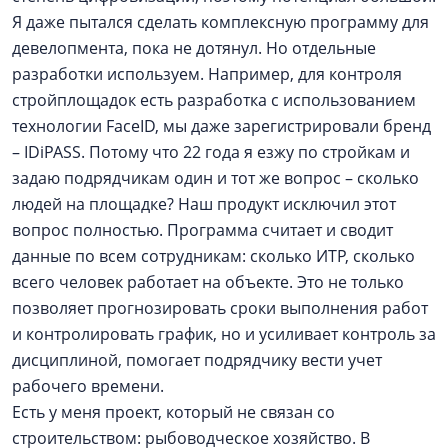
Я даже пытался сделать комплексную программу для
девелопмента, пока не дотянул. Но отдельные
разработки используем. Например, для контроля
стройплощадок есть разработка с использованием
технологии FaceID, мы даже зарегистрировали бренд
– IDiPASS. Потому что 22 года я езжу по стройкам и
задаю подрядчикам один и тот же вопрос – сколько
людей на площадке? Наш продукт исключил этот
вопрос полностью. Программа считает и сводит
данные по всем сотрудникам: сколько ИТР, сколько
всего человек работает на объекте. Это не только
позволяет прогнозировать сроки выполнения работ
и контролировать график, но и усиливает контроль за
дисциплиной, помогает подрядчику вести учет
рабочего времени.
Есть у меня проект, который не связан со
строительством: рыбоводческое хозяйство. В