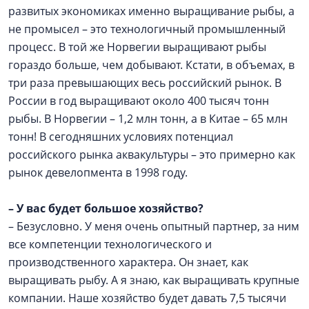
развитых экономиках именно выращивание рыбы, а
не промысел – это технологичный промышленный
процесс. В той же Норвегии выращивают рыбы
гораздо больше, чем добывают. Кстати, в объемах, в
три раза превышающих весь российский рынок. В
России в год выращивают около 400 тысяч тонн
рыбы. В Норвегии – 1,2 млн тонн, а в Китае – 65 млн
тонн! В сегодняшних условиях потенциал
российского рынка аквакультуры – это примерно как
рынок девелопмента в 1998 году.
–
У вас будет большое хозяйство?
– Безусловно. У меня очень опытный партнер, за ним
все компетенции технологического и
производственного характера. Он знает, как
выращивать рыбу. А я знаю, как выращивать крупные
компании. Наше хозяйство будет давать 7,5 тысячи