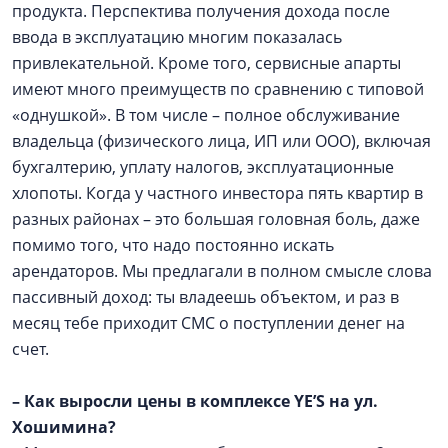
продукта. Перспектива получения дохода после
ввода в эксплуатацию многим показалась
привлекательной. Кроме того, сервисные апарты
имеют много преимуществ по сравнению с типовой
«однушкой». В том числе – полное обслуживание
владельца (физического лица, ИП или ООО), включая
бухгалтерию, уплату налогов, эксплуатационные
хлопоты. Когда у частного инвестора пять квартир в
разных районах – это большая головная боль, даже
помимо того, что надо постоянно искать
арендаторов. Мы предлагали в полном смысле слова
пассивный доход: ты владеешь объектом, и раз в
месяц тебе приходит СМС о поступлении денег на
счет.
–
Как выросли цены в комплексе YE’S на ул.
Хошимина?