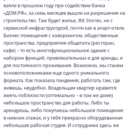
взяли в прошлом году при содействии банка
«ДОМ.РФ», за семь месяцев вышли на разрешение на
строительство. Там будет жилье, ЖК Stories, но с
сервисной инфраструктурой, почти как в апарт-отеле.
Бизнес-помещения с коворкингом, общественные
пространства, предприятия общепита (ресторан,
кафе) – то есть многофункциональное здание с
набором функций, привлекательных и для аренды, и
для постоянного проживания. Возможно, мы станем
основоположниками еще одного уникального
формата. Как показала пандемия, работать там, где
живешь, неудобно. Владельцам квартир нравится
иметь поблизости (оптимально – в том же доме)
небольшое пространство для работы. Либо ты
арендуешь, либо покупаешь небольшое помещение
в нижних этажах, и у тебя прекрасно оборудованная
небольшая рабочая студия. И сотрудники здесь же