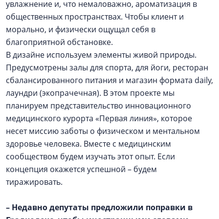
увлажнение и, что немаловажно, ароматизация в
общественных пространствах. Чтобы клиент и
морально, и физически ощущал себя в
благоприятной обстановке.
В дизайне используем элементы живой природы.
Предусмотрены залы для спорта, для йоги, ресторан
сбалансированного питания и магазин формата daily,
лаундри (экопрачечная). В этом проекте мы
планируем представительство инновационного
медицинского курорта «Первая линия», которое
несет миссию заботы о физическом и ментальном
здоровье человека. Вместе с медицинским
сообществом будем изучать этот опыт. Если
концепция окажется успешной – будем
тиражировать.
–
Недавно депутаты предложили поправки в