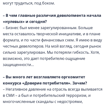
могут трудиться, под боком.
–
В чем главные различия девелопмента начала
«нулевых» и сегодня?
– Бизнес был менее зарегулированным. Больше
места оставалось творческой инициативе, и в плане
формата, и по части финансовых схем. Я имею в виду
честных девелоперов. На мой взгляд, сегодня рынок
сильно зарегулирован. Мы потеряли гибкость. Хотя,
возможно, это дает потребителю ощущение
защищенности…
–
Вы много лет возглавляете оргкомитет
конкурса «Доверие потребителя». Зачем?
– Негативное давление на отрасль всегда выливается
в СМИ – а был и потребительский терроризм, и
многочисленные скандалы с недостроями,