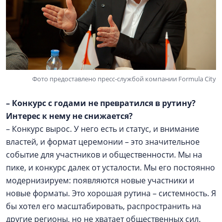
Фото предоставлено пресс-службой компании Formula City
–
Конкурс с годами не превратился в рутину?
Интерес к нему не снижается?
– Конкурс вырос. У него есть и статус, и внимание
властей, и формат церемонии – это значительное
событие для участников и общественности. Мы на
пике, и конкурс далек от усталости. Мы его постоянно
модернизируем: появляются новые участники и
новые форматы. Это хорошая рутина – системность. Я
бы хотел его масштабировать, распространить на
другие регионы, но не хватает общественных сил.