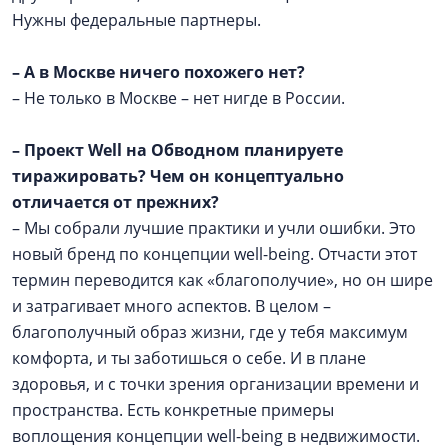
Нужны федеральные партнеры.
–
А в Москве ничего похожего нет?
– Не только в Москве – нет нигде в России.
–
Проект Well на Обводном планируете
тиражировать? Чем он концептуально
отличается от прежних?
– Мы собрали лучшие практики и учли ошибки. Это
новый бренд по концепции well-being. Отчасти этот
термин переводится как «благополучие», но он шире
и затрагивает много аспектов. В целом –
благополучный образ жизни, где у тебя максимум
комфорта, и ты заботишься о себе. И в плане
здоровья, и с точки зрения организации времени и
пространства. Есть конкретные примеры
воплощения концепции well-being в недвижимости.