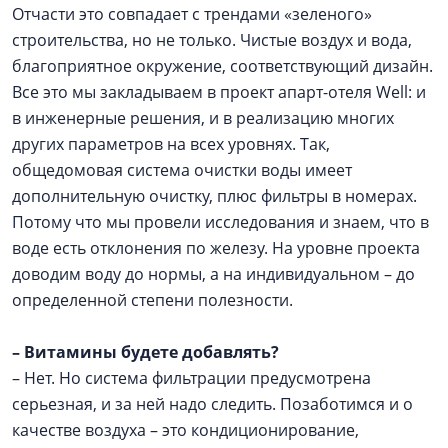
Отчасти это совпадает с трендами «зеленого»
строительства, но не только. Чистые воздух и вода,
благоприятное окружение, соответствующий дизайн.
Все это мы закладываем в проект апарт-отеля Well: и
в инженерные решения, и в реализацию многих
других параметров на всех уровнях. Так,
общедомовая система очистки воды имеет
дополнительную очистку, плюс фильтры в номерах.
Потому что мы провели исследования и знаем, что в
воде есть отклонения по железу. На уровне проекта
доводим воду до нормы, а на индивидуальном – до
определенной степени полезности.
–
Витамины будете добавлять?
– Нет. Но система фильтрации предусмотрена
серьезная, и за ней надо следить. Позаботимся и о
качестве воздуха – это кондиционирование,