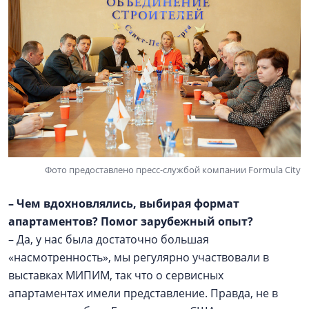
Фото предоставлено пресс-службой компании Formula City
–
Чем вдохновлялись, выбирая формат
апартаментов? Помог зарубежный опыт?
– Да, у нас была достаточно большая
«насмотренность», мы регулярно участвовали в
выставках МИПИМ, так что о сервисных
апартаментах имели представление. Правда, не в