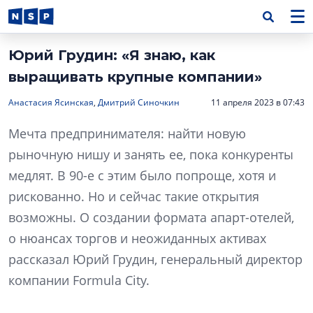
Юрий Грудин: «Я знаю, как
выращивать крупные компании»
Анастасия Ясинская
,
Дмитрий Синочкин
11 апреля 2023 в 07:43
Мечта предпринимателя: найти новую
рыночную нишу и занять ее, пока конкуренты
медлят. В 90-е с этим было попроще, хотя и
рискованно. Но и сейчас такие открытия
возможны. О создании формата апарт-отелей,
о нюансах торгов и неожиданных активах
рассказал Юрий Грудин, генеральный директор
компании Formula City.