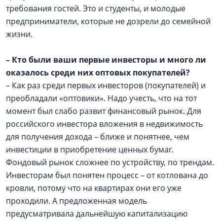
требования гостей. Это и студенты, и молодые
предприниматели, которые не дозрели до семейной
жизни.
–
Кто были ваши первые инвесторы и много ли
оказалось среди них оптовых покупателей?
– Как раз среди первых инвесторов (покупателей) и
преобладали «оптовики». Надо учесть, что на тот
момент был слабо развит финансовый рынок. Для
российского инвестора вложения в недвижимость
для получения дохода – ближе и понятнее, чем
инвестиции в приобретение ценных бумаг.
Фондовый рынок сложнее по устройству, по трендам.
Инвесторам был понятен процесс – от котлована до
кровли, потому что на квартирах они его уже
проходили. А предложенная модель
предусматривала дальнейшую капитализацию