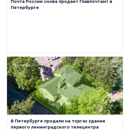
Почта России снова продает Главпочтамт в
Петербурге
19 декабря 2025
В Петербурге продали на торгах здание
первого ленинградского телецентра