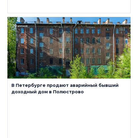
20 июня
В Петербурге продают аварийный бывший
доходный дом в Полюстрово