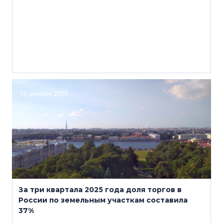
18 декабря 2025
За три квартала 2025 года доля торгов в
России по земельным участкам составила
37%