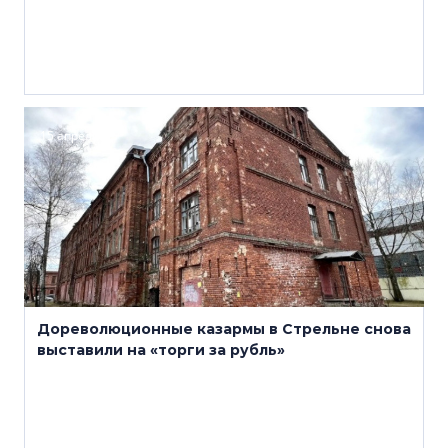
15 апреля
Дореволюционные казармы в Стрельне снова
выставили на «торги за рубль»