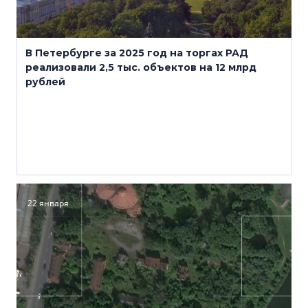
В Петербурге за 2025 год на торгах РАД
реализовали 2,5 тыс. объектов на 12 млрд
рублей
22 января