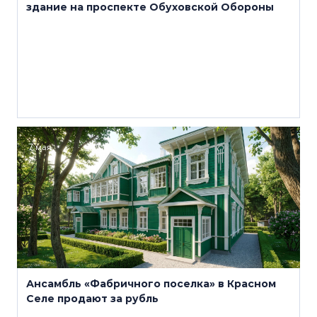
здание на проспекте Обуховской Обороны
7 мая
Ансамбль «Фабричного поселка» в Красном
Селе продают за рубль