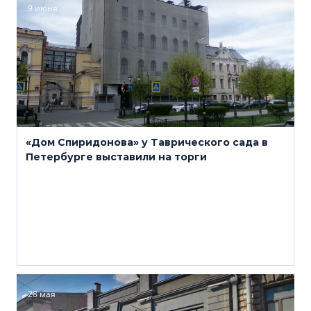
9 июня
«Дом Спиридонова» у Таврического сада в
Петербурге выставили на торги
28 мая