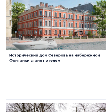
12 февраля
Исторический дом Северова на набережной
Фонтанки станет отелем
4 февраля