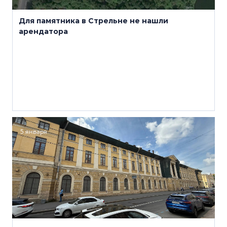
Для памятника в Стрельне не нашли
арендатора
5 января