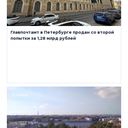
Главпочтамт в Петербурге продан со второй
попытки за 1,28 млрд рублей
28 января