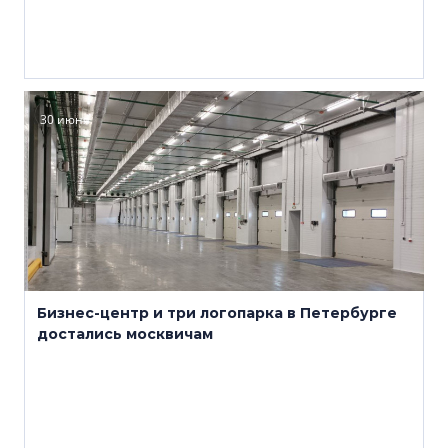
30 июня
Бизнес-центр и три логопарка в Петербурге
достались москвичам