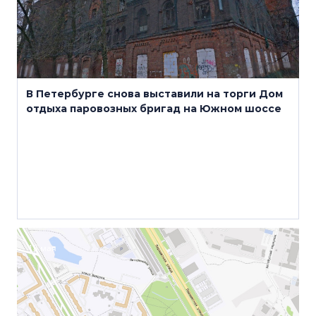
В Петербурге снова выставили на торги Дом
отдыха паровозных бригад на Южном шоссе
18 мая