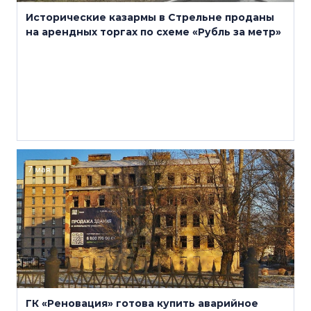
Исторические казармы в Стрельне проданы
на арендных торгах по схеме «Рубль за метр»
7 мая
ГК «Реновация» готова купить аварийное