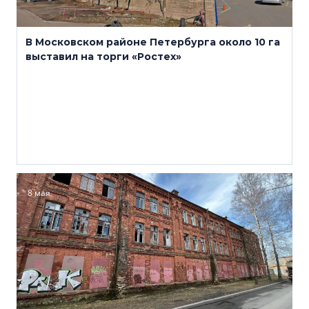
В Московском районе Петербурга около 10 га
выставил на торги «Ростех»
8 мая