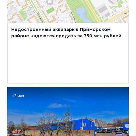
Недостроенный аквапарк в Приморском
районе надеются продать за 350 млн рублей
13 мая