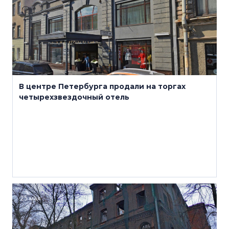
В центре Петербурга продали на торгах
четырехзвездочный отель
25 мая