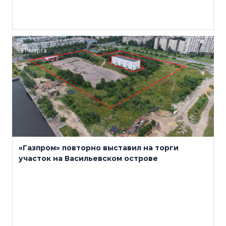
31 марта
«Газпром» повторно выставил на торги
участок на Васильевском острове