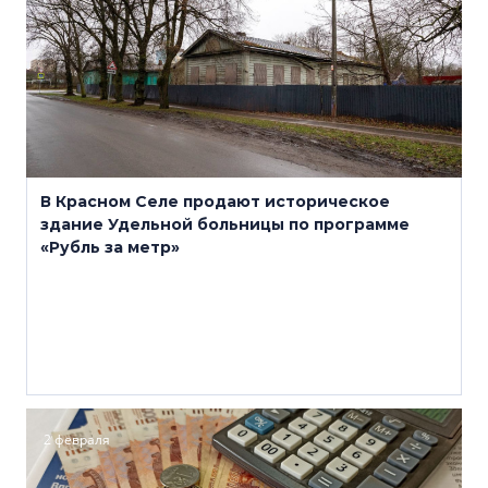
В Красном Селе продают историческое
здание Удельной больницы по программе
«Рубль за метр»
2 февраля