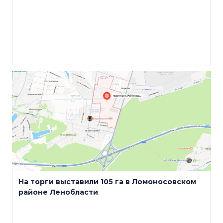
1 мая
На торги выставили 105 га в Ломоносовском
районе Ленобласти