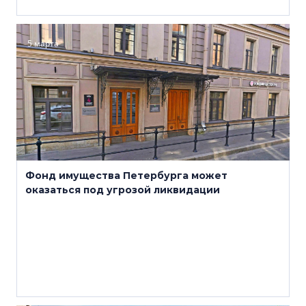
5 марта
Фонд имущества Петербурга может
оказаться под угрозой ликвидации