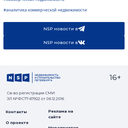
#аналитика коммерческой недвижимости
NSP новости в
NSP новости в
16+
Св-во регистрации СМИ:
ЭЛ №ФС77-67922 от 06.12.2016
Реклама на
Контакты
сайте
О проекте
Мероприятия