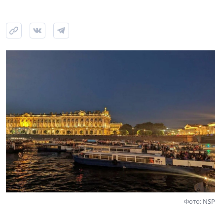
Фото: NSP