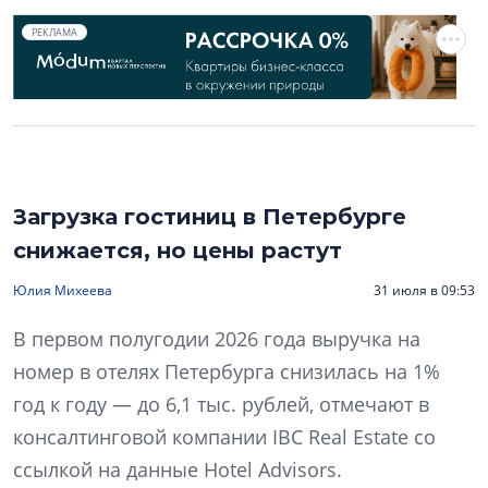
РЕКЛАМА
Загрузка гостиниц в Петербурге
снижается, но цены растут
Юлия Михеева
31 июля в 09:53
В первом полугодии 2026 года выручка на
номер в отелях Петербурга снизилась на 1%
год к году — до 6,1 тыс. рублей, отмечают в
консалтинговой компании IBC Real Estate со
ссылкой на данные Hotel Advisors.