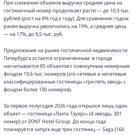
При снижении объемов выручки средняя цена на
гостиничный номер продолжает расти — до 10,3 тыс.
рублей (рост на 8% год к году). Для сравнения: годом
ранее выручка увеличилась на 19%, а средняя цена
— на 17%, до 9,5 тыс. руб.
Предложение на рынке гостиничной недвижимости
Петербурга остается ограниченным: в городе
насчитывается 85 объектов с совокупным номерным
фондом 19,6 тыс. номеров (это сетевые и несетевые
классифицированные гостиницы «три-пять звезд» с
фондом более 100 номеров).
За первое полугодие 2026 года открылся лишь один
объект — гостиница «Лахта Тауэрс» (4 звезды, 301
номер) от ZONT Hotel Group. До конца года
планируется запуск еще трех гостиниц — Saga (160