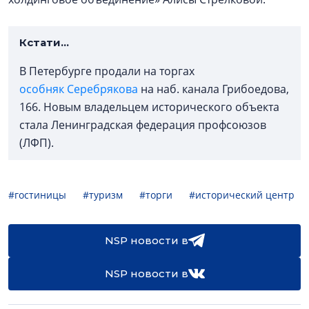
Кстати...
В Петербурге продали на торгах
особняк Серебрякова
на наб. канала Грибоедова,
166. Новым владельцем исторического объекта
стала Ленинградская федерация профсоюзов
(ЛФП).
#гостиницы
#туризм
#торги
#исторический центр
NSP новости в
NSP новости в