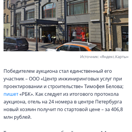
Источник: «Яндекс.Карты»
Победителем аукциона стал единственный его
участник – ООО «Центр инжиниринговых услуг при
проектировании и строительстве» Тимофея Белова;
пишет
«РБК». Как следует из итогового протокола
аукциона, отель на 24 номера в центре Петербурга
новый хозяин получит по стартовой цене – за 406,8
млн рублей.