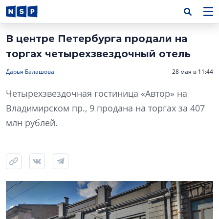
В центре Петербурга продали на
торгах четырехзвездочный отель
Дарья Балашова
28 мая в 11:44
Четырехзвездочная гостиница «Автор» на
Владимирском пр., 9 продана на торгах за 407
млн рублей.