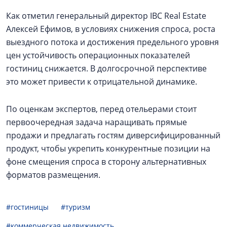
Как отметил генеральный директор IBC Real Estate
Алексей Ефимов, в условиях снижения спроса, роста
выездного потока и достижения предельного уровня
цен устойчивость операционных показателей
гостиниц снижается. В долгосрочной перспективе
это может привести к отрицательной динамике.
По оценкам экспертов, перед отельерами стоит
первоочередная задача наращивать прямые
продажи и предлагать гостям диверсифицированный
продукт, чтобы укрепить конкурентные позиции на
фоне смещения спроса в сторону альтернативных
форматов размещения.
#гостиницы
#туризм
#коммерческая недвижимость