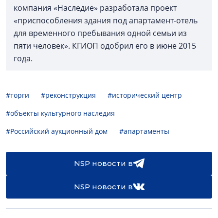
компания «Наследие» разработала проект
«приспособления здания под апартамент-отель
для временного пребывания одной семьи из
пяти человек». КГИОП одобрил его в июне 2015
года.
#торги
#реконструкция
#исторический центр
#объекты культурного наследия
#Российский аукционный дом
#апартаменты
NSP новости в
NSP новости в