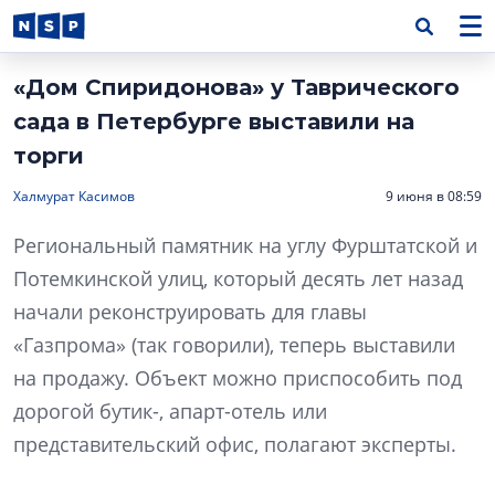
«Дом Спиридонова» у Таврического
сада в Петербурге выставили на
торги
Халмурат Касимов
9 июня в 08:59
Региональный памятник на углу Фурштатской и
Потемкинской улиц, который десять лет назад
начали реконструировать для главы
«Газпрома» (так говорили), теперь выставили
на продажу. Объект можно приспособить под
дорогой бутик-, апарт-отель или
представительский офис, полагают эксперты.