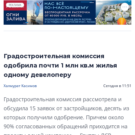
РЕКЛАМА
Градостроительная комиссия
одобрила почти 1 млн кв.м жилья
одному девелоперу
Халмурат Касимов
Сегодня в 11:51
Градостроительная комиссия рассмотрела и
обсудила 15 заявок от застройщиков, десять из
которых получили одобрение. Причем около
90% согласованных обращений приходится на