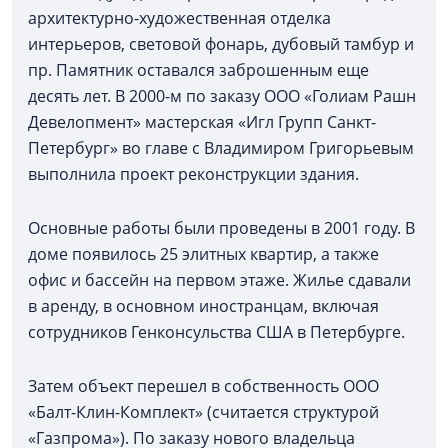
архитектурно-художественная отделка
интерьеров, световой фонарь, дубовый тамбур и
пр. Памятник оставался заброшенным еще
десять лет. В 2000-м по заказу ООО «Голиам Рашн
Девелопмент» мастерская «Игл Групп Санкт-
Петербург» во главе с Владимиром Григорьевым
выполнила проект реконструкции здания.
Основные работы были проведены в 2001 году. В
доме появилось 25 элитных квартир, а также
офис и бассейн на первом этаже. Жилье сдавали
в аренду, в основном иностранцам, включая
сотрудников Генконсульства США в Петербурге.
Затем объект перешел в собственность ООО
«Балт-Клин-Комплект» (считается структурой
«Газпрома»). По заказу нового владельца