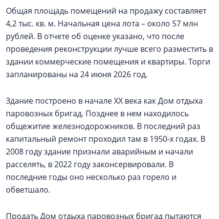
Общая площадь помещений на продажу составляет
4,2 тыс. кв. м. Начальная цена лота – около 57 млн
рублей. В отчете об оценке указано, что после
проведения реконструкции лучше всего разместить в
здании коммерческие помещения и квартиры. Торги
запланированы на 24 июня 2026 год.
Здание построено в начале ХХ века как Дом отдыха
паровозных бригад. Позднее в нем находилось
общежитие железнодорожников. В последний раз
капитальный ремонт проходил там в 1950-х годах. В
2008 году здание признали аварийным и начали
расселять, в 2022 году законсервировали. В
последние годы оно несколько раз горело и
обветшало.
Продать Дом отдыха паровозных бригад пытаются