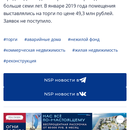
больше семи лет. В январе 2019 года помещения
выставлялись на торги по цене 49,3 млн рублей.
Заявок не поступило.
#торги
#аварийные дома
#нежилой фонд
#коммерческая недвижимость
#жилая недвижимость
#реконструкция
NSP новости в
NSP новости в
РЕКЛАМА