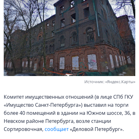
Источник: «Яндекс.Карты»
Комитет имущественных отношений (в лице СПб ГКУ
«Имущество Санкт-Петербурга») выставил на торги
более 40 помещений в здании на Южном шоссе, 36, в
Невском районе Петербурга, возле станции
Сортировочная,
сообщает
«Деловой Петербург».