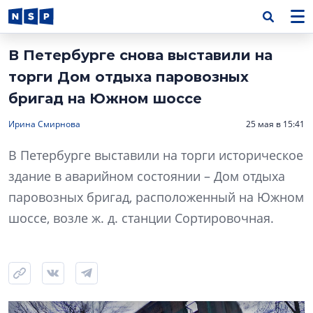
В Петербурге снова выставили на
торги Дом отдыха паровозных
бригад на Южном шоссе
Ирина Смирнова
25 мая в 15:41
В Петербурге выставили на торги историческое
здание в аварийном состоянии – Дом отдыха
паровозных бригад, расположенный на Южном
шоссе, возле ж. д. станции Сортировочная.