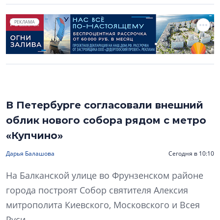
РЕКЛАМА
В Петербурге согласовали внешний
облик нового собора рядом с метро
«Купчино»
Дарья Балашова
Сегодня в 10:10
На Балканской улице во Фрунзенском районе
города построят Собор святителя Алексия
митрополита Киевского, Московского и Всея
Руси.