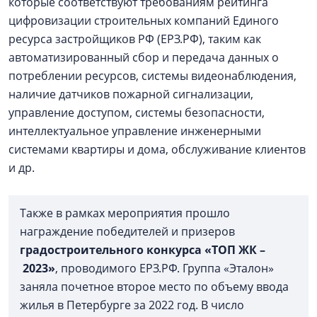
которые соответствуют требованиям рейтинга
цифровизации строительных компаний Единого
ресурса застройщиков РФ (ЕРЗ.РФ), таким как
автоматизированный сбор и передача данных о
потреблении ресурсов, системы видеонаблюдения,
наличие датчиков пожарной сигнализации,
управление доступом, системы безопасности,
интеллектуальное управление инженерными
системами квартиры и дома, обслуживание клиентов
и др.
Также в рамках мероприятия прошло
награждение победителей и призеров
градостроительного конкурса «ТОП ЖК –
2023»
, проводимого ЕРЗ.РФ. Группа «Эталон»
заняла почетное второе место по объему ввода
жилья в Петербурге за 2022 год. В число