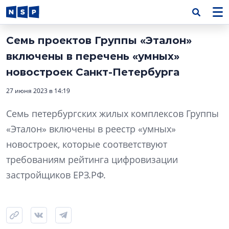
Семь проектов Группы «Эталон»
включены в перечень «умных»
новостроек Санкт-Петербурга
27 июня 2023 в 14:19
Семь петербургских жилых комплексов Группы
«Эталон» включены в реестр «умных»
новостроек, которые соответствуют
требованиям рейтинга цифровизации
застройщиков ЕРЗ.РФ.