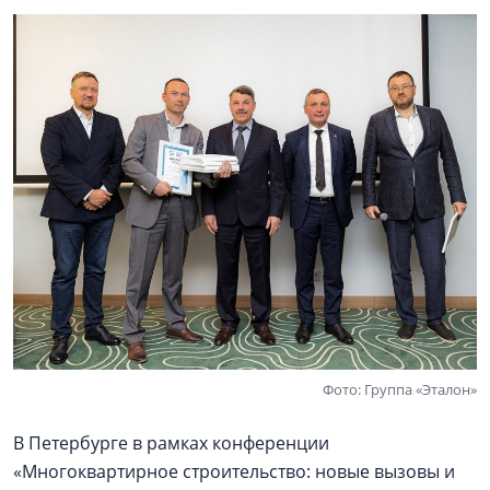
Фото: Группа «Эталон»
В Петербурге в рамках конференции
«Многоквартирное строительство: новые вызовы и