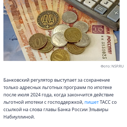
Фото: NSP.RU
Банковский регулятор выступает за сохранение
только адресных льготных программ по ипотеке
после июля 2024 года, когда закончится действие
льготной ипотеки с господдержкой,
пишет
ТАСС со
ссылкой на слова главы Банка России Эльвиры
Набиуллиной.