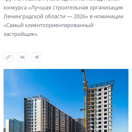
конкурса «Лучшая строительная организация
Ленинградской области — 2026» в номинации
«Самый клиентоориентированный
застройщик».