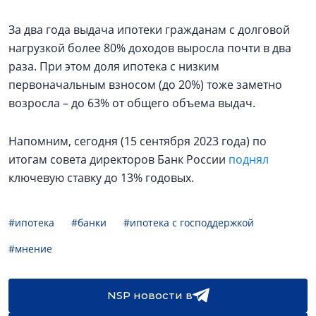
За два года выдача ипотеки гражданам с долговой
нагрузкой более 80% доходов выросла почти в два
раза. При этом доля ипотека с низким
первоначальным взносом (до 20%) тоже заметно
возросла – до 63% от общего объема выдач.
Напомним, сегодня (15 сентября 2023 года) по
итогам совета директоров Банк России
поднял
ключевую ставку до 13% годовых.
#ипотека
#банки
#ипотека с господдержкой
#мнение
NSP новости в