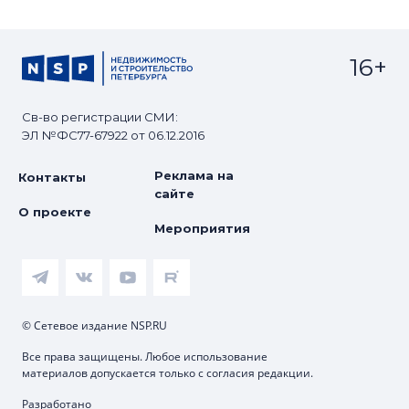
16+
Св-во регистрации СМИ:
ЭЛ №ФС77-67922 от 06.12.2016
Реклама на
Контакты
сайте
О проекте
Мероприятия
© Сетевое издание NSP.RU
Все права защищены. Любое использование
материалов допускается только с согласия редакции.
Разработано