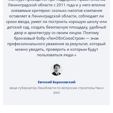
Ленинградской области с 2011 года и у него вполне
осязаемые критерии: сколько налогов компания
оставляет в Ленинградской области, соблюдает ли
сроки ввода, умеет ли построить хорошую школу или
детский сад, создать безопасную площадку, удобный
двор и архитектуру со своим лицом. Поэтому
бронзовый бобр «ЛенОблСоюзСтроя» — знак
профессионального уважения за результат, который
можно увидеть, проверить и которым будут
пользоваться люди.»
Евгений Барановский
вице-губернатор Ленобласти по вопросам строительства и
ЖКХ