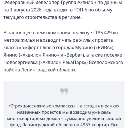
Федеральный девелопер Группа Аквилон по данным
на 1 августа 2026 года входит в ТОП-5 по объему
текущего строительства в регионе.
В настоящее время компания реализует 185 429 кв.
метров жилья и возводит четыре жилых проекта
класса комфорт плюс в городах Мурино («РИВА»),
Янино («Аквилон Янино» и «Верба»), а также поселке
Новосергиевка («Аквилон РекаПарк») Всеволожского
района Ленинградской области.
«Строящиеся жилые комплексы – а сегодня в рамках
названных проектов мы возводим уже семь
многоквартирных домов – суммарно увеличат жилой
фонд Ленинградской области на 4987 квартир. Все