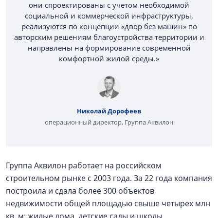
они спроектированы с учетом необходимой
социальной и коммерческой инфраструктуры,
реализуются по концепции «двор без машин» по
авторским решениям благоустройства территории и
направлены на формирование современной
комфортной жилой среды.»
Николай Дорофеев
операционный директор, Группа Аквилон
Группа Аквилон работает на российском
строительном рынке с 2003 года. За 22 года компания
построила и сдала более 300 объектов
недвижимости общей площадью свыше четырех млн
кв. м: жилые дома, детские сады и школы,