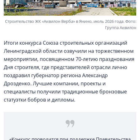
Строительство ЖК «Аквилон Верба» в Янино, июль 2026 года. Фото:
Группа Аквилон
Итоги конкурса Союза строительных организаций
Ленинградской области озвучили на торжественном
мероприятии, посвященном 70-летию празднования
Дня строителя, где представителей отрасли лично
поздравил губернатор региона Александр
Дрозденко. Лучшие компании, проекты и
специалисты получили традиционные бронзовые
статуэтки бобров и дипломы.
«Конкурс проводится при поддержке Правительства