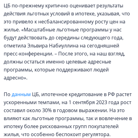
ЦБ по-прежнему критично оценивает результаты
действия льготных условий в ипотеке, указывая, что
это привело к несбалансированному росту цен на
жилье. «Масштабные льготные программы у нас
будут действовать до середины следующего года,
отметила Эльвира Набиуллина на сегодняшней
пресс-конференции. – После этого, на наш взгляд,
должны остаться именно целевые адресные
программы, которые поддерживают людей
адресно».
По
данным
ЦБ, ипотечное кредитование в РФ растет
ускоренными темпами, на 1 сентября 2023 года рост
составил около 30% в годовом выражении. На это
влияют как льготные программы, так и вовлечение в
ипотеку более рискованных групп покупателей
жилья, что особенно беспокоит регулятора.