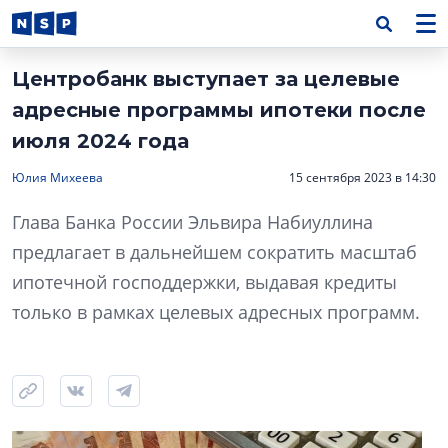
Центробанк выступает за целевые
адресные программы ипотеки после
июля 2024 года
Юлия Михеева
15 сентября 2023 в 14:30
Глава Банка России Эльвира Набиуллина
предлагает в дальнейшем сократить масштаб
ипотечной господдержки, выдавая кредиты
только в рамках целевых адресных программ.