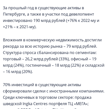
За прошлый год в существующие активы в
Петербурге, а также в участки под девелопмент
инвестировано 190 млрд рублей (+76% к 2022-му и
+21% – к 2021-му).
Вложения в коммерческую недвижимость достигли
рекорда за всю историю рынка – 79 млрд рублей.
Структура спроса сбалансирована по сегментам:
торговый – 26,2 млрд рублей (33%), офисный – 19
млрд (24%), гостиничный – 18 млрд (22%) и складской
– 16 млрд (20%).
70% инвестиций в существующие активы
сформировали сделки с иностранными компаниями.
Среди ключевых в торговом секторе: продажа
шведской Ingka Centres портфеля ТЦ «МЕГА»;