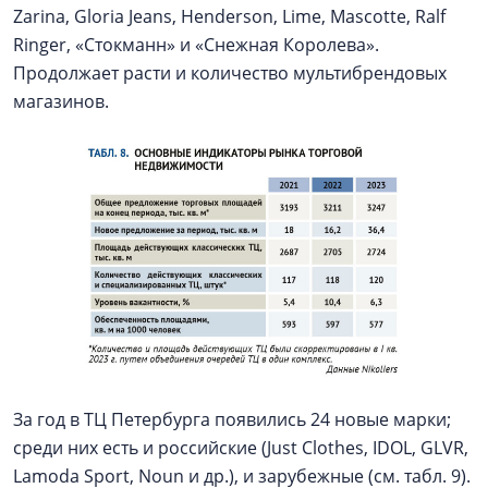
Zarina, Gloria Jeans, Henderson, Lime, Mascotte, Ralf
Ringer, «Стокманн» и «Снежная Королева».
Продолжает расти и количество мультибрендовых
магазинов.
За год в ТЦ Петербурга появились 24 новые марки;
среди них есть и российские (Just Clothes, IDOL, GLVR,
Lamoda Sport, Noun и др.), и зарубежные (см. табл. 9).