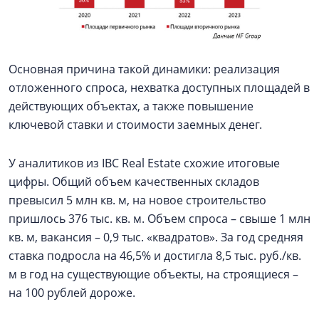
Основная причина такой динамики: реализация
отложенного спроса, нехватка доступных площадей в
действующих объектах, а также повышение
ключевой ставки и стоимости заемных денег.
У аналитиков из IBC Real Estate схожие итоговые
цифры. Общий объем качественных складов
превысил 5 млн кв. м, на новое строительство
пришлось 376 тыс. кв. м. Объем спроса – свыше 1 млн
кв. м, вакансия – 0,9 тыс. «квадратов». За год средняя
ставка подросла на 46,5% и достигла 8,5 тыс. руб./кв.
м в год на существующие объекты, на строящиеся –
на 100 рублей дороже.