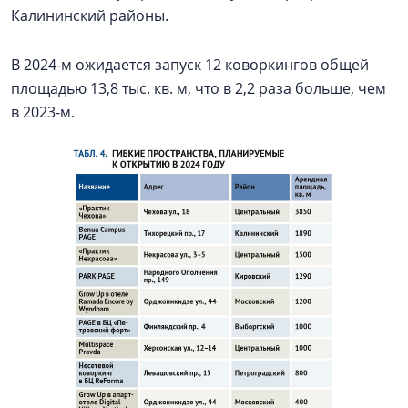
Калининский районы.
В 2024-м ожидается запуск 12 коворкингов общей
площадью 13,8 тыс. кв. м, что в 2,2 раза больше, чем
в 2023-м.