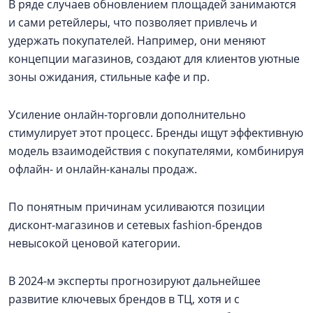
В ряде случаев обновлением площадей занимаются
и сами ретейлеры, что позволяет привлечь и
удержать покупателей. Например, они меняют
концепции магазинов, создают для клиентов уютные
зоны ожидания, стильные кафе и пр.
Усиление онлайн-торговли дополнительно
стимулирует этот процесс. Бренды ищут эффективную
модель взаимодействия с покупателями, комбинируя
офлайн- и онлайн-каналы продаж.
По понятным причинам усиливаются позиции
дисконт-магазинов и сетевых fashion-брендов
невысокой ценовой категории.
В 2024-м эксперты прогнозируют дальнейшее
развитие ключевых брендов в ТЦ, хотя и с