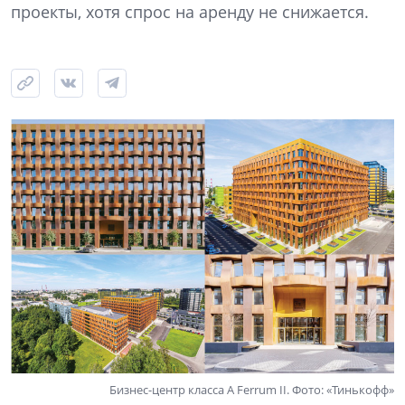
проекты, хотя спрос на аренду не снижается.
Бизнес-центр класса A Ferrum II. Фото: «Тинькофф»