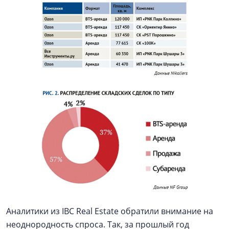
Аналитики из IBC Real Estate обратили внимание на
неоднородность спроса. Так, за прошлый год