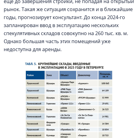
еще до завершения стройки, не попадая на открытый
рынок. Такая же ситуация сохранится и в ближайшие
годы, прогнозирует консультант. До конца 2024-го
запланирован ввод в эксплуатацию нескольких
спекулятивных складов совокупно на 260 тыс. кв. м.
Однако большая часть этих помещений уже
недоступна для аренды.