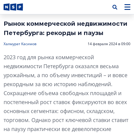
Рынок коммерческой недвижимости
Петербурга: рекорды и паузы
Халмурат Касимов
14 февраля 2024 в 09:00
2023 год для рынка коммерческой
недвижимости Петербурга оказался весьма
урожайным, а по объему инвестиций – и вовсе
рекордным за всю историю наблюдений.
Сокращение объема свободных площадей и
постепенный рост ставок фиксируются во всех
основных сегментах: офисном, складском,
торговом. Однако рост ключевой ставки ставит
на паузу практически все девелоперские