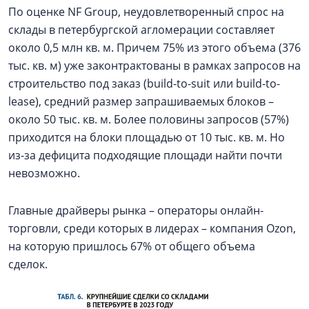
По оценке NF Group, неудовлетворенный спрос на
склады в петербургской агломерации составляет
около 0,5 млн кв. м. Причем 75% из этого объема (376
тыс. кв. м) уже законтрактованы в рамках запросов на
строительство под заказ (build-to-suit или build-to-
lease), средний размер запрашиваемых блоков –
около 50 тыс. кв. м. Более половины запросов (57%)
приходится на блоки площадью от 10 тыс. кв. м. Но
из-за дефицита подходящие площади найти почти
невозможно.
Главные драйверы рынка – операторы онлайн-
торговли, среди которых в лидерах – компания Ozon,
на которую пришлось 67% от общего объема
сделок.