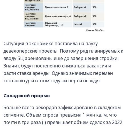
Ситуация в экономике поставила на паузу
девелоперские проекты. Поэтому ряд планируемых к
вводу БЦ арендованы еще до завершения стройки.
Значит, будут постепенно снижаться вакансия и
расти ставка аренды. Однако значимых перемен
конъюнктуры в этом году эксперты не ждут.
Складской прорыв
Больше всего рекордов зафиксировано в складском
сегменте. Объем спроса превысил 1 млн кв. м, что
почти в три раза (!) превышает объем сделок за 2022