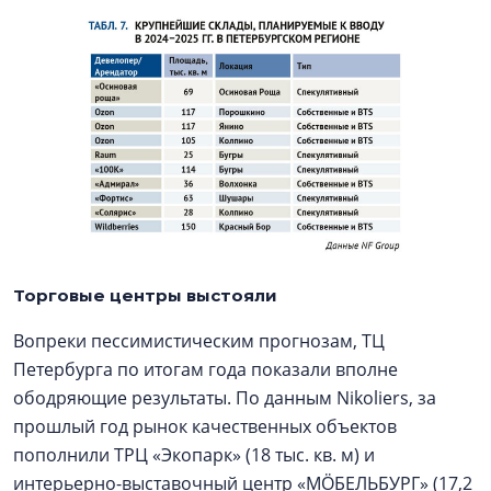
Торговые центры выстояли
Вопреки пессимистическим прогнозам, ТЦ
Петербурга по итогам года показали вполне
ободряющие результаты. По данным Nikoliers, за
прошлый год рынок качественных объектов
пополнили ТРЦ «Экопарк» (18 тыс. кв. м) и
интерьерно-выставочный центр «МÖБЕЛЬБУРГ» (17,2