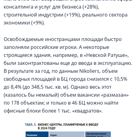
консалтинга и услуг для бизнеса (+28%),
строительной индустрии (+19%), реального сектора
экономики (+9%).
Освобождаемые иностранцами площади быстро
заполняли российские игроки. А некоторые
строящиеся здания, например, в «Невской Ратуше»,
были законтрактованы еще до ввода в эксплуатацию.
В результате за год, по данным Nikoliers, объем
свободных площадей в БЦ города снизился с 10,5%
до 8,4% (до 348,5 тыс. кв. м). Однако весь этот
(казалось бы немалый) объем вакансии «размазан»
по 178 объектам; и только в 46 БЦ можно найти
офисные блоки более 1 тыс. «квадратов».