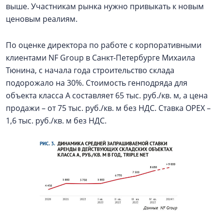
выше. Участникам рынка нужно привыкать к новым
ценовым реалиям.
По оценке директора по работе с корпоративными
клиентами NF Group в Санкт-Петербурге Михаила
Тюнина, с начала года строительство склада
подорожало на 30%. Стоимость генподряда для
объекта класса А составляет 65 тыс. руб./кв. м, а цена
продажи – от 75 тыс. руб./кв. м без НДС. Ставка ОРЕХ –
1,6 тыс. руб./кв. м без НДС.