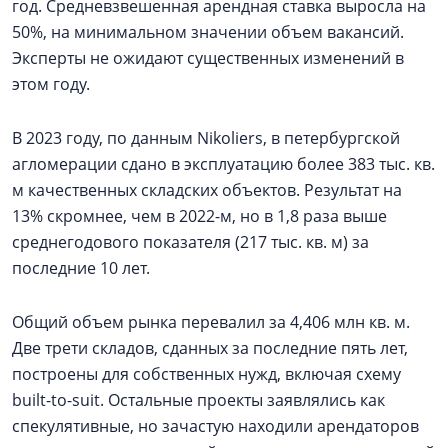
год. Средневзвешенная арендная ставка выросла на
50%, на минимальном значении объем вакансий.
Эксперты не ожидают существенных изменений в
этом году.
В 2023 году, по данным Nikoliers, в петербургской
агломерации сдано в эксплуатацию более 383 тыс. кв.
м качественных складских объектов. Результат на
13% скромнее, чем в 2022-м, но в 1,8 раза выше
среднегодового показателя (217 тыс. кв. м) за
последние 10 лет.
Общий объем рынка перевалил за 4,406 млн кв. м.
Две трети складов, сданных за последние пять лет,
построены для собственных нужд, включая схему
built-to-suit. Остальные проекты заявлялись как
спекулятивные, но зачастую находили арендаторов