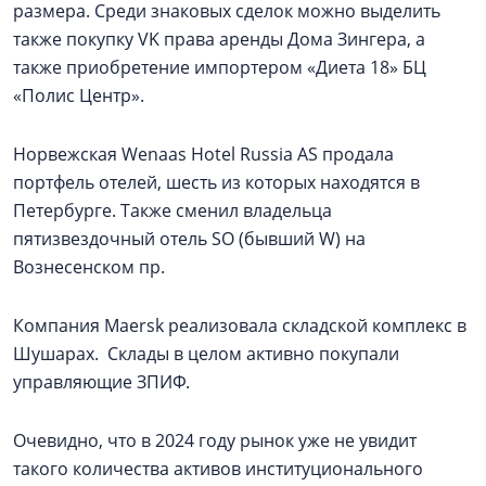
размера. Среди знаковых сделок можно выделить
также покупку VK права аренды Дома Зингера, а
также приобретение импортером «Диета 18» БЦ
«Полис Центр».
Норвежская Wenaas Hotel Russia AS продала
портфель отелей, шесть из которых находятся в
Петербурге. Также сменил владельца
пятизвездочный отель SO (бывший W) на
Вознесенском пр.
Компания Maersk реализовала складской комплекс в
Шушарах. Склады в целом активно покупали
управляющие ЗПИФ.
Очевидно, что в 2024 году рынок уже не увидит
такого количества активов институционального