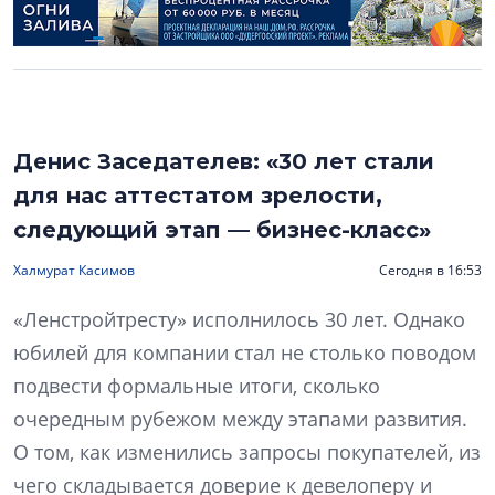
Денис Заседателев: «30 лет стали
для нас аттестатом зрелости,
следующий этап — бизнес-класс»
Халмурат Касимов
Сегодня в 16:53
«Ленстройтресту» исполнилось 30 лет. Однако
юбилей для компании стал не столько поводом
подвести формальные итоги, сколько
очередным рубежом между этапами развития.
О том, как изменились запросы покупателей, из
чего складывается доверие к девелоперу и