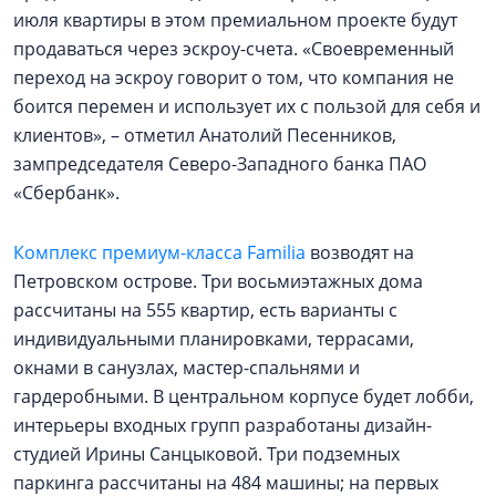
июля квартиры в этом премиальном проекте будут
продаваться через эскроу-счета. «Своевременный
переход на эскроу говорит о том, что компания не
боится перемен и использует их с пользой для себя и
клиентов», – отметил Анатолий Песенников,
зампредседателя Северо-Западного банка ПАО
«Сбербанк».
Комплекс премиум-класса Familia
возводят на
Петровском острове. Три восьмиэтажных дома
рассчитаны на 555 квартир, есть варианты с
индивидуальными планировками, террасами,
окнами в санузлах, мастер-спальнями и
гардеробными. В центральном корпусе будет лобби,
интерьеры входных групп разработаны дизайн-
студией Ирины Санцыковой. Три подземных
паркинга рассчитаны на 484 машины; на первых