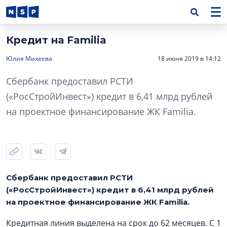
Кредит на Familia
Юлия Михеева
18 июня 2019 в 14:12
Сбербанк предоставил РСТИ
(«РосСтройИнвест») кредит в 6,41 млрд рублей
на проектное финансирование ЖК Familia.
Сбербанк предоставил РСТИ
(«РосСтройИнвест») кредит в 6,41 млрд рублей
на проектное финансирование ЖК Familia.
Кредитная линия выделена на срок до 62 месяцев. С 1