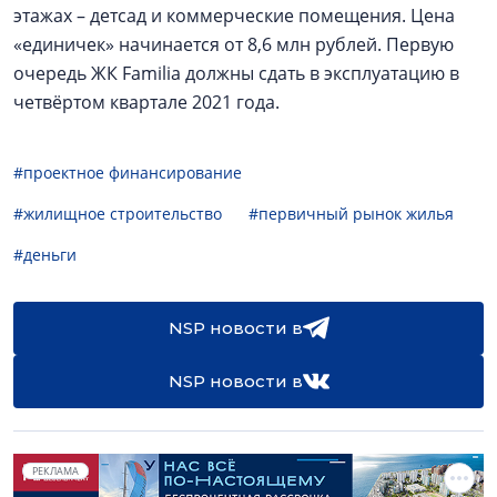
этажах – детсад и коммерческие помещения. Цена
«единичек» начинается от 8,6 млн рублей. Первую
очередь ЖК Familia должны сдать в эксплуатацию в
четвёртом квартале 2021 года.
#проектное финансирование
#жилищное строительство
#первичный рынок жилья
#деньги
NSP новости в
NSP новости в
РЕКЛАМА