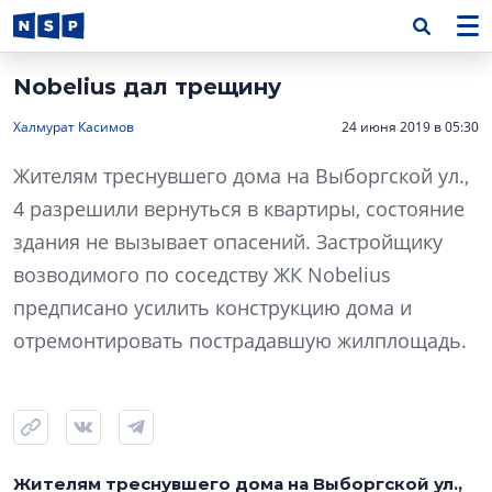
Nobelius дал трещину
Халмурат Касимов
24 июня 2019 в 05:30
Жителям треснувшего дома на Выборгской ул.,
4 разрешили вернуться в квартиры, состояние
здания не вызывает опасений. Застройщику
возводимого по соседству ЖК Nobelius
предписано усилить конструкцию дома и
отремонтировать пострадавшую жилплощадь.
Жителям треснувшего дома на Выборгской ул.,