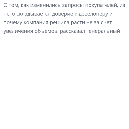
О том, как изменились запросы покупателей, из
чего складывается доверие к девелоперу и
почему компания решила расти не за счет
увеличения объемов, рассказал генеральный
директор «Ленстройтреста» Денис Заседателев.