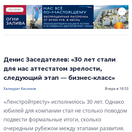
РЕКЛАМА
Денис Заседателев: «30 лет стали
для нас аттестатом зрелости,
следующий этап — бизнес-класс»
Халмурат Касимов
Вчера в 16:53
«Ленстройтресту» исполнилось 30 лет. Однако
юбилей для компании стал не столько поводом
подвести формальные итоги, сколько
очередным рубежом между этапами развития.