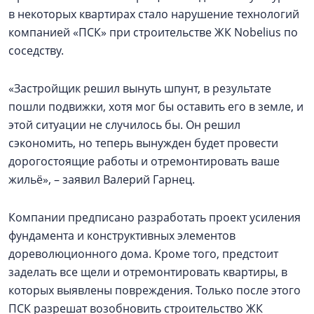
в некоторых квартирах стало нарушение технологий
компанией «ПСК» при строительстве ЖК Nobelius по
соседству.
«Застройщик решил вынуть шпунт, в результате
пошли подвижки, хотя мог бы оставить его в земле, и
этой ситуации не случилось бы. Он решил
сэкономить, но теперь вынужден будет провести
дорогостоящие работы и отремонтировать ваше
жильё», – заявил Валерий Гарнец.
Компании предписано разработать проект усиления
фундамента и конструктивных элементов
дореволюционного дома. Кроме того, предстоит
заделать все щели и отремонтировать квартиры, в
которых выявлены повреждения. Только после этого
ПСК разрешат возобновить строительство ЖК