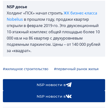
NSP досье
Холдинг «ПСК» начал строить
ЖК бизнес-класса
Nobelius
в прошлом году, продажи квартир
открыли в феврале 2019-го. Это двухсекционный
10-этажный комплекс общей площадью более 10
000 кв.м на 86 квартир с двухуровневым
подземным паркингом. Цены – от 140 000 рублей
за «квадрат».
#жилищное строительство
#первичный рынок жилья
NSP новости в
NSP новости в