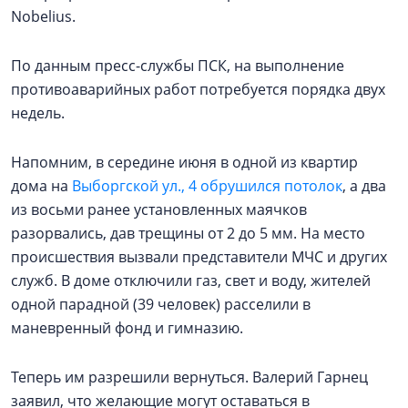
Nobelius.
По данным пресс-службы ПСК, на выполнение
противоаварийных работ потребуется порядка двух
недель.
Напомним, в середине июня в одной из квартир
дома на
Выборгской ул., 4 обрушился потолок
, а два
из восьми ранее установленных маячков
разорвались, дав трещины от 2 до 5 мм. На место
происшествия вызвали представители МЧС и других
служб. В доме отключили газ, свет и воду, жителей
одной парадной (39 человек) расселили в
маневренный фонд и гимназию.
Теперь им разрешили вернуться. Валерий Гарнец
заявил, что желающие могут оставаться в