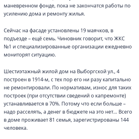
маневренном фонде, пока не закончатся работы по
усилению дома и ремонту жилья.
Сейчас на фасаде установлены 19 маячков, в
подъезде – ещё семь. Чиновник говорит, что ЖКС
№1 и специализированные организации ежедневно
мониторят ситуацию.
Шестиэтажный жилой дом на Выборгской ул., 4
построен в 1914-м, с тех пор его ни разу капитально
не ремонтировали. По нормативам, износ для таких
построек (при отсутствии сведений о капремонте)
устанавливается в 70%. Потому что если больше –
надо расселять, а денег в бюджете на это нет… Всего
в доме проживает 81 семья, зарегистрированы 144
человека.