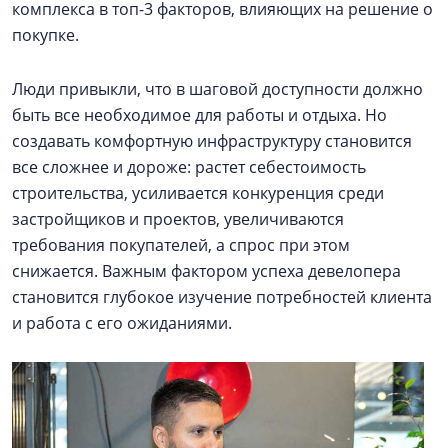
комплекса в топ-3 факторов, влияющих на решение о
покупке.
Люди привыкли, что в шаговой доступности должно
быть все необходимое для работы и отдыха. Но
создавать комфортную инфраструктуру становится
все сложнее и дороже: растет себестоимость
строительства, усиливается конкуренция среди
застройщиков и проектов, увеличиваются
требования покупателей, а спрос при этом
снижается. Важным фактором успеха девелопера
становится глубокое изучение потребностей клиента
и работа с его ожиданиями.