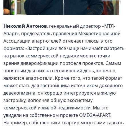
Николай Антонов
, генеральный директор «МТЛ-
Апарт», председатель правления Межрегиональной
Ассоциации апарт-отелей отмечает плюсы этого
формата: «Застройщики все чаще начинают смотреть
на рынок коммерческой недвижимости с точки
зрения диверсификации портфеля проектов. Самым
понятным для них на сегодняшний день, конечно,
являются апарт-отели. Кроме того, что такой формат
может стать для застройщика источником доходного
девелопмента, он хорошо интегрируется в жилую
застройку, дополняя общую экосистему
коммерческой и жилой недвижимости. Мы это
увидели на собственном проекте OMEGA-APART.
Например, собственники квартир могут сами сдавать