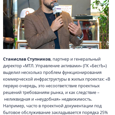
Станислав Ступников
, партнер и генеральный
директор «МТЛ. Управление активами» (ГК «БестЪ»)
выделил несколько проблем функционирования
коммерческой инфраструктуры в жилых проектах: «В
первую очередь, это несоответствие проектных
решений требованиям рынка, и как следствие –
неликвидная и «неудобная» недвижимость.
Например, часто в проектной документации под
бытовое обслуживание закладывается порядка 25%