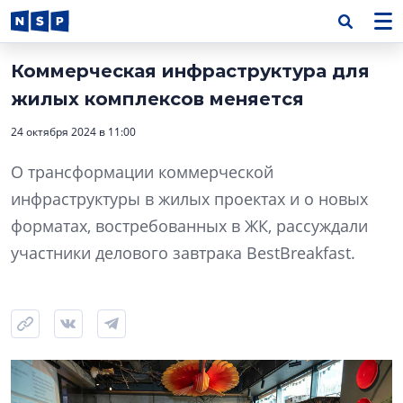
Коммерческая инфраструктура для
жилых комплексов меняется
24 октября 2024 в 11:00
О трансформации коммерческой
инфраструктуры в жилых проектах и о новых
форматах, востребованных в ЖК, рассуждали
участники делового завтрака BestBreakfast.