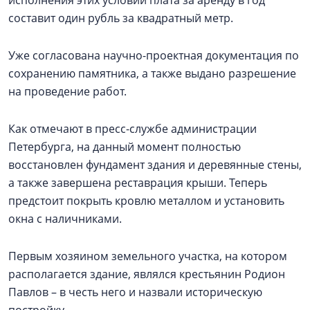
составит один рубль за квадратный метр.
Уже согласована научно-проектная документация по
сохранению памятника, а также выдано разрешение
на проведение работ.
Как отмечают в пресс-службе администрации
Петербурга, на данный момент полностью
восстановлен фундамент здания и деревянные стены,
а также завершена реставрация крыши. Теперь
предстоит покрыть кровлю металлом и установить
окна с наличниками.
Первым хозяином земельного участка, на котором
располагается здание, являлся крестьянин Родион
Павлов – в честь него и назвали историческую
постройку.