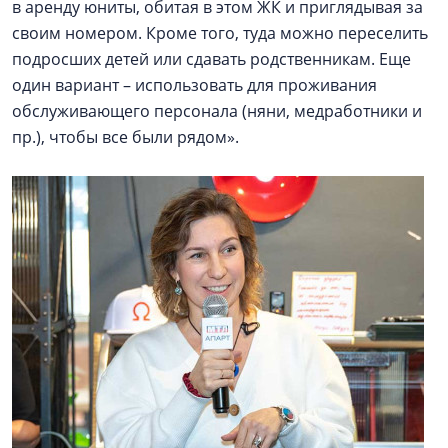
в аренду юниты, обитая в этом ЖК и приглядывая за
своим номером. Кроме того, туда можно переселить
подросших детей или сдавать родственникам. Еще
один вариант – использовать для проживания
обслуживающего персонала (няни, медработники и
пр.), чтобы все были рядом».