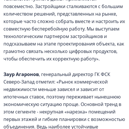
повсеместно. Застройщики сталкиваются с большим
количеством решений, представленных на рынке,
которые часто сложно собрать вместе и настроить их
совместную бесперебойную работу. Мы выступаем
технологическим партнером застройщиков и
подсказываем на этапе проектирования объекта, как
грамотно связать несколько цифровых продуктов,
чтобы обеспечить их корректную работу».
Заур Агаронов
, генеральный директор ГК ФСК
Северо-Запад отметил: «Рынок коммерческой
недвижимости меньше зависел и зависит от
ипотечных ставок, поэтому переживает нынешнюю
экономическую ситуацию проще. Основной тренд в
этом сегменте - некрупная «нарезка» помещений
первых этажей и гибкие планировки с возможностью
объединения. Ведь наиболее устойчивые