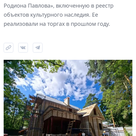
Родиона Павлова», включенную в реестр
объектов культурного наследия. Ее
реализовали на торгах в прошлом году.