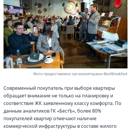
Фото предоставлено организаторами BestBreakfast
Современный покупатель при выборе квартиры
обращает внимание не только на планировку и
соответствие ЖК заявленному классу комфорта. По
данным аналитиков ГК «БестЪ», более 80%
покупателей квартир отмечают наличие
коммерческой инфраструктуры в составе жилого