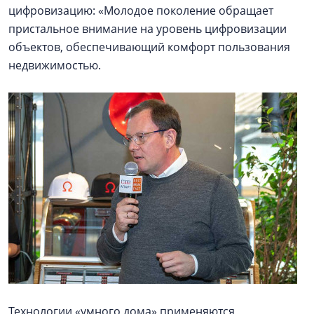
цифровизацию: «Молодое поколение обращает
пристальное внимание на уровень цифровизации
объектов, обеспечивающий комфорт пользования
недвижимостью.
Технологии «умного дома» применяются