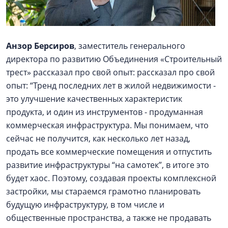
Анзор Берсиров
, заместитель генерального
директора по развитию Объединения «Строительный
трест» рассказал про свой опыт: рассказал про свой
опыт: “Тренд последних лет в жилой недвижимости -
это улучшение качественных характеристик
продукта, и один из инструментов - продуманная
коммерческая инфраструктура. Мы понимаем, что
сейчас не получится, как несколько лет назад,
продать все коммерческие помещения и отпустить
развитие инфраструктуры “на самотек”, в итоге это
будет хаос. Поэтому, создавая проекты комплексной
застройки, мы стараемся грамотно планировать
будущую инфраструктуру, в том числе и
общественные пространства, а также не продавать