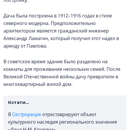
Дача была построена в 1912–1916 годах в стиле
северного модерна. Предположительно
архитектором является гражданский инженер
Александр Ламагин, который получил этот надел в
аренду от Павлова.
В советское время здание было разделено на
комнаты для проживания нескольких семей. После
Великой Отечественной войны дачу превратили в
многоквартирный жилой дом.
Кстати...
В
Сестрорецке
отреставрируют объект
культурного наследия регионального значения
«Дача Н.М. Кочкина».