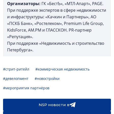
Организаторы:
ГК «БестЪ», «МТЛ-Апарт», PAGE.
При поддержке экспертов в сфере недвижимости
и инфраструктуры: «Качкин и Партнеры», АО
«ПСКБ Банк», «Ростелеком», Premium Life Group,
KidsForce, AM.PM и ГЛАССКОН. PR-партнер
«Репутация».
При поддержке «Недвижимость и строительство
Петербурга».
#стрит-ритейл
#коммерческая недвижимость
#девелопмент
#новостройки
#мероприятия партнёров
NSP новости в