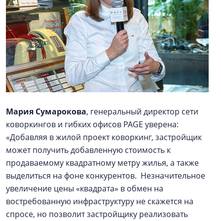
Мария Сумарокова
, генеральный директор сети
коворкингов и гибких офисов PAGE уверена:
«Добавляя в жилой проект коворкинг, застройщик
может получить добавленную стоимость к
продаваемому квадратному метру жилья, а также
выделиться на фоне конкурентов. Незначительное
увеличение цены «квадрата» в обмен на
востребованную инфраструктуру не скажется на
спросе, но позволит застройщику реализовать