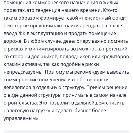
помещения коммерческого назначения в жилых
проектах, это тенденция нашего времени. Кто-то
таким образом формирует свой «пенсионный фонд»,
некоторые предпочитают найти арендатора после
ввода ЖК в эксплуатацию и продать помещение
дороже. В любом случае, девелоперу важно помнить
о рисках и минимизировать возможность претензий
со стороны дольщиков, подрядчиков или кредиторов
к таким активам, так как подобные риски
непредсказуемы. Поэтому мы рекомендуем выводить
коммерческие помещения из собственности
девелопера в отдельную структуру. Причем решение
о виде данной структуры принимать в самом начале
строительства. Это позволит в дальнейшем снизить
налоговую нагрузку и сделать бизнес более
управляемым».