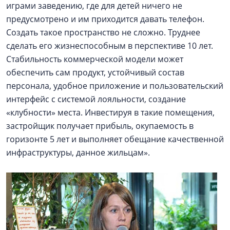
играми заведению, где для детей ничего не
предусмотрено и им приходится давать телефон.
Создать такое пространство не сложно. Труднее
сделать его жизнеспособным в перспективе 10 лет.
Стабильность коммерческой модели может
обеспечить сам продукт, устойчивый состав
персонала, удобное приложение и пользовательский
интерфейс с системой лояльности, создание
«клубности» места. Инвестируя в такие помещения,
застройщик получает прибыль, окупаемость в
горизонте 5 лет и выполняет обещание качественной
инфраструктуры, данное жильцам».