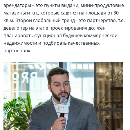
арендаторы – это пункты выдачи, мини-продуктовые
магазины и т.п., которые садятся на площади от 30
кв.м. Второй глобальный тренд - это партнерство, т.е.
девелопер на этапе проектирования должен
планировать функционал будущей коммерческой
недвижимости и подбирать качественных
партнеров».