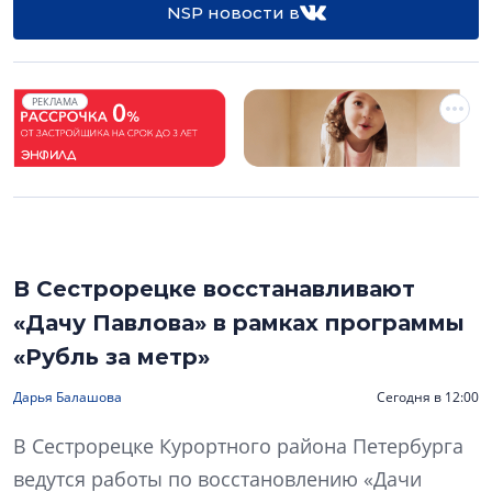
NSP новости в
РЕКЛАМА
В Сестрорецке восстанавливают
«Дачу Павлова» в рамках программы
«Рубль за метр»
Дарья Балашова
Сегодня в 12:00
В Сестрорецке Курортного района Петербурга
ведутся работы по восстановлению «Дачи