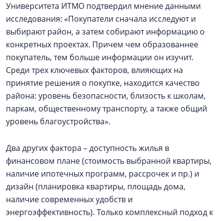
Университета ИТМО подтвердил мнение данными
исследования: «Покупатели сначала исследуют и
выбирают район, а затем собирают информацию о
конкретных проектах. Причем чем образованнее
покупатель, тем больше информации он изучит.
Среди трех ключевых факторов, влияющих на
принятие решения о покупке, находится качество
района: уровень безопасности, близость к школам,
паркам, общественному транспорту, а также общий
уровень благоустройства».
Два других фактора – доступность жилья в
финансовом плане (стоимость выбранной квартиры,
наличие ипотечных программ, рассрочек и пр.) и
дизайн (планировка квартиры, площадь дома,
наличие современных удобств и
энергоэффективность). Только комплексный подход к