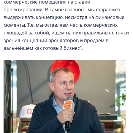
коммерческие помещения на стадии
проектирования. И самое главное - мы стараемся
выдерживать концепцию, несмотря на финансовые
моменты. Т.е. мы оставляем часть коммерческих
площадей за собой, ищем на них правильных с точки
зрения концепции арендаторов и продаем в
дальнейшем как готовый бизнес”.