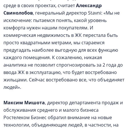
среде в своих проектах, считает
Александр
Свинолобов
, генеральный директор Stavni: «Мы не
исключение: пытаемся понять, какой уровень
комфорта нужен нашим покупателям. И
коммерческая недвижимость в ЖК перестала быть
просто квадратными метрами, мы стараемся
предугадать наиболее выгодную для всех функцию
каждого помещения. К сожалению, никакая
аналитика не позволит спрогнозировать за 2 года до
ввода ЖК в эксплуатацию, что будет востребовано
жильцами. Сейчас востребовано все, что объединяет
людей».
Максим Мишота
, директор департамента продаж и
обслуживания среднего и малого бизнеса
Ростелеком Бизнес обратил внимание на новые
технологии, объединяющие людей, в частности, на