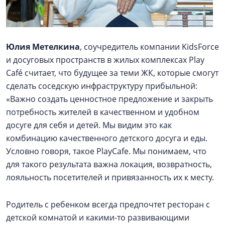
Юлия Метелкина
, соучредитель компании KidsForce
и досуговых пространств в жилых комплексах Play
Café считает, что будущее за теми ЖК, которые смогут
сделать соседскую инфраструктуру прибыльной:
«Важно создать ценностное предложение и закрыть
потребность жителей в качественном и удобном
досуге для себя и детей. Мы видим это как
комбинацию качественного детского досуга и еды.
Условно говоря, такое PlayCafe. Мы понимаем, что
для такого результата важна локация, возвратность,
лояльность посетителей и привязанность их к месту.
Родитель с ребенком всегда предпочтет ресторан с
детской комнатой и какими-то развивающими