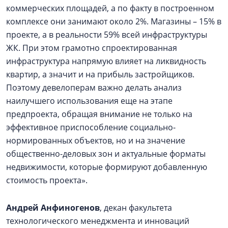
коммерческих площадей, а по факту в построенном
комплексе они занимают около 2%. Магазины – 15% в
проекте, а в реальности 59% всей инфраструктуры
ЖК. При этом грамотно спроектированная
инфраструктура напрямую влияет на ликвидность
квартир, а значит и на прибыль застройщиков.
Поэтому девелоперам важно делать анализ
наилучшего использования еще на этапе
предпроекта, обращая внимание не только на
эффективное приспособление социально-
нормированных объектов, но и на значение
общественно-деловых зон и актуальные форматы
недвижимости, которые формируют добавленную
стоимость проекта».
Андрей Анфиногенов
, декан факультета
технологического менеджмента и инноваций