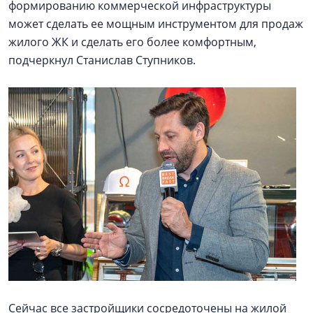
формированию коммерческой инфраструктуры
может сделать ее мощным инструментом для продаж
жилого ЖК и сделать его более комфортным,
подчеркнул Станислав Ступников.
Сейчас все застройщики сосредоточены на жилой