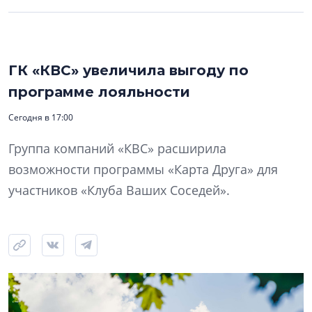
ГК «КВС» увеличила выгоду по
программе лояльности
Сегодня в 17:00
Группа компаний «КВС» расширила
возможности программы «Карта Друга» для
участников «Клуба Ваших Соседей».