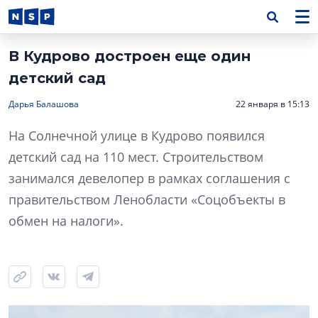
В Кудрово достроен еще один
детский сад
Дарья Балашова
22 января в 15:13
На Солнечной улице в Кудрово появился
детский сад на 110 мест. Строительством
занимался девелопер в рамках соглашения с
правительством Ленобласти «Соцобъекты в
обмен на налоги».