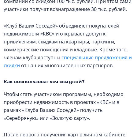
компании со скидкой 100 тыс. рублей. При этом сами
участники получат вознаграждение 30 тыс. рублей.
«Клуб Ваших Соседей» объединяет покупателей
недвижимости «КВС» и открывает доступ к
привилегиям: скидкам на квартиры, паркинги,
коммерческие помещения и кладовые. Кроме того,
членам клуба доступны
специальные предложения и
скидки
от наших многочисленных партнеров.
Как воспользоваться скидкой?
Чтобы стать участником программы, необходимо
приобрести недвижимость в проектах «КВС» и в
рамках «Клуба Ваших Соседей» получить
«Серебряную» или «Золотую карту».
После первого получения карт в личном кабинете