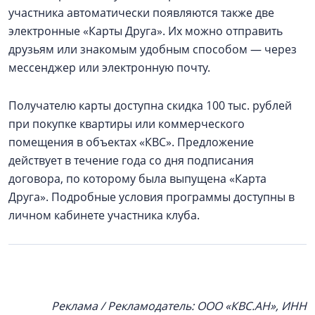
участника автоматически появляются также две
электронные «Карты Друга». Их можно отправить
друзьям или знакомым удобным способом — через
мессенджер или электронную почту.
Получателю карты доступна скидка 100 тыс. рублей
при покупке квартиры или коммерческого
помещения в объектах «КВС». Предложение
действует в течение года со дня подписания
договора, по которому была выпущена «Карта
Друга». Подробные условия программы доступны в
личном кабинете участника клуба.
Реклама / Рекламодатель: ООО «КВС.АН», ИНН