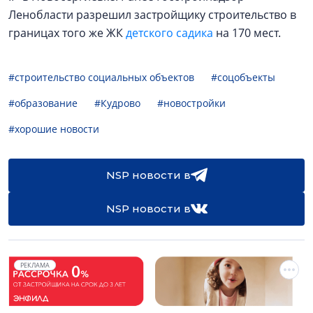
Ленобласти разрешил застройщику строительство в
границах того же ЖК
детского садика
на 170 мест.
#строительство социальных объектов
#соцобъекты
#образование
#Кудрово
#новостройки
#хорошие новости
NSP новости в
NSP новости в
РЕКЛАМА