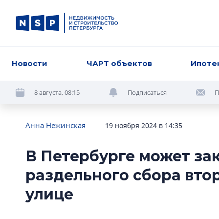
Новости
ЧАРТ объектов
Ипоте
8 августа, 08:15
Подписаться
П
Анна Нежинская
19 ноября 2024 в 14:35
В Петербурге может за
раздельного сбора вто
улице