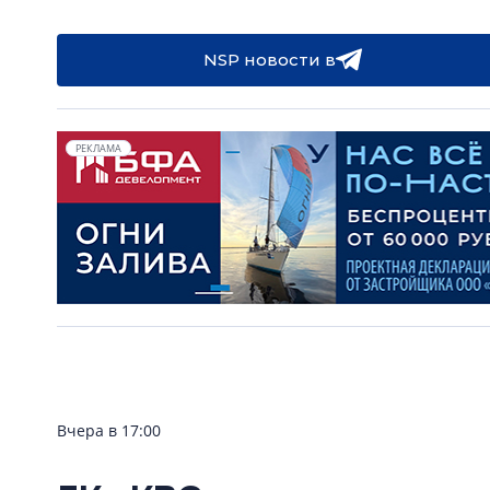
NSP новости в
РЕКЛАМА
Вчера в 17:00