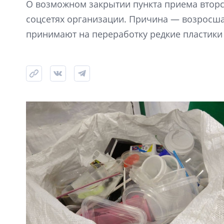
О возможном закрытии пункта приема вторс
соцсетях организации. Причина — возросша
принимают на переработку редкие пластики