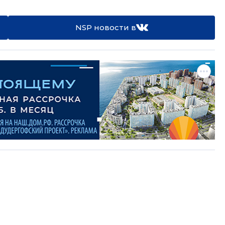
NSP новости в