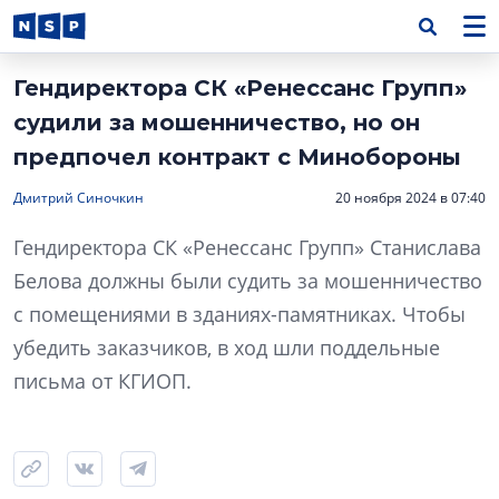
Гендиректора СК «Ренессанс Групп»
судили за мошенничество, но он
предпочел контракт с Минобороны
Дмитрий Синочкин
20 ноября 2024 в 07:40
Гендиректора СК «Ренессанс Групп» Станислава
Белова должны были судить за мошенничество
с помещениями в зданиях-памятниках. Чтобы
убедить заказчиков, в ход шли поддельные
письма от КГИОП.