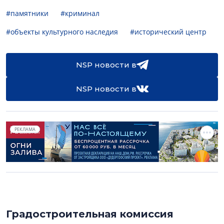
#памятники
#криминал
#объекты культурного наследия
#исторический центр
NSP новости в
NSP новости в
РЕКЛАМА
Градостроительная комиссия