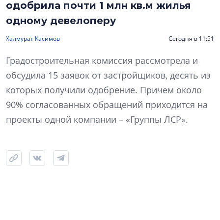
одобрила почти 1 млн кв.м жилья
одному девелоперу
Халмурат Касимов
Сегодня в 11:51
Градостроительная комиссия рассмотрела и
обсудила 15 заявок от застройщиков, десять из
которых получили одобрение. Причем около
90% согласованных обращений приходится на
проекты одной компании – «Группы ЛСР».