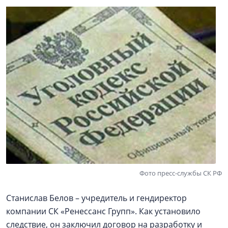
Фото пресс-службы СК РФ
Станислав Белов – учредитель и гендиректор
компании СК «Ренессанс Групп». Как установило
следствие, он заключил договор на разработку и