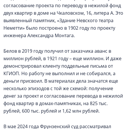
согласование проекта по переводу в нежилой фонд
двух квартир в доме на Чкаловском, 16, литера А. Это
выявленный памятник, «Здание Невского театра
Неметти» было построено в 1902 году по проекту
инженера Александра Монтага.
Белов в 2019 году получил от заказчика аванс в
миллион рублей, в 1921 году – еще миллион. И даже
демонстрировал клиенту поддельные письма от
КГИОП. Но работу не выполнил и не собирался, а
деньги присвоил. В материалах дела значатся еще
несколько эпизодов с той же схемой: получение
денег за проект и согласование перевода в нежилой
фонд квартир в домах-памятниках, на 825 тыс.
рублей, 600 тыс. рублей и 1,62 млн рублей.
В мае 2024 года Фрунзенский суд рассматривал