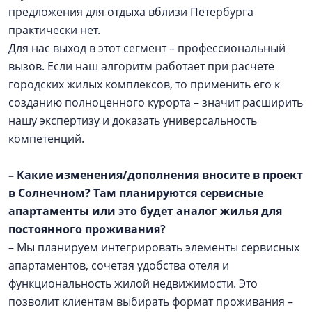
предложения для отдыха вблизи Петербурга
практически нет.
Для нас выход в этот сегмент – профессиональный
вызов. Если наш алгоритм работает при расчете
городских жилых комплексов, то применить его к
созданию полноценного курорта – значит расширить
нашу экспертизу и доказать универсальность
компетенций.
– Какие изменения/дополнения вносите в проект
в Солнечном? Там планируются сервисные
апартаменты или это будет аналог жилья для
постоянного проживания?
– Мы планируем интегрировать элементы сервисных
апартаментов, сочетая удобства отеля и
функциональность жилой недвижимости. Это
позволит клиентам выбирать формат проживания –