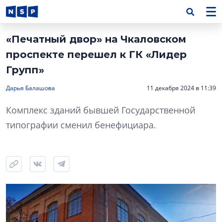
«Печатный двор» на Чкаловском
проспекте перешел к ГК «Лидер
Групп»
Дарья Балашова
11 декабря 2024 в 11:39
Комплекс зданий бывшей Государственной
типографии сменил бенефициара.