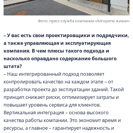
Фото: пресс-служба компании «Алгоритм жизни»
– У вас есть свои проектировщики и подрядчики,
а также управляющая и эксплуатирующая
компания. В чем плюсы такого подхода и
насколько оправдано содержание большого
штата?
– Наш интегрированный подход позволяет
контролировать качество на каждом этапе – от
разработки проекта до эксплуатации зданий. Такой
принцип снижает риски, оптимизирует затраты и
повышает уровень сервиса для клиентов.
Вертикальная интеграция – основа высокого
качества работы компании. Это экономит время и
ресурсы, а главное – гарантирует надежность и