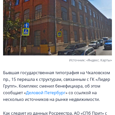
Источник: «Яндекс. Карты»
Бывшая государственная типография на Чкаловском
пр., 15 перешла к структурам, связанным с ГК «Лидер
Групп». Комплекс сменил бенефициара, об этом
сообщает «
Деловой Петербург
» со ссылкой на
несколько источников на рынке недвижимости.
Как следует из данных Росреестра, АО «СПб Прит» с