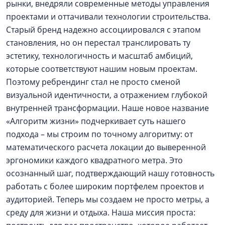
рынки, внедряли современные методы управления
проектами и оттачивали технологии строительства.
Старый бренд надежно ассоциировался с этапом
становления, но он перестал транслировать ту
эстетику, технологичность и масштаб амбиций,
которые соответствуют нашим новым проектам.
Поэтому ребрендинг стал не просто сменой
визуальной идентичности, а отражением глубокой
внутренней трансформации. Наше новое название
«Алгоритм жизни» подчеркивает суть нашего
подхода – мы строим по точному алгоритму: от
математического расчета локации до выверенной
эргономики каждого квадратного метра. Это
осознанный шаг, подтверждающий нашу готовность
работать с более широким портфелем проектов и
аудиторией. Теперь мы создаем не просто метры, а
среду для жизни и отдыха. Наша миссия проста: