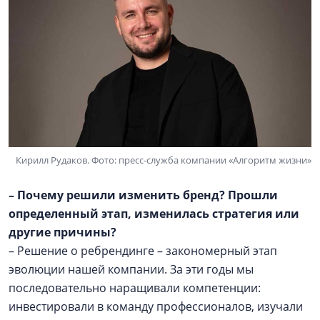
Кирилл Рудаков. Фото: пресс-служба компании «Алгоритм жизни»
– Почему решили изменить бренд? Прошли
определенный этап, изменилась стратегия или
другие причины?
– Решение о ребрендинге – закономерный этап
эволюции нашей компании. За эти годы мы
последовательно наращивали компетенции:
инвестировали в команду профессионалов, изучали