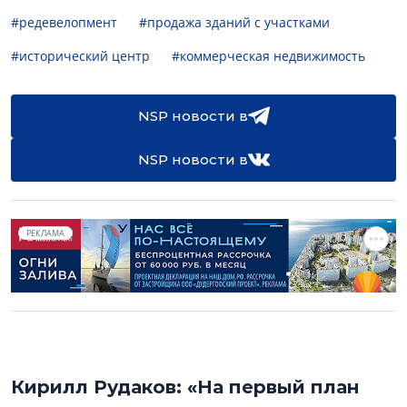
#редевелопмент
#продажа зданий с участками
#исторический центр
#коммерческая недвижимость
NSP новости в
NSP новости в
РЕКЛАМА
Кирилл Рудаков: «На первый план