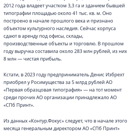
2012 года владеет участком 3,3 га и зданием бывшей
типографии площадью около 41 тыс. кв. м. Оно
построено в начале прошлого века и признано
объектом культурного наследия. Сейчас корпуса
сдают в аренду под офисы, склады,
производственные объекты и торговлю. В прошлом
году выручка составила около 283 млн рублей, из них
8 млн — чистая прибыль.
Кстати, в 2023 году предприниматель Денис Избрехт
приобрел у Росимущества за 5 млрд рублей АО
«Первая образцовая типография» — на тот момент
среди прочих АО организации принадлежало АО
«СПб Принт».
Из данных «Контур.Фокус» следует, что в начале этого
месяца генеральным директором АО «СПб Принт»