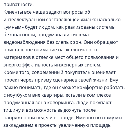
приватности.
Клиенты все чаще задают вопросы об
интеллектуальной составляющей жилья: насколько
«умным» будет их дом, как реализованы системы
безопасности, продумана ли система
видеонаблюдения без слепых зон. Они обращают
пристальное внимание на экологичность
материалов в отделке мест общего пользования и
энергоэффективность инженерных систем.
Кроме того, современный покупатель оценивает
проект через призму сценариев своей жизни. Ему
важно понимать, где он сможет комфортно работать
с ноутбуком вне квартиры, есть ли в комплексе
продуманная зона коворкинга. Люди покупают
тишину и возможность выдохнуть после
напряженной недели в городе. Именно поэтому мы
закладываем в проекты увеличенную площадь