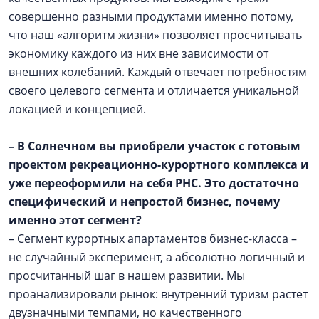
совершенно разными продуктами именно потому,
что наш «алгоритм жизни» позволяет просчитывать
экономику каждого из них вне зависимости от
внешних колебаний. Каждый отвечает потребностям
своего целевого сегмента и отличается уникальной
локацией и концепцией.
– В Солнечном вы приобрели участок с готовым
проектом рекреационно-курортного комплекса и
уже переоформили на себя РНС. Это достаточно
специфический и непростой бизнес, почему
именно этот сегмент?
– Сегмент курортных апартаментов бизнес-класса –
не случайный эксперимент, а абсолютно логичный и
просчитанный шаг в нашем развитии. Мы
проанализировали рынок: внутренний туризм растет
двузначными темпами, но качественного