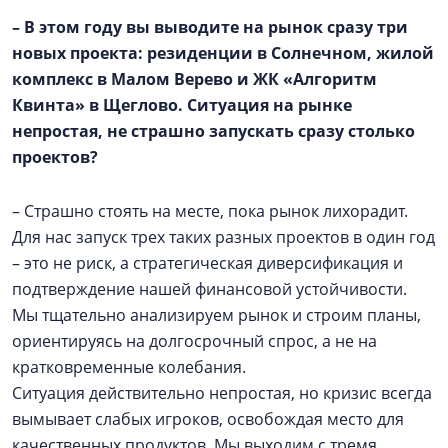
– В этом году вы выводите на рынок сразу три
новых проекта: резиденции в Солнечном, жилой
комплекс в
Малом Верево
и ЖК «Алгоритм
Квинта» в Щеглово. Ситуация на рынке
непростая, не страшно запускать сразу столько
проектов?
– Страшно стоять на месте, пока рынок лихорадит.
Для нас запуск трех таких разных проектов в один год
– это не риск, а стратегическая диверсификация и
подтверждение нашей финансовой устойчивости.
Мы тщательно анализируем рынок и строим планы,
ориентируясь на долгосрочный спрос, а не на
кратковременные колебания.
Ситуация действительно непростая, но кризис всегда
вымывает слабых игроков, освобождая место для
качественных продуктов. Мы выходим с тремя