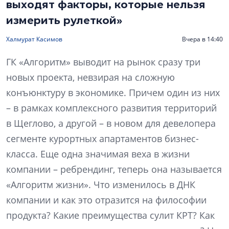
выходят факторы, которые нельзя
измерить рулеткой»
Халмурат Касимов
Вчера в 14:40
ГК «Алгоритм» выводит на рынок сразу три
новых проекта, невзирая на сложную
конъюнктуру в экономике. Причем один из них
– в рамках комплексного развития территорий
в Щеглово, а другой – в новом для девелопера
сегменте курортных апартаментов бизнес-
класса. Еще одна значимая веха в жизни
компании – ребрендинг, теперь она называется
«Алгоритм жизни». Что изменилось в ДНК
компании и как это отразится на философии
продукта? Какие преимущества сулит КРТ? Как