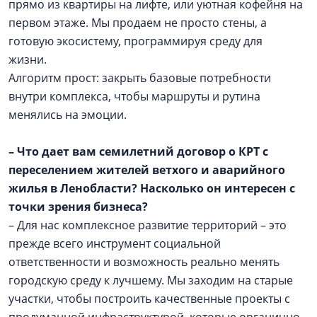
прямо из квартиры на лифте, или уютная кофейня на
первом этаже. Мы продаем не просто стены, а
готовую экосистему, программируя среду для
жизни.
Алгоритм прост: закрыть базовые потребности
внутри комплекса, чтобы маршруты и рутина
менялись на эмоции.
– Что дает вам семилетний договор о КРТ с
переселением жителей ветхого и аварийного
жилья в Ленобласти? Насколько он интересен с
точки зрения бизнеса?
– Для нас комплексное развитие территорий – это
прежде всего инструмент социальной
ответственности и возможность реально менять
городскую среду к лучшему. Мы заходим на старые
участки, чтобы построить качественные проекты с