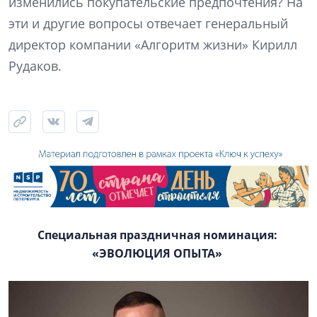
изменились покупательские предпочтения? На
эти и другие вопросы отвечает генеральный
директор компании «Алгоритм жизни» Кирилл
Рудаков.
Специальная праздничная номинация:
«ЭВОЛЮЦИЯ ОПЫТА»