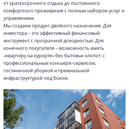
от краткосрочного отдыха до постоянного
комфортного проживания с полным набором услуг и
управлением.
Мы создаем продукт двойного назначения. Для
инвестора – это эффективный финансовый
инструмент с прозрачной доходностью. Для
конечного покупателя – возможность иметь
«квартиру на курорте» без бытовых хлопот: с
профессиональным консьерж-сервисом,
гостиничной уборкой и премиальной
инфраструктурой под боком.