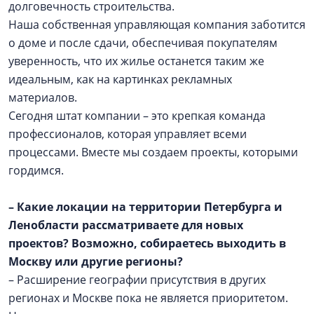
долговечность строительства.
Наша собственная управляющая компания заботится
о доме и после сдачи, обеспечивая покупателям
уверенность, что их жилье останется таким же
идеальным, как на картинках рекламных
материалов.
Сегодня штат компании – это крепкая команда
профессионалов, которая управляет всеми
процессами. Вместе мы создаем проекты, которыми
гордимся.
– Какие локации на территории Петербурга и
Ленобласти рассматриваете для новых
проектов? Возможно, собираетесь выходить в
Москву или другие регионы?
– Расширение географии присутствия в других
регионах и Москве пока не является приоритетом.