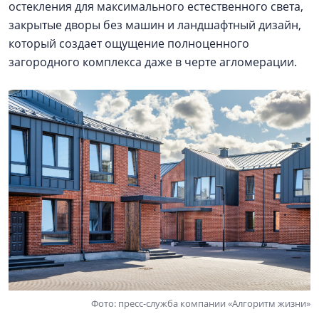
остекления для максимального естественного света,
закрытые дворы без машин и ландшафтный дизайн,
который создает ощущение полноценного
загородного комплекса даже в черте агломерации.
Фото: пресс-служба компании «Алгоритм жизни»