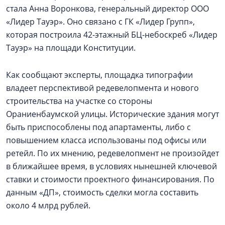
стала Анна Воронкова, генеральный директор ООО
«Лидер Тауэр». Оно связано с ГК «Лидер Групп»,
которая построила 42-этажный БЦ-небоскреб «Лидер
Тауэр» на площади Конституции.
Как сообщают эксперты, площадка типографии
владеет перспективой редевелопмента и нового
строительства на участке со стороны
Ораниенбаумской улицы. Исторические здания могут
быть приспособлены под апартаменты, либо с
повышением класса использованы под офисы или
ретейл. По их мнению, редевелопмент не произойдет
в ближайшее время, в условиях нынешней ключевой
ставки и стоимости проектного финансирования. По
данным «ДП», стоимость сделки могла составить
около 4 млрд рублей.