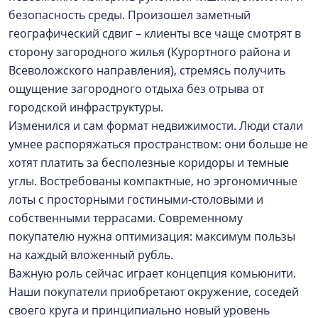
безопасность среды. Произошел заметный
географический сдвиг – клиенты все чаще смотрят в
сторону загородного жилья (Курортного района и
Всеволожского направления), стремясь получить
ощущение загородного отдыха без отрыва от
городской инфраструктуры.
Изменился и сам формат недвижимости. Люди стали
умнее распоряжаться пространством: они больше не
хотят платить за бесполезные коридоры и темные
углы. Востребованы компактные, но эргономичные
лоты с просторными гостиными-столовыми и
собственными террасами. Современному
покупателю нужна оптимизация: максимум пользы
на каждый вложенный рубль.
Важную роль сейчас играет концепция комьюнити.
Наши покупатели приобретают окружение, соседей
своего круга и принципиально новый уровень