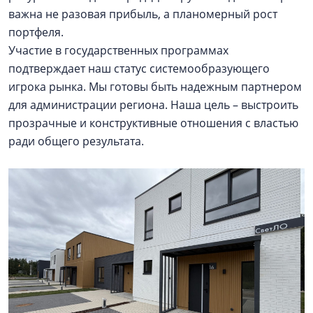
важна не разовая прибыль, а планомерный рост
портфеля.
Участие в государственных программах
подтверждает наш статус системообразующего
игрока рынка. Мы готовы быть надежным партнером
для администрации региона. Наша цель – выстроить
прозрачные и конструктивные отношения с властью
ради общего результата.