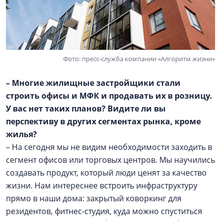
Фото: пресс-служба компании «Алгоритм жизни»
– Многие жилищные застройщики стали
строить офисы и МФК и продавать их в розницу.
У вас нет таких планов? Видите ли вы
перспективу в других сегментах рынка, кроме
жилья?
– На сегодня мы не видим необходимости заходить в
сегмент офисов или торговых центров. Мы научились
создавать продукт, который люди ценят за качество
жизни. Нам интереснее встроить инфраструктуру
прямо в наши дома: закрытый коворкинг для
резидентов, фитнес-студия, куда можно спуститься