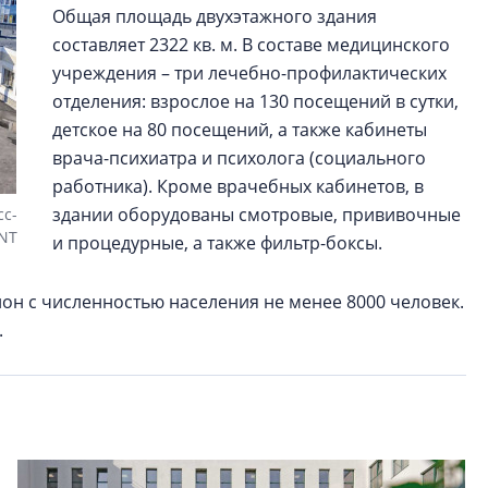
Общая площадь двухэтажного здания
составляет 2322 кв. м. В составе медицинского
учреждения – три лечебно-профилактических
отделения: взрослое на 130 посещений в сутки,
детское на 80 посещений, а также кабинеты
врача-психиатра и психолога (социального
работника). Кроме врачебных кабинетов, в
здании оборудованы смотровые, прививочные
сс-
NT
и процедурные, а также фильтр-боксы.
н с численностью населения не менее 8000 человек.
.