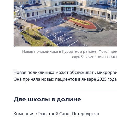
Новая поликлиника в Курортном районе. Фото: пре
служба компании ELEME
Новая поликлиника может обслуживать микрорайо
Она приняла новых пациентов в январе 2025 года
Две школы в долине
Компания «Главстрой Санкт-Петербург» в