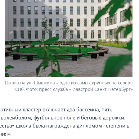
Школа на ул. Шишкина – одна из самых крупных на севере
СПб. Фото: пресс-служба «Главстрой Санкт-Петербург»
ртивный кластер включает два бассейна, пять
 волейболом, футбольное поле и беговые дорожки.
чества» школа была награждена дипломом I степени в
ния».