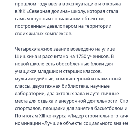
прошлом году ввела в эксплуатацию и открыла
в ЖК «Северная долина» школу, которая стала
самым крупным социальным объектом,
построенным девелопером на территории
своих жилых комплексов.
Четырехэтажное здание возведено на улице
Шишкина и рассчитано на 1750 учеников. В
новой школе есть обособленные блоки для
учащихся младших и старших классов,
мультимедийные, компьютерный и шахматный
классы, двухэтажная библиотека, научные
лаборатории, два актовых зала и аутентичные
места для отдыха и внеурочной деятельности. Спо
спортзалов, площадки для занятия баскетболом и
По итогам XIII конкурса «Лидер строительного ка
номинации «Лучшие объекты социального значе