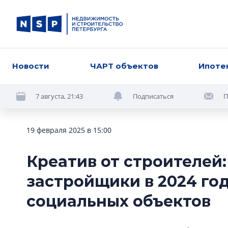
Новости
ЧАРТ объектов
Ипоте
7 августа, 21:43
Подписаться
П
19 февраля 2025 в 15:00
Креатив от строителей:
застройщики в 2024 го
социальных объектов