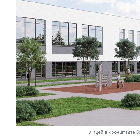
Лицей в Кронштадте бо