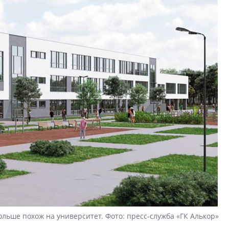
льше похож на университет. Фото: пресс-служба «ГК Алькор»