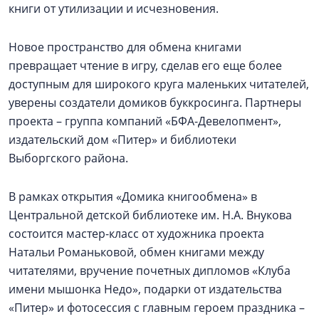
книги от утилизации и исчезновения.
Новое пространство для обмена книгами
превращает чтение в игру, сделав его еще более
доступным для широкого круга маленьких читателей,
уверены создатели домиков буккросинга. Партнеры
проекта – группа компаний «БФА-Девелопмент»,
издательский дом «Питер» и библиотеки
Выборгского района.
В рамках открытия «Домика книгообмена» в
Центральной детской библиотеке им. Н.А. Внукова
состоится мастер-класс от художника проекта
Натальи Романьковой, обмен книгами между
читателями, вручение почетных дипломов «Клуба
имени мышонка Недо», подарки от издательства
«Питер» и фотосессия с главным героем праздника –