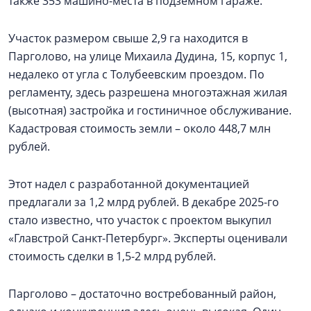
также 353 машино-места в подземном гараже.
Участок размером свыше 2,9 га находится в
Парголово, на улице Михаила Дудина, 15, корпус 1,
недалеко от угла с Толубеевским проездом. По
регламенту, здесь разрешена многоэтажная жилая
(высотная) застройка и гостиничное обслуживание.
Кадастровая стоимость земли – около 448,7 млн
рублей.
Этот надел с разработанной документацией
предлагали за 1,2 млрд рублей. В декабре 2025-го
стало известно, что участок с проектом выкупил
«Главстрой Санкт-Петербург». Эксперты оценивали
стоимость сделки в 1,5-2 млрд рублей.
Парголово – достаточно востребованный район,