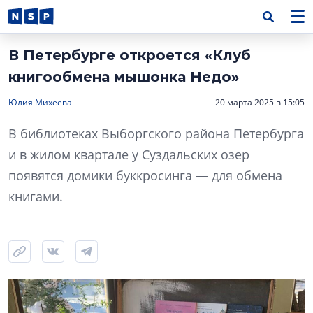
В Петербурге откроется «Клуб
книгообмена мышонка Недо»
Юлия Михеева
20 марта 2025 в 15:05
В библиотеках Выборгского района Петербурга
и в жилом квартале у Суздальских озер
появятся домики буккросинга — для обмена
книгами.