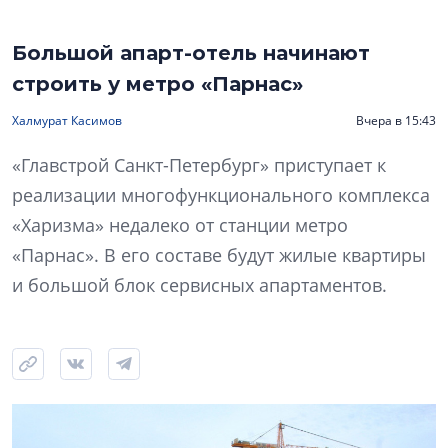
Большой апарт-отель начинают
строить у метро «Парнас»
Халмурат Касимов
Вчера в 15:43
«Главстрой Санкт-Петербург» приступает к
реализации многофункционального комплекса
«Харизма» недалеко от станции метро
«Парнас». В его составе будут жилые квартиры
и большой блок сервисных апартаментов.