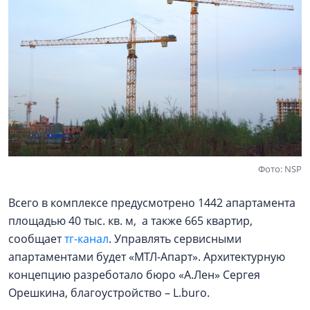
Фото: NSP
Всего в комплексе предусмотрено 1442 апартамента
площадью 40 тыс. кв. м, а также 665 квартир,
сообщает
тг-канал
. Управлять сервисными
апартаментами будет «МТЛ-Апарт». Архитектурную
концепцию разреботало бюро «А.Лен» Сергея
Орешкина, благоустройство – L.buro.