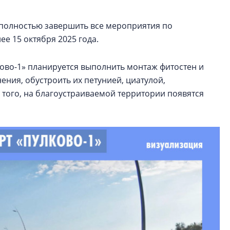
; полностью завершить все мероприятия по
е 15 октября 2025 года.
ово-1» планируется выполнить монтаж фитостен и
ения, обустроить их петунией, циатулой,
 того, на благоустраиваемой территории появятся