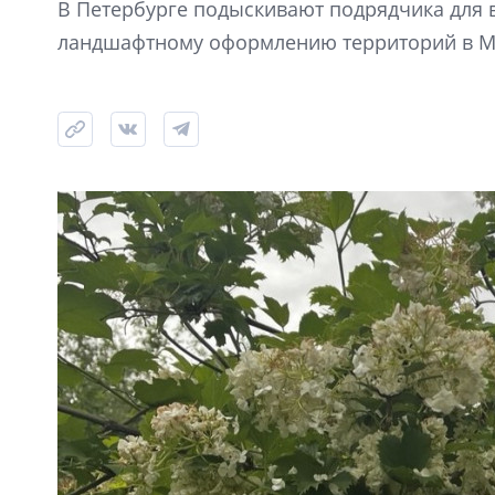
В Петербурге подыскивают подрядчика для 
ландшафтному оформлению территорий в Мо