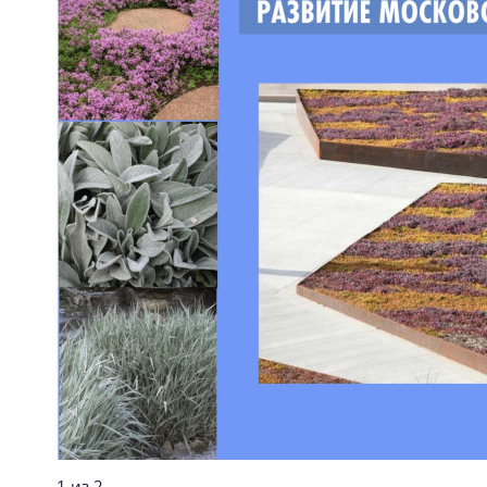
1 из 2