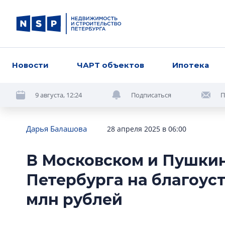
Новости
ЧАРТ объектов
Ипотека
9 августа, 12:24
Подписаться
П
Дарья Балашова
28 апреля 2025 в 06:00
В Московском и Пушки
Петербурга на благоуст
млн рублей