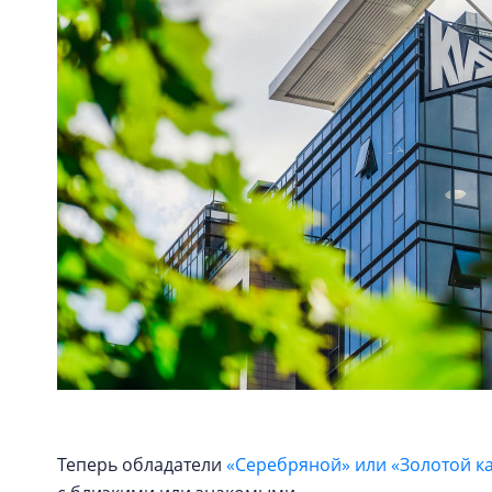
Теперь обладатели
«Серебряной» или «Золотой к