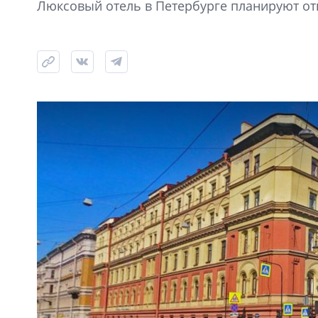
Люксовый отель в Петербурге планируют откр