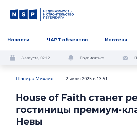
Новости
ЧАРТ объектов
Ипотека
8 августа, 02:12
Подписаться
П
Шапиро Михаил
2 июля 2025 в 13:51
House of Faith станет 
гостиницы премиум-кла
Невы