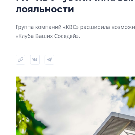
лояльности
Группа компаний «КВС» расширила возможно
«Клуба Ваших Соседей».