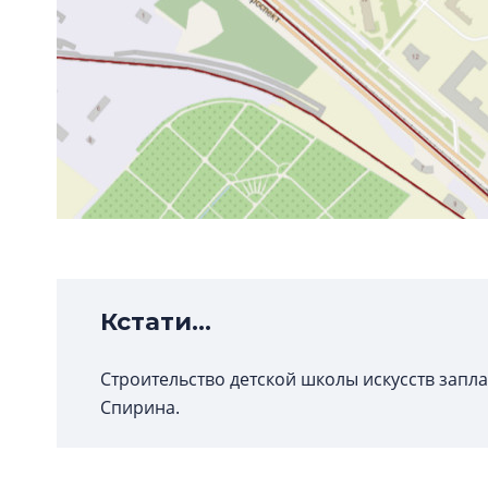
Кстати...
Строительство детской школы искусств запл
Спирина.