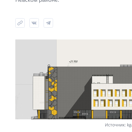
Источник: kg