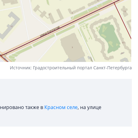
Источник: Градостроительный портал Санкт-Петербурга
анировано также в
Красном селе
, на улице