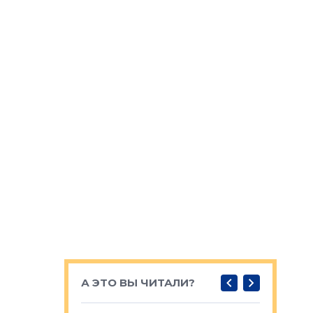
А ЭТО ВЫ ЧИТАЛИ?