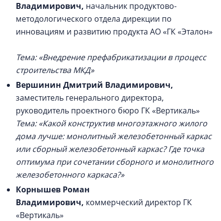
Владимирович
,
начальник продуктово-
методологического отдела дирекции по
инновациям и развитию продукта АО «ГК «Эталон»
Тема: «
Внедрение префабрикатизации в процесс
строительства МКД»
Вершинин Дмитрий Владимирович
,
заместитель генерального директора,
руководитель проектного бюро ГК «Вертикаль»
Тема: «
Какой конструктив многоэтажного жилого
дома лучше: монолитный железобетонный каркас
или сборный железобетонный каркас? Где точка
оптимума при сочетании сборного и монолитного
железобетонного каркаса?»
Корнышев Роман
Владимирович
,
коммерческий директор ГК
«Вертикаль»