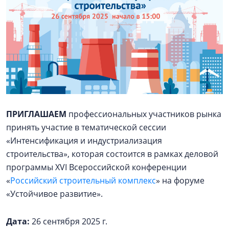
ПРИГЛАШАЕМ
профессиональных участников рынка
принять участие в тематической сессии
«Интенсификация и индустриализация
строительства», которая состоится в рамках деловой
программы XVI Всероссийской конференции
«
Российский строительный комплекс
» на форуме
«Устойчивое развитие».
Дата:
26 сентября 2025 г.