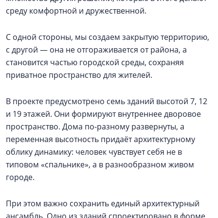
среду комфортной и дружественной.
С одной стороны, мы создаем закрытую территорию,
с другой — она не отгораживается от района, а
становится частью городской среды, сохраняя
приватное пространство для жителей.
В проекте предусмотрено семь зданий высотой 7, 12
и 19 этажей. Они формируют внутреннее дворовое
пространство. Дома по-разному развернуты, а
переменная высотность придаёт архитектурному
облику динамику: человек чувствует себя не в
типовом «спальнике», а в разнообразном живом
городе.
При этом важно сохранить единый архитектурный
ансамбль. Одно из зданий спроектировано в форме