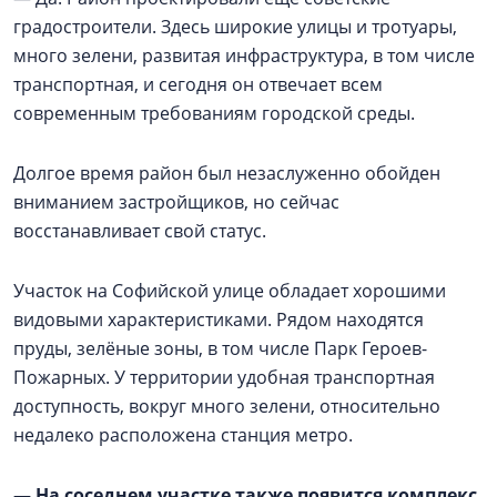
градостроители. Здесь широкие улицы и тротуары,
много зелени, развитая инфраструктура, в том числе
транспортная, и сегодня он отвечает всем
современным требованиям городской среды.
Долгое время район был незаслуженно обойден
вниманием застройщиков, но сейчас
восстанавливает свой статус.
Участок на Софийской улице обладает хорошими
видовыми характеристиками. Рядом находятся
пруды, зелёные зоны, в том числе Парк Героев-
Пожарных. У территории удобная транспортная
доступность, вокруг много зелени, относительно
недалеко расположена станция метро.
—
На соседнем участке также появится комплекс