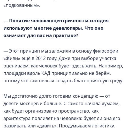
«подкованным».
—
Понятие человекоцентричности сегодня
используют многие девелоперы. Что оно
означает для вас на практике?
— Этот принцип мы заложили в основу философии
«Живи» ещё в 2012 году. Даже при выборе участка
оцениваем, как человек будет здесь жить. Например,
площадки вдоль КАД принципиально не берём,
потому что там нельзя создать благоприятную среду.
Мы достаточно долго готовим концепцию — от
девяти месяцев и больше. С самого начала думаем,
как будет организовано пространство, как
архитектура повлияет на человека: будет ли она его
развивать или «давить». Продумываем логистику,