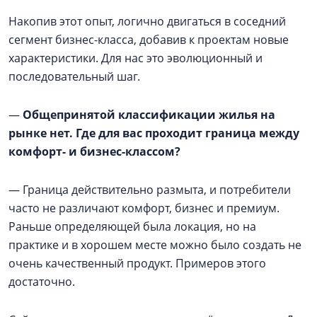
Накопив этот опыт, логично двигаться в соседний
сегмент бизнес-класса, добавив к проектам новые
характеристики. Для нас это эволюционный и
последовательный шаг.
—
Общепринятой классификации жилья на
рынке нет. Где для вас проходит граница между
комфорт- и бизнес-классом?
— Граница действительно размыта, и потребители
часто не различают комфорт, бизнес и премиум.
Раньше определяющей была локация, но на
практике и в хорошем месте можно было создать не
очень качественный продукт. Примеров этого
достаточно.