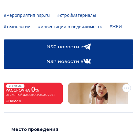
#мероприятия nsp.ru
#стройматериалы
#технологии
#инвестиции в недвижимость
#ЖБИ
NSP новости в
NSP новости в
РЕКЛАМА
Место проведения