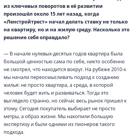
из ключевых поворотов в её развитии
произошёл около 15 лет назад, когда
«Ленстройтрест» начал делать ставку не только
на квартиру, но и на жилую среду. Насколько это
решение себя оправдало?
— В начале нулевых-десятых годов квартира была
большой ценностью сама по себе, никто особенно
не смотрел, что находится вокруг. На рубеже 2010-х
мы начали переосмысливать подход к созданию
жилья: не просто квартира, а среда, в которой
человек будет жить и развиваться. Тогда это
выглядело странно, но сейчас весь рынок пришел к
этому. Сегодня покупатель выбирает не просто
метры, а образ жизни. Мы накопили большую
экспертизу и были одними из пионеров такого
подхода.