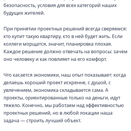
безопасность, условия для всех категорий наших
будущих жителей.
При принятии проектных решений всегда сверяемся:
кто купит такую квартиру, кто в ней будет жить. Если
коллеги морщатся, значит, планировка плохая.
Каждое решение должно отвечать на вопросы: зачем
оно человеку и как повлияет на его комфорт.
Что касается экономики, наш опыт показывает: когда
делаешь хороший проект искренне, с душой, с
увлечением, экономика складывается сама. А
проекты, ориентированные только на деньги, идут
тяжело. Конечно, мы работаем над эффективностью
проектных решений, но в любой локации наша
задача — строить лучший объект.