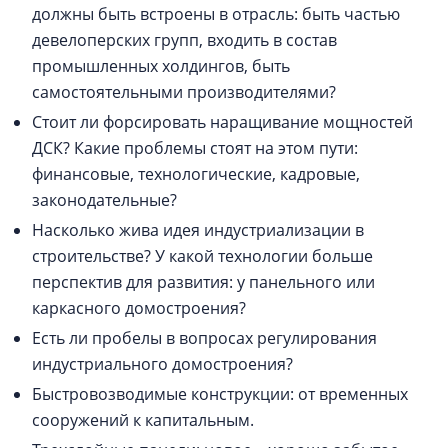
должны быть встроены в отрасль: быть частью
девелоперских групп, входить в состав
промышленных холдингов, быть
самостоятельными производителями?
Стоит ли форсировать наращивание мощностей
ДСК? Какие проблемы стоят на этом пути:
финансовые, технологические, кадровые,
законодательные?
Насколько жива идея индустриализации в
строительстве? У какой технологии больше
перспектив для развития: у панельного или
каркасного домостроения?
Есть ли пробелы в вопросах регулирования
индустриального домостроения?
Быстровозводимые конструкции: от временных
сооружений к капитальным.