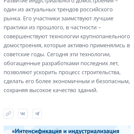
Развитие индустриального домостроения –
один из актуальных трендов российского
рынка. Его участники заимствуют лучшие
практики из прошлого, в частности –
совершенствуют технологии крупнопанельного
домостроения, которые активно применялись в
советские годы. Сегодня эти технологии,
обогащенные разработками последних лет,
позволяют ускорить процесс строительства,
сделать его более экономичным и безопасным,
сохраняя высокое качество зданий.