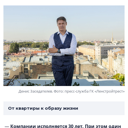
Денис Заседателев. Фото: пресс-служба ГК «Ленстройтрест»
От квартиры к образу жизни
—
Компании исполняется 30 лет. При этом один