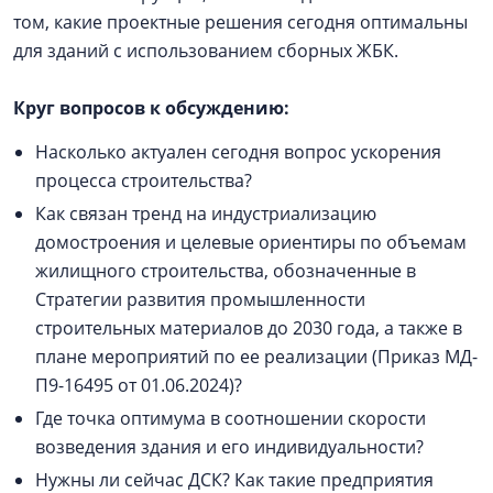
том, какие проектные решения сегодня оптимальны
для зданий с использованием сборных ЖБК.
Круг вопросов к обсуждению:
Насколько актуален сегодня вопрос ускорения
процесса строительства?
Как связан тренд на индустриализацию
домостроения и целевые ориентиры по объемам
жилищного строительства, обозначенные в
Стратегии развития промышленности
строительных материалов до 2030 года, а также в
плане мероприятий по ее реализации (Приказ МД-
П9-16495 от 01.06.2024)?
Где точка оптимума в соотношении скорости
возведения здания и его индивидуальности?
Нужны ли сейчас ДСК? Как такие предприятия