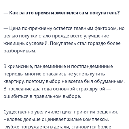
—
Как за это время изменился сам покупатель?
— Цена по-прежнему остаётся главным фактором, но
целью покупки стало прежде всего улучшение
жилищных условий. Покупатель стал гораздо более
разборчивым.
В кризисные, пандемийные и постпандемийные
периоды многие опасались не успеть купить
квартиру, поэтому выбор не всегда был обдуманным.
В последние два года основной страх другой —
ошибиться в правильном выборе.
Существенно увеличился цикл принятия решения.
Человек дольше оценивает жилые комплексы,
глубже погружается в детали, становится более