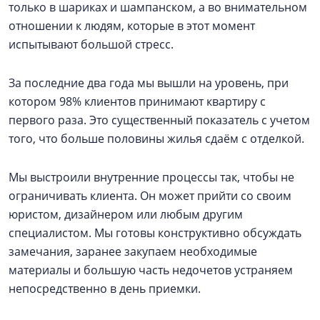
только в шариках и шампанском, а во внимательном
отношении к людям, которые в этот момент
испытывают большой стресс.
За последние два года мы вышли на уровень, при
котором 98% клиентов принимают квартиру с
первого раза. Это существенный показатель с учетом
того, что больше половины жилья сдаём с отделкой.
Мы выстроили внутренние процессы так, чтобы не
ограничивать клиента. Он может прийти со своим
юристом, дизайнером или любым другим
специалистом. Мы готовы конструктивно обсуждать
замечания, заранее закупаем необходимые
материалы и большую часть недочетов устраняем
непосредственно в день приемки.