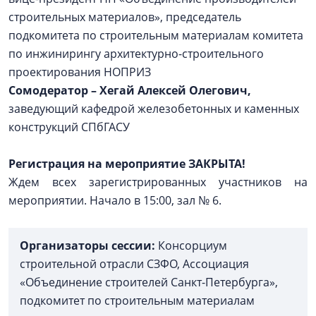
строительных материалов», председатель
подкомитета по строительным материалам комитета
по инжинирингу архитектурно-строительного
проектирования НОПРИЗ
Сомодератор –
Хегай Алексей Олегович,
заведующий кафедрой железобетонных и каменных
конструкций СПбГАСУ
Регистрация на мероприятие ЗАКРЫТА!
Ждем всех зарегистрированных участников на
мероприятии. Начало в 15:00, зал № 6.
Организаторы сессии:
Консорциум
строительной отрасли СЗФО, Ассоциация
«Объединение строителей Санкт-Петербурга»,
подкомитет по строительным материалам