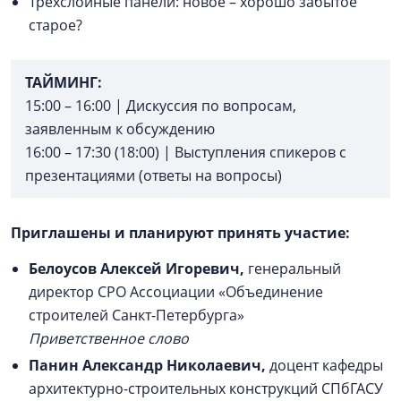
Трехслойные панели: новое – хорошо забытое
старое?
ТАЙМИНГ:
15:00 – 16:00 | Дискуссия по вопросам,
заявленным к обсуждению
16:00 – 17:30 (18:00) | Выступления спикеров с
презентациями (ответы на вопросы)
Приглашены и планируют принять участие:
Белоусов Алексей Игоревич
,
генеральный
директор СРО Ассоциации «Объединение
строителей Санкт-Петербурга»
Приветственное слово
Панин Александр Николаевич
,
доцент кафедры
архитектурно-строительных конструкций СПбГАСУ