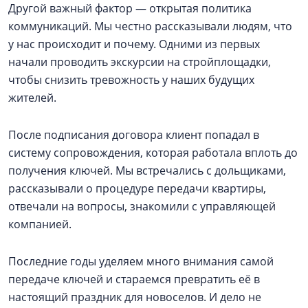
Другой важный фактор — открытая политика
коммуникаций. Мы честно рассказывали людям, что
у нас происходит и почему. Одними из первых
начали проводить экскурсии на стройплощадки,
чтобы снизить тревожность у наших будущих
жителей.
После подписания договора клиент попадал в
систему сопровождения, которая работала вплоть до
получения ключей. Мы встречались с дольщиками,
рассказывали о процедуре передачи квартиры,
отвечали на вопросы, знакомили с управляющей
компанией.
Последние годы уделяем много внимания самой
передаче ключей и стараемся превратить её в
настоящий праздник для новоселов. И дело не