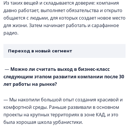
Из таких вещей и складывается доверие: компания
давно работает, выполняет обязательства и открыто
общается с людьми, для которых создает новое место
для жизни. Затем начинает работать и сарафанное
радио.
Переход в новый сегмент
—
Можно ли считать выход в бизнес-класс
следующим этапом развития компании после 30
лет работы на рынке?
— Мы накопили большой опыт создания красивой и
комфортной среды. Раньше развивали в основном
проекты на крупных территориях в зоне КАД, и это
была хорошая школа урбанистики.