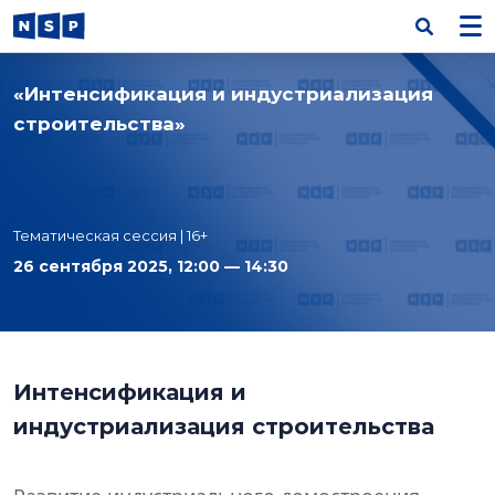
«Интенсификация и индустриализация
строительства»
Тематическая сессия | 16+
26 сентября 2025, 12:00 — 14:30
Интенсификация и
индустриализация строительства