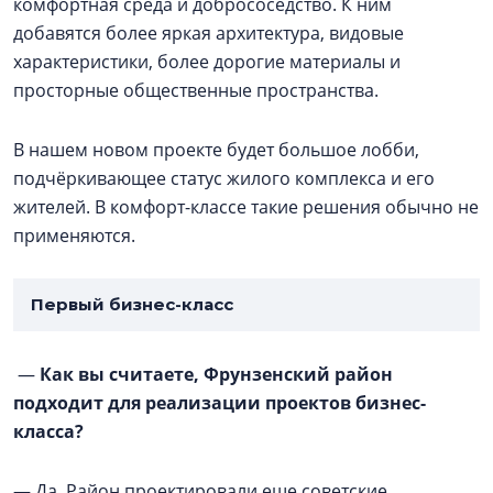
комфортная среда и добрососедство. К ним
добавятся более яркая архитектура, видовые
характеристики, более дорогие материалы и
просторные общественные пространства.
В нашем новом проекте будет большое лобби,
подчёркивающее статус жилого комплекса и его
жителей. В комфорт-классе такие решения обычно не
применяются.
Первый бизнес-класс
—
Как вы считаете, Фрунзенский район
подходит для реализации проектов бизнес-
класса?
— Да. Район проектировали еще советские