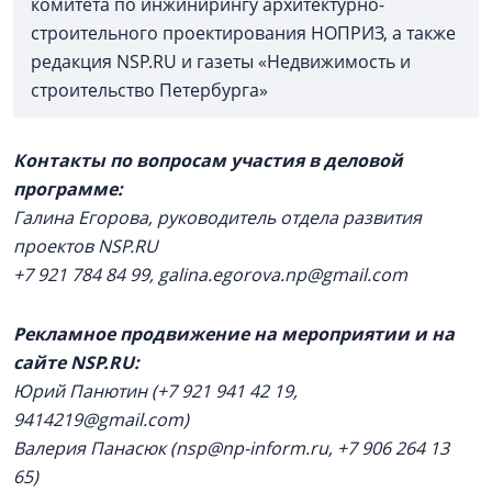
комитета по инжинирингу архитектурно-
строительного проектирования НОПРИЗ, а также
редакция NSP.RU и газеты «Недвижимость и
строительство Петербурга»
Контакты по вопросам участия в деловой
программе:
Галина Егорова, руководитель отдела развития
проектов NSP.RU
+7 921 784 84 99, galina.egorova.np@gmail.com
Рекламное продвижение на мероприятии и на
сайте NSP.RU:
Юрий Панютин (+7 921 941 42 19,
9414219@gmail.com)
Валерия Панасюк (nsp@np-inform.ru, +7 906 264 13
65)