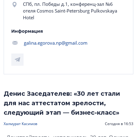
СПб, пл. Победы д.1, конференц-зал №6
отеля Cosmos Saint-Petersburg Pulkovskaya
Hotel
Информация
galina.egorova.np@gmail.com
Денис Заседателев: «30 лет стали
для нас аттестатом зрелости,
следующий этап — бизнес-класс»
Халмурат Касимов
Сегодня в 16:53