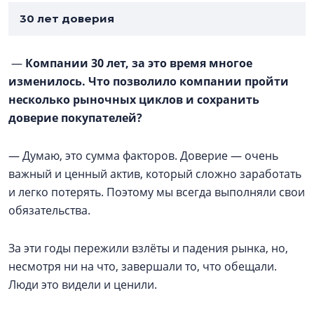
30 лет доверия
—
Компании 30 лет, за это время многое
изменилось. Что позволило компании пройти
несколько рыночных циклов и сохранить
доверие покупателей?
— Думаю, это сумма факторов. Доверие — очень
важный и ценный актив, который сложно заработать
и легко потерять. Поэтому мы всегда выполняли свои
обязательства.
За эти годы пережили взлёты и падения рынка, но,
несмотря ни на что, завершали то, что обещали.
Люди это видели и ценили.