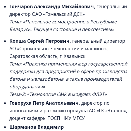
Гончаров Александр Михайлович
,
генеральный
директор ОАО «Гомельский ДСК»
Тема: «Панельное домостроение в Республике
Беларусь. Текущее состояние и перспективы»
Копша Сергей Петрович,
генеральный директор
АО «Строительные технологии и машины»,
Саратовская область, г. Хвалынск
Тема: «Практика применения мер государственной
поддержки для предприятий в сфере производства
бетона и железобетона, а также производителей
оборудования»
Тема-2: «Технология СМК в модулях ФЛЭТ»
Говоруха Петр Анатольевич
,
директор по
инновациям и развитию продукта АО «ГК «Эталон»,
доцент кафедры ТОСП НИУ МГСУ
Шарманов Владимир