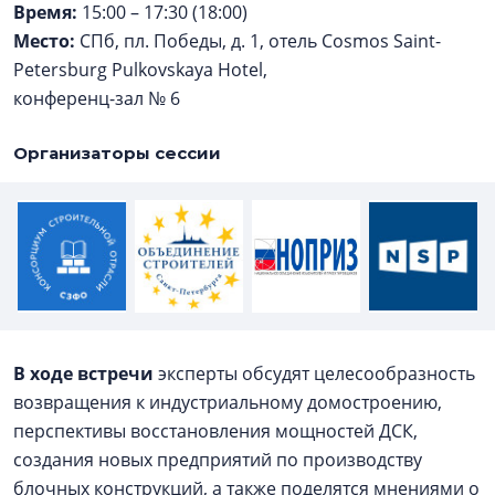
Время:
15:00 – 17:30 (18:00)
Место:
СПб, пл. Победы, д. 1, отель Cosmos Saint-
Petersburg Pulkovskaya Hotel,
конференц-зал № 6
Организаторы сессии
В ходе встречи
эксперты обсудят целесообразность
возвращения к индустриальному домостроению,
перспективы восстановления мощностей ДСК,
создания новых предприятий по производству
блочных конструкций, а также поделятся мнениями о