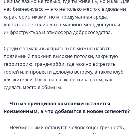
Сейчас важно не только, где ты живёшь, но и как. Для
нас бизнес-класс — это не только место с видовыми
характеристиками, но и продуманная среда,
достаточное количество машино-мест, доступная
инфраструктура и атмосфера добрососедства.
Среди формальных признаков можно назвать
подземный паркинг, высокие потолки, закрытую
территорию, гранд-лобби, где можно встретить
гостей или провести деловую встречу, а также клуб
для жителей. Плюс наша экспертиза в том, как
сделать место любимым.
—
Что из принципов компании останется
неизменным, а что добавится в новом сегменте?
— Неизменными останутся человекоцентричность,