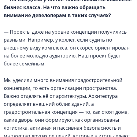
бизнес-класса. На что важно обращать
внимание девелоперам в таких случаях?
— Проекты даже на уровне концепции получились
разными. Например, у коллег, если судить по
внешнему виду комплекса, он скорее ориентирован
на более молодую аудиторию. Наш проект будет
более семейным.
Мы уделили много внимания градостроительной
концепции, то есть организации пространства.
Важно отделять её от архитектуры. Архитектура
определяет внешний облик зданий, а
градостроительная концепция — то, как стоят дома,
какие дворы они формируют, как организованы
логистика, активная и пассивная безопасность и
множество других решений, которые в итоге делают