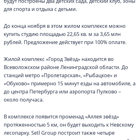
будут построены два детских сада, детский клуб, зоны
для спорта и отдыха с детьми.
До конца ноября в этом жилом комплексе можно
купить студию площадью 22,65 кв. м за 3,65 млн
рублей. Предложение действует при 100% оплате.
Жилой комплекс «Город Звёзд» находится во
Всеволожском районе Ленинградской области. До
станций метро «Пролетарская», «Рыбацкое» и
«Обухово» примерно 15 минут езды на автомобиле, а
до центра Петербурга или аэропорта Пулково –
около получаса.
В комплексе появится променад «Аллея звёзд»
протяженностью 5 км, он будет выходить к Невскому
лесопарку. Setl Group построит также четыре