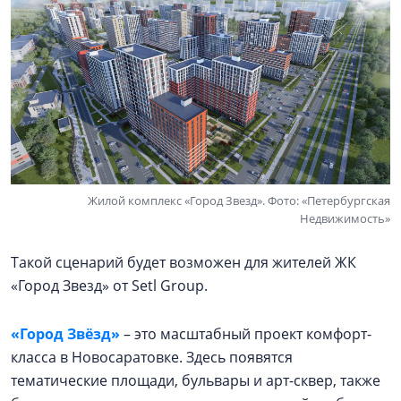
Жилой комплекс «Город Звезд». Фото: «Петербургская
Недвижимость»
Такой сценарий будет возможен для жителей ЖК
«Город Звезд» от Setl Group.
«Город Звёзд»
– это масштабный проект комфорт-
класса в Новосаратовке. Здесь появятся
тематические площади, бульвары и арт-сквер, также