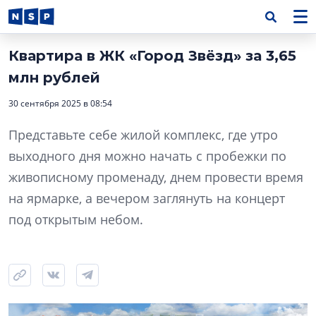
Квартира в ЖК «Город Звёзд» за 3,65
млн рублей
30 сентября 2025 в 08:54
Представьте себе жилой комплекс, где утро
выходного дня можно начать с пробежки по
живописному променаду, днем провести время
на ярмарке, а вечером заглянуть на концерт
под открытым небом.