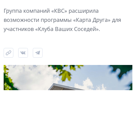
Группа компаний «КВС» расширила
возможности программы «Карта Друга» для
участников «Клуба Ваших Соседей».