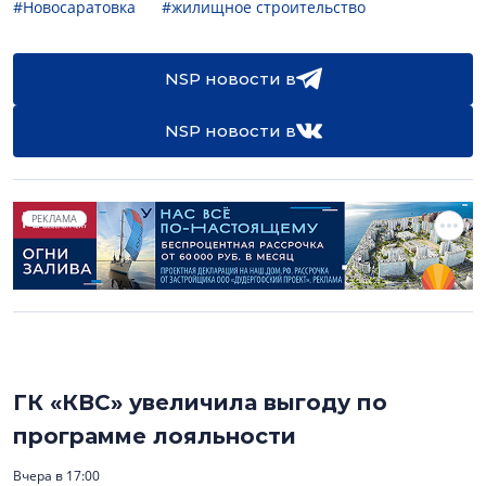
#Новосаратовка
#жилищное строительство
NSP новости в
NSP новости в
РЕКЛАМА
ГК «КВС» увеличила выгоду по
программе лояльности
Вчера в 17:00