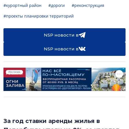
#курортный район
#дороги
#реконструкция
#проекты планировки территорий
NSP новости в
NSP новости в
РЕКЛАМА
За год ставки аренды жилья в