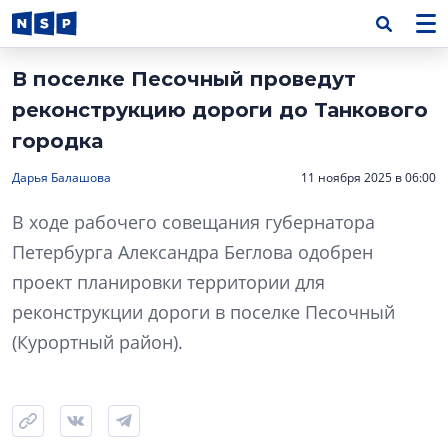
В поселке Песочный проведут
реконструкцию дороги до Танкового
городка
Дарья Балашова
11 ноября 2025 в 06:00
В ходе рабочего совещания губернатора
Петербурга Александра Беглова одобрен
проект планировки территории для
реконструкции дороги в поселке Песочный
(Курортный район).