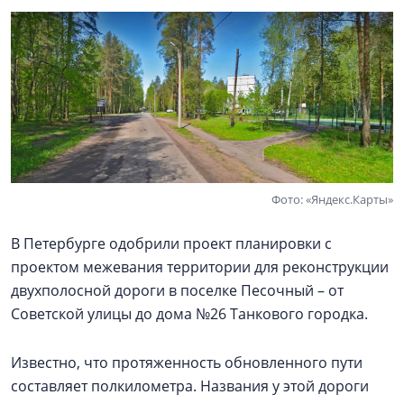
Фото: «Яндекс.Карты»
В Петербурге одобрили проект планировки с
проектом межевания территории для реконструкции
двухполосной дороги в поселке Песочный – от
Советской улицы до дома №26 Танкового городка.
Известно, что протяженность обновленного пути
составляет полкилометра. Названия у этой дороги