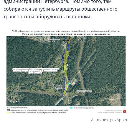
администрации Петербурга. Помимо того, там
собираются запустить маршруты общественного
транспорта и оборудовать остановки.
Источник: gov.spb.ru