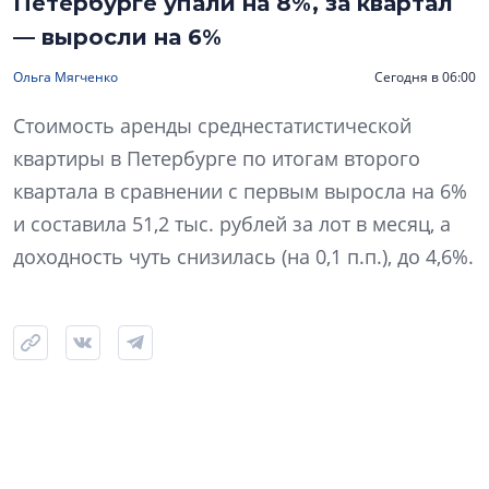
Петербурге упали на 8%, за квартал
— выросли на 6%
Ольга Мягченко
Сегодня в 06:00
Стоимость аренды среднестатистической
квартиры в Петербурге по итогам второго
квартала в сравнении с первым выросла на 6%
и составила 51,2 тыс. рублей за лот в месяц, а
доходность чуть снизилась (на 0,1 п.п.), до 4,6%.