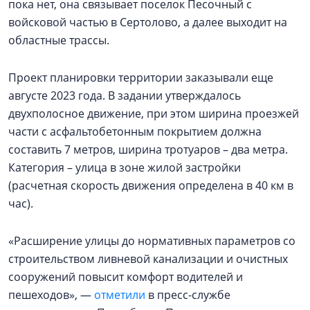
пока нет, она связывает поселок Песочный с
войсковой частью в Сертолово, а далее выходит на
областные трассы.
Проект планировки территории заказывали еще
августе 2023 года. В задании утверждалось
двухполосное движение, при этом ширина проезжей
части с асфальтобетонным покрытием должна
составить 7 метров, ширина тротуаров – два метра.
Категория – улица в зоне жилой застройки
(расчетная скорость движения определена в 40 км в
час).
«Расширение улицы до нормативных параметров со
строительством ливневой канализации и очистных
сооружений повысит комфорт водителей и
пешеходов», —
отметили
в пресс-службе