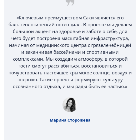
«Ключевым преимуществом Саки является его
бальнеологический потенциал. В проекте мы делаем
большой акцент на здоровье и заботе о себе, для
чего будет построена масштабная инфраструктура,
начиная от медицинского центра с грязелечебницей
и заканчивая бассейнами и спортивными
комплексами. Мы создадим атмосферу, в которой
гости смогут расслабиться, восстановиться и
почувствовать настоящее крымское солнце, воздух и
энергию. Такие проекты формируют культуру
осознанного отдыха, и мы рады быть ее частью.»
Марина Сторожева