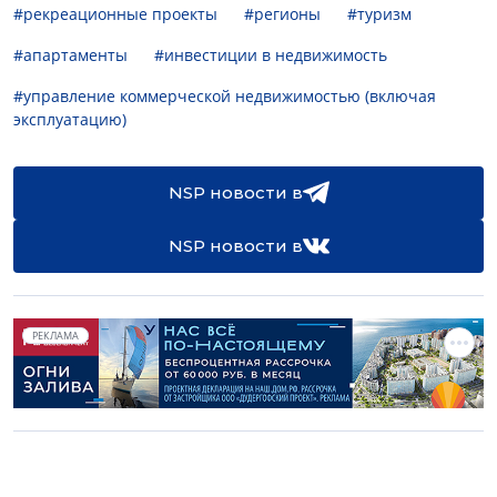
#рекреационные проекты
#регионы
#туризм
#апартаменты
#инвестиции в недвижимость
#управление коммерческой недвижимостью (включая
эксплуатацию)
NSP новости в
NSP новости в
РЕКЛАМА