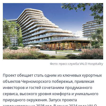
Фото: пресс-служба VALO Hospitality
Проект обещает стать одним из ключевых курортных
объектов Черноморского побережья, привлекая
инвесторов и гостей сочетанием продуманного
сервиса, высокого уровня комфорта и уникального
природного окружения. Запуск проекта