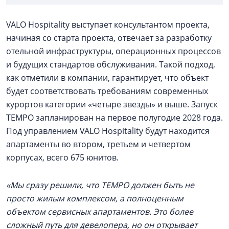
VALO Hospitality выступает консультантом проекта,
начиная со старта проекта, отвечает за разработку
отельной инфраструктуры, операционных процессов
и будущих стандартов обслуживания. Такой подход,
как отметили в компании, гарантирует, что объект
будет соответствовать требованиям современных
курортов категории «четыре звезды» и выше. Запуск
TEMPO запланирован на первое полугодие 2028 года.
Под управлением VALO Hospitality будут находится
апартаменты во втором, третьем и четвертом
корпусах, всего 675 юнитов.
«Мы сразу решили, что TEMPO должен быть не
просто жилым комплексом, а полноценным
объектом сервисных апартаментов. Это более
сложный путь для девелопера, но он открывает