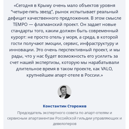
«Сегодня в Крыму очень мало объектов уровня
“четыре-пять звезд”, рынок испытывает реальный
дефицит качественного предложения. В этом смысле
TEMPO — флагманский проект. Он задает новые
стандарты того, каким должен быть современный
курорт: не просто отель у моря, а среда, в которой
гости получают эмоции, сервис, инфраструктуру и
инновации. Это очень перспективный проект, и мы
рады, что у нас будет возможность его усилить за
счет нашей экспертизы, которую мы нарабатывали
длительное время в таком проекте, как VALO,
крупнейшем апарт-отеле в России.»
Константин Сторожев
Председатель экспертного совета по апарт-отелям и
сервисным апартаментам Российской гильдии управляющих и
девелоперов