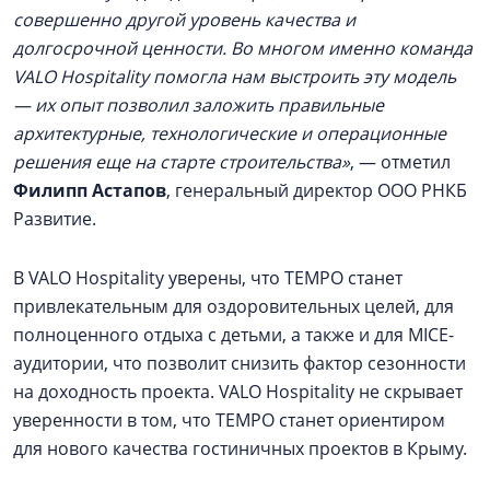
совершенно другой уровень качества и
долгосрочной ценности. Во многом именно команда
VALO Hospitality помогла нам выстроить эту модель
— их опыт позволил заложить правильные
архитектурные, технологические и операционные
решения еще на старте строительства»
, — отметил
Филипп Астапов
, генеральный директор ООО РНКБ
Развитие.
В VALO Hospitality уверены, что TEMPO станет
привлекательным для оздоровительных целей, для
полноценного отдыха с детьми, а также и для MICE-
аудитории, что позволит снизить фактор сезонности
на доходность проекта. VALO Hospitality не скрывает
уверенности в том, что TEMPO станет ориентиром
для нового качества гостиничных проектов в Крыму.