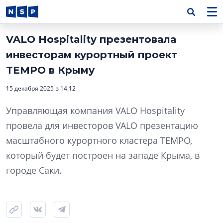
VALO Hospitality презентовала
инвесторам курортный проект
TEMPO в Крыму
15 декабря 2025 в 14:12
Управляющая компания VALO Hospitality
провела для инвесторов VALO презентацию
масштабного курортного кластера TEMPO,
который будет построен на западе Крыма, в
городе Саки.