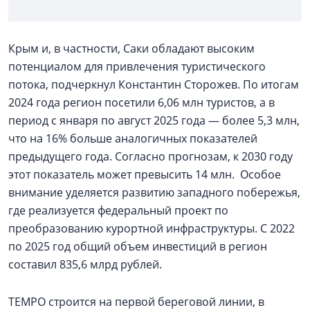
Крым и, в частности, Саки обладают высоким
потенциалом для привлечения туристического
потока, подчеркнул Константин Сторожев. По итогам
2024 года регион посетили 6,06 млн туристов, а в
период с января по август 2025 года — более 5,3 млн,
что на 16% больше аналогичных показателей
предыдущего года. Согласно прогнозам, к 2030 году
этот показатель может превысить 14 млн. Особое
внимание уделяется развитию западного побережья,
где реализуется федеральный проект по
преобразованию курортной инфраструктуры. С 2022
по 2025 год общий объем инвестиций в регион
составил 835,6 млрд рублей.
TEMPO строится на первой береговой линии, в