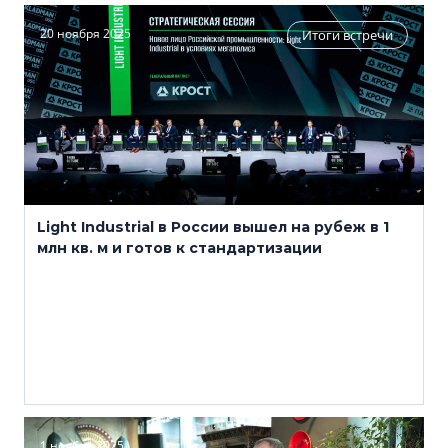
20 ноября 2025
Итоги встречи
Light Industrial в России вышел на рубеж в 1
млн кв. м и готов к стандартизации
1 ноября 2025