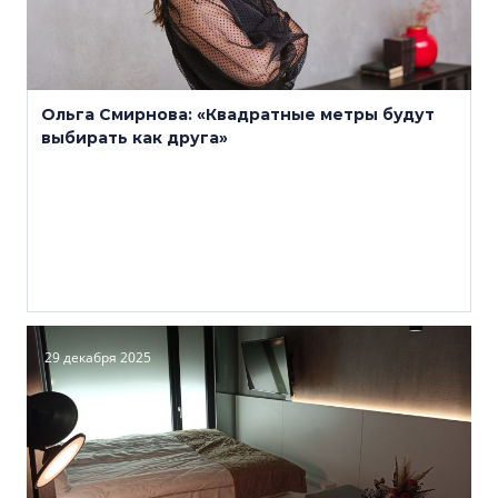
Ольга Смирнова: «Квадратные метры будут
выбирать как друга»
29 декабря 2025