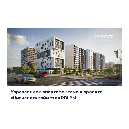
30 марта
О ПРОЕКТЕ
Управлением апартаментами в проекте
«Нигилист» займется RBI PM