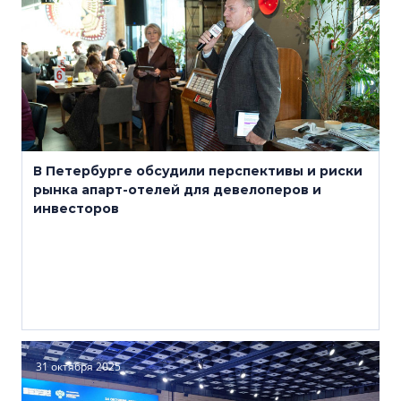
В Петербурге обсудили перспективы и риски
рынка апарт-отелей для девелоперов и
инвесторов
31 октября 2025