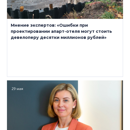
Мнение экспертов: «Ошибки при
проектировании апарт-отеля могут стоить
девелоперу десятки миллионов рублей»
29 мая