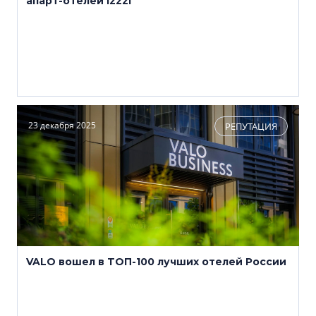
апарт-отелей izzzi
23 декабря 2025
РЕПУТАЦИЯ
VALO вошел в ТОП-100 лучших отелей России