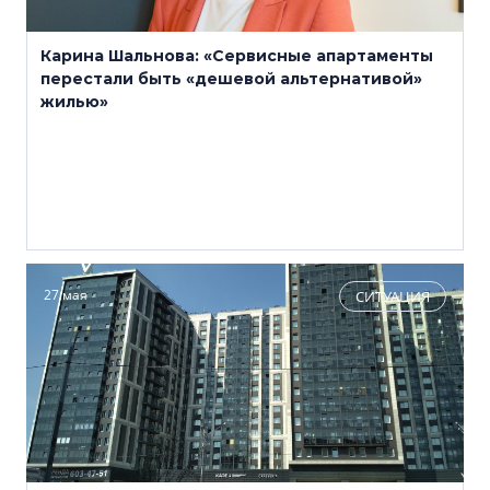
Карина Шальнова: «Сервисные апартаменты
перестали быть «дешевой альтернативой»
жилью»
27 мая
СИТУАЦИЯ