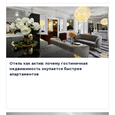
ИНВЕСТИЦИИ
Отель как актив: почему гостиничная
недвижимость окупается быстрее
апартаментов