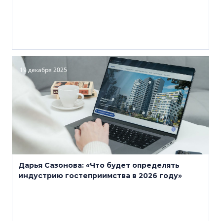
19 декабря 2025
Дарья Сазонова: «Что будет определять
индустрию гостеприимства в 2026 году»