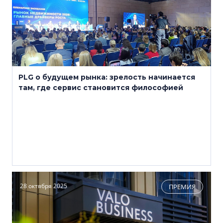
PLG о будущем рынка: зрелость начинается
там, где сервис становится философией
28 октября 2025
ПРЕМИЯ