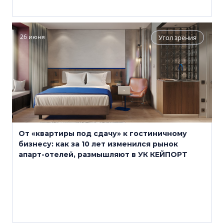
26 июня
Угол зрения
От «квартиры под сдачу» к гостиничному
бизнесу: как за 10 лет изменился рынок
апарт-отелей, размышляют в УК КЕЙПОРТ