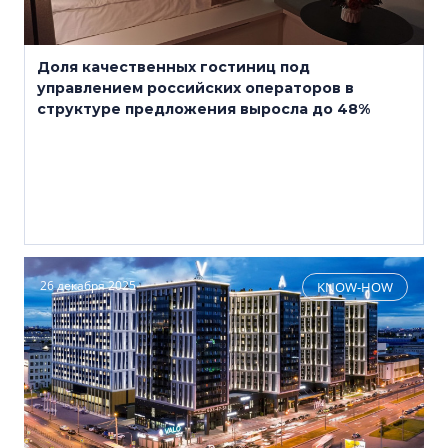
Доля качественных гостиниц под
управлением российских операторов в
структуре предложения выросла до 48%
26 декабря 2025
KNOW-HOW