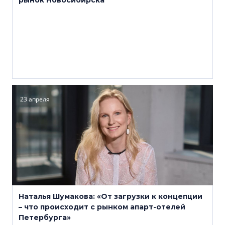
рынок Новосибирска
23 апреля
Наталья Шумакова: «От загрузки к концепции
– что происходит с рынком апарт-отелей
Петербурга»