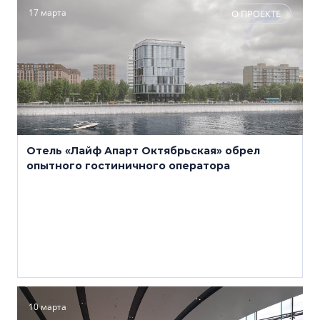
17 марта
О ПРОЕКТЕ
Отель «Лайф Апарт Октябрьская» обрел
опытного гостиничного оператора
10 марта