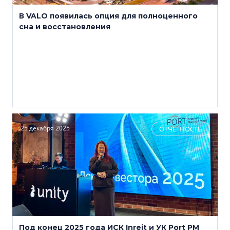
В VALO появилась опция для полноценного
сна и восстановления
25 декабря 2025
ОТЧЕТНОСТЬ
Под конец 2025 года ИСК Inreit и УК Port PM