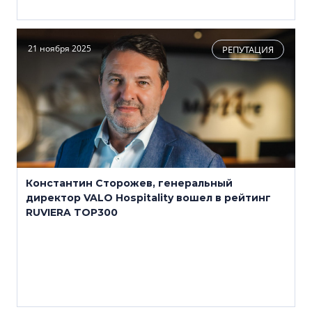
21 ноября 2025
РЕПУТАЦИЯ
Константин Сторожев, генеральный
директор VALO Hospitality вошел в рейтинг
RUVIERA TOP300