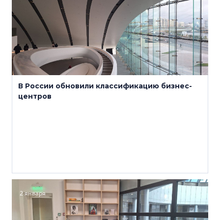
В России обновили классификацию бизнес-
центров
2 января