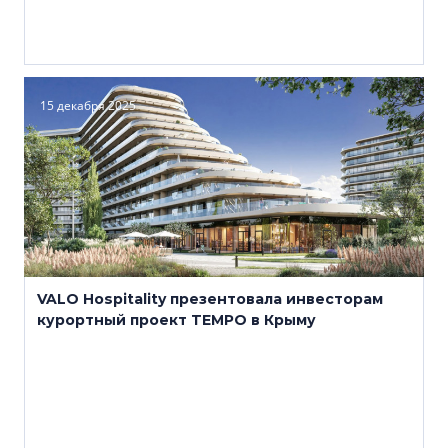
15 декабря 2025
VALO Hospitality презентовала инвесторам
курортный проект TEMPO в Крыму