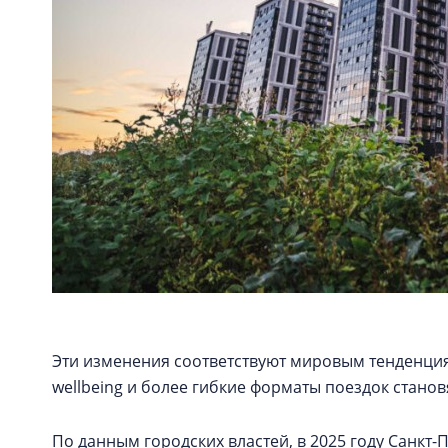
Эти изменения соответствуют мировым тенденциям
wellbeing и более гибкие форматы поездок стано
По данным городских властей, в 2025 году Санкт-