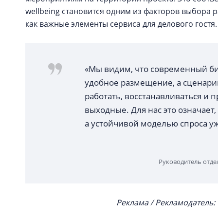
wellbeing становится одним из факторов выбора 
как важные элементы сервиса для делового гостя.
«Мы видим, что современный би
удобное размещение, а сценари
работать, восстанавливаться и
выходные. Для нас это означает,
а устойчивой моделью спроса уж
Руководитель отде
Реклама / Рекламодатель: