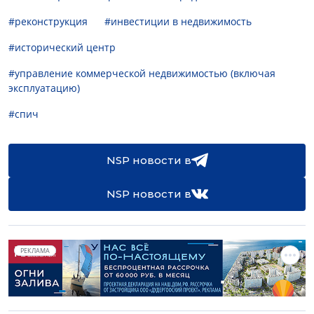
#реконструкция
#инвестиции в недвижимость
#исторический центр
#управление коммерческой недвижимостью (включая
эксплуатацию)
#спич
NSP новости в
NSP новости в
РЕКЛАМА