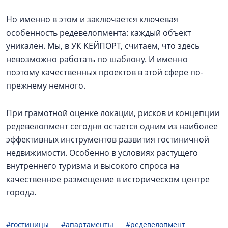
Но именно в этом и заключается ключевая
особенность редевелопмента: каждый объект
уникален. Мы, в УК KЕЙПОРТ, считаем, что здесь
невозможно работать по шаблону. И именно
поэтому качественных проектов в этой сфере по-
прежнему немного.
При грамотной оценке локации, рисков и концепции
редевелопмент сегодня остается одним из наиболее
эффективных инструментов развития гостиничной
недвижимости. Особенно в условиях растущего
внутреннего туризма и высокого спроса на
качественное размещение в историческом центре
города.
#гостиницы
#апартаменты
#редевелопмент