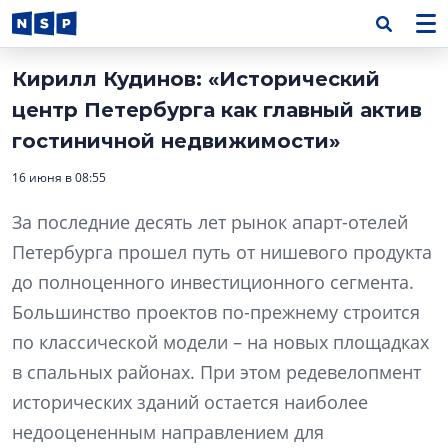
Кирилл Кудинов: «Исторический
центр Петербурга как главный актив
гостиничной недвижимости»
16 июня в 08:55
За последние десять лет рынок апарт-отелей
Петербурга прошел путь от нишевого продукта
до полноценного инвестиционного сегмента.
Большинство проектов по-прежнему строится
по классической модели – на новых площадках
в спальных районах. При этом редевелопмент
исторических зданий остается наиболее
недооцененным направлением для