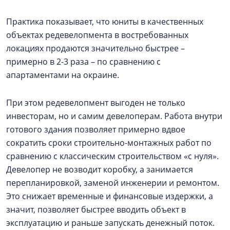
Практика показывает, что юниты в качественных
объектах редевелопмента в востребованных
локациях продаются значительно быстрее –
примерно в 2-3 раза – по сравнению с
апартаментами на окраине.
При этом редевелопмент выгоден не только
инвесторам, но и самим девелоперам. Работа внутри
готового здания позволяет примерно вдвое
сократить сроки строительно-монтажных работ по
сравнению с классическим строительством «с нуля».
Девелопер не возводит коробку, а занимается
перепланировкой, заменой инженерии и ремонтом.
Это снижает временные и финансовые издержки, а
значит, позволяет быстрее вводить объект в
эксплуатацию и раньше запускать денежный поток.