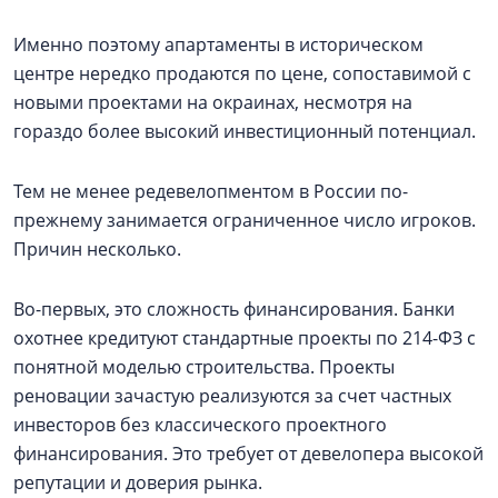
Именно поэтому апартаменты в историческом
центре нередко продаются по цене, сопоставимой с
новыми проектами на окраинах, несмотря на
гораздо более высокий инвестиционный потенциал.
Тем не менее редевелопментом в России по-
прежнему занимается ограниченное число игроков.
Причин несколько.
Во-первых, это сложность финансирования. Банки
охотнее кредитуют стандартные проекты по 214-ФЗ с
понятной моделью строительства. Проекты
реновации зачастую реализуются за счет частных
инвесторов без классического проектного
финансирования. Это требует от девелопера высокой
репутации и доверия рынка.