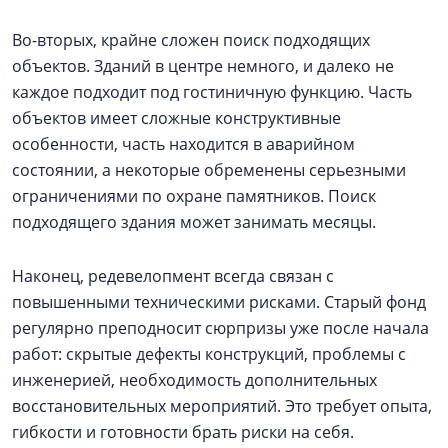
Во-вторых, крайне сложен поиск подходящих
объектов. Зданий в центре немного, и далеко не
каждое подходит под гостиничную функцию. Часть
объектов имеет сложные конструктивные
особенности, часть находится в аварийном
состоянии, а некоторые обременены серьезными
ограничениями по охране памятников. Поиск
подходящего здания может занимать месяцы.
Наконец, редевелопмент всегда связан с
повышенными техническими рисками. Старый фонд
регулярно преподносит сюрпризы уже после начала
работ: скрытые дефекты конструкций, проблемы с
инженерией, необходимость дополнительных
восстановительных мероприятий. Это требует опыта,
гибкости и готовности брать риски на себя.