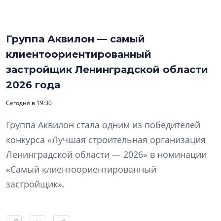
Группа Аквилон — самый
клиентоориентированный
застройщик Ленинградской области
2026 года
Сегодня в 19:30
Группа Аквилон стала одним из победителей
конкурса «Лучшая строительная организация
Ленинградской области — 2026» в номинации
«Самый клиентоориентированный
застройщик».