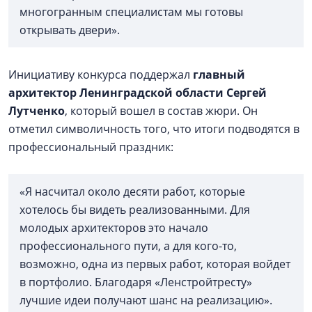
многогранным специалистам мы готовы
открывать двери».
Инициативу конкурса поддержал
главный
архитектор Ленинградской области Сергей
Лутченко
, который вошел в состав жюри. Он
отметил символичность того, что итоги подводятся в
профессиональный праздник:
«Я насчитал около десяти работ, которые
хотелось бы видеть реализованными. Для
молодых архитекторов это начало
профессионального пути, а для кого-то,
возможно, одна из первых работ, которая войдет
в портфолио. Благодаря «Ленстройтресту»
лучшие идеи получают шанс на реализацию».