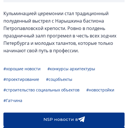
Кульминацией церемонии стал традиционный
полуденный выстрел с Нарышкина бастиона
Петропавловской крепости. Ровно в полдень
праздничный залп прогремел в честь всех зодчих
Петербурга и молодых талантов, которые только
начинают свой путь в профессии.
#хорошие новости
#конкурсы архитектуры
#проектирование
#соцобъекты
#строительство социальных объектов
#новостройки
#Гатчина
NSP новости в