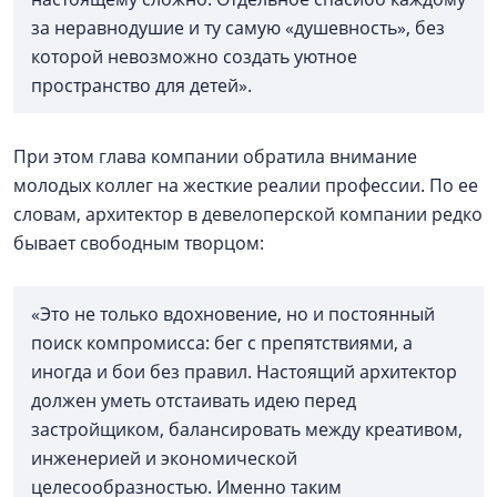
за неравнодушие и ту самую «душевность», без
которой невозможно создать уютное
пространство для детей».
При этом глава компании обратила внимание
молодых коллег на жесткие реалии профессии. По ее
словам, архитектор в девелоперской компании редко
бывает свободным творцом:
«Это не только вдохновение, но и постоянный
поиск компромисса: бег с препятствиями, а
иногда и бои без правил. Настоящий архитектор
должен уметь отстаивать идею перед
застройщиком, балансировать между креативом,
инженерией и экономической
целесообразностью. Именно таким