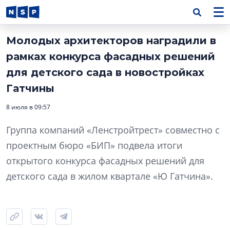
Молодых архитекторов наградили в
рамках конкурса фасадных решений
для детского сада в новостройках
Гатчины
8 июля в 09:57
Группа компаний «Ленстройтрест» совместно с
проектным бюро «БИП» подвела итоги
открытого конкурса фасадных решений для
детского сада в жилом квартале «Ю Гатчина».