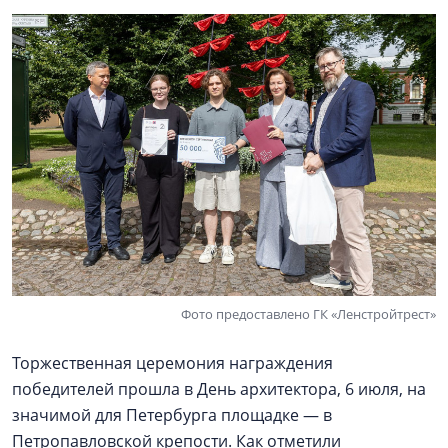
Фото предоставлено ГК «Ленстройтрест»
Торжественная церемония награждения
победителей прошла в День архитектора, 6 июля, на
значимой для Петербурга площадке — в
Петропавловской крепости. Как отметили