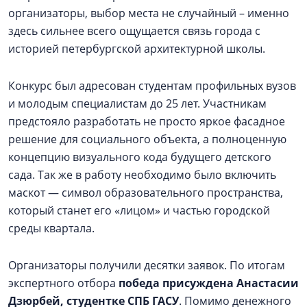
организаторы, выбор места не случайный – именно
здесь сильнее всего ощущается связь города с
историей петербургской архитектурной школы.
Конкурс был адресован студентам профильных вузов
и молодым специалистам до 25 лет. Участникам
предстояло разработать не просто яркое фасадное
решение для социального объекта, а полноценную
концепцию визуального кода будущего детского
сада. Так же в работу необходимо было включить
маскот — символ образовательного пространства,
который станет его «лицом» и частью городской
среды квартала.
Организаторы получили десятки заявок. По итогам
экспертного отбора
победа присуждена Анастасии
Дзюрбей, студентке СПБ ГАСУ
. Помимо денежного