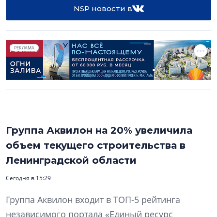
NSP новости в
РЕКЛАМА
Группа Аквилон на 20% увеличила
объем текущего строительства в
Ленинградской области
Сегодня в 15:29
Группа Аквилон входит в ТОП-5 рейтинга
независимого портала «Единый ресурс