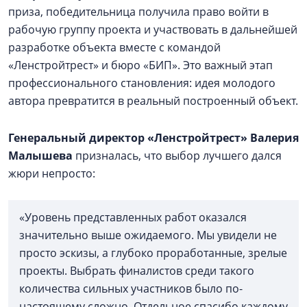
приза, победительница получила право войти в
рабочую группу проекта и участвовать в дальнейшей
разработке объекта вместе с командой
«Ленстройтрест» и бюро «БИП». Это важный этап
профессионального становления: идея молодого
автора превратится в реальный построенный объект.
Генеральный директор «Ленстройтрест» Валерия
Малышева
призналась, что выбор лучшего дался
жюри непросто:
«Уровень представленных работ оказался
значительно выше ожидаемого. Мы увидели не
просто эскизы, а глубоко проработанные, зрелые
проекты. Выбрать финалистов среди такого
количества сильных участников было по-
настоящему сложно. Отдельное спасибо каждому