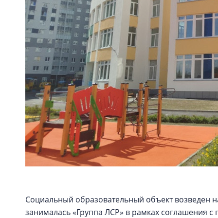
Социальный образовательный объект возведен на 
занималась «Группа ЛСР» в рамках соглашения с 