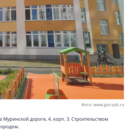
Фото: www.gov.spb.ru
Муринской дороге, 4, корп. 3. Строительством
городом.