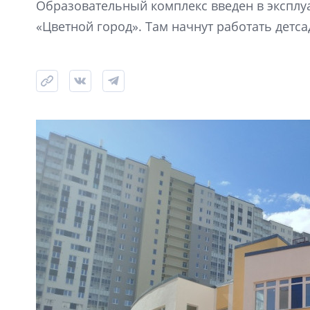
Образовательный комплекс введен в эксплу
«Цветной город». Там начнут работать детса