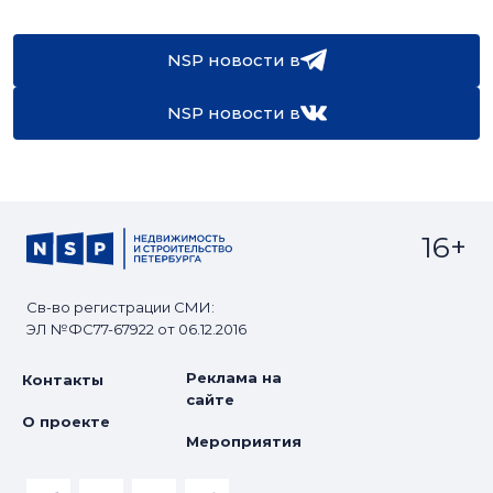
NSP новости в
NSP новости в
16+
Св-во регистрации СМИ:
ЭЛ №ФС77-67922 от 06.12.2016
Реклама на
Контакты
сайте
О проекте
Мероприятия