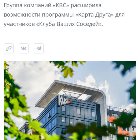
Группа компаний «КВС» расширила
возможности программы «Карта Друга» для
участников «Клуба Ваших Соседей».