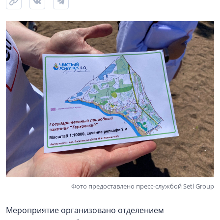
Фото предоставлено пресс-службой Setl Group
Мероприятие организовано отделением