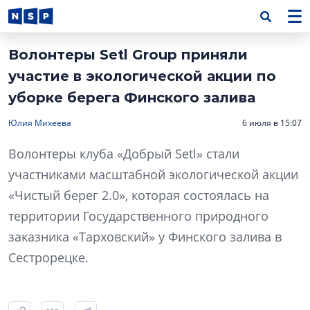
Волонтеры Setl Group приняли
участие в экологической акции по
уборке берега Финского залива
Юлия Михеева
6 июля в 15:07
Волонтеры клуба «Добрый Setl» стали
участниками масштабной экологической акции
«Чистый берег 2.0», которая состоялась на
территории Государственного природного
заказника «Тарховский» у Финского залива в
Сестрорецке.