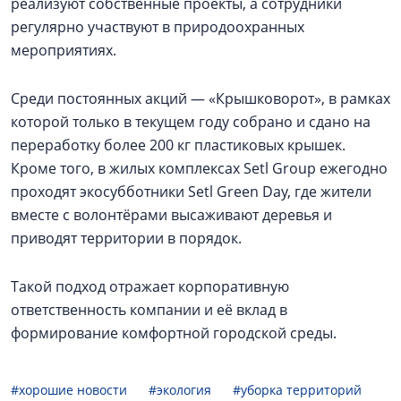
реализуют собственные проекты, а сотрудники
регулярно участвуют в природоохранных
мероприятиях.
Среди постоянных акций — «Крышковорот», в рамках
которой только в текущем году собрано и сдано на
переработку более 200 кг пластиковых крышек.
Кроме того, в жилых комплексах Setl Group ежегодно
проходят экосубботники Setl Green Day, где жители
вместе с волонтёрами высаживают деревья и
приводят территории в порядок.
Такой подход отражает корпоративную
ответственность компании и её вклад в
формирование комфортной городской среды.
#хорошие новости
#экология
#уборка территорий