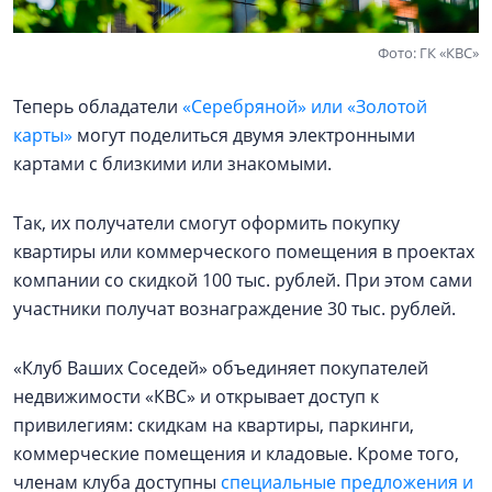
Фото: ГК «КВС»
Теперь обладатели
«Серебряной» или «Золотой
карты»
могут поделиться двумя электронными
картами с близкими или знакомыми.
Так, их получатели смогут оформить покупку
квартиры или коммерческого помещения в проектах
компании со скидкой 100 тыс. рублей. При этом сами
участники получат вознаграждение 30 тыс. рублей.
«Клуб Ваших Соседей» объединяет покупателей
недвижимости «КВС» и открывает доступ к
привилегиям: скидкам на квартиры, паркинги,
коммерческие помещения и кладовые. Кроме того,
членам клуба доступны
специальные предложения и