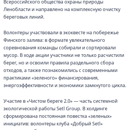
Всероссийского общества охраны природы
Ленобласти и направлено на комплексную очистку
береговых линий.
Волонтеры участвовали в экоквесте на побережье
Финского залива: в формате увлекательного
соревнования команды собирали и сортировали
мусор. В ходе акции участники не только расчистили
берег, но и освоили правила раздельного сбора
отходов, а также познакомились с современными
практиками «зеленого» финансирования,
энергоэффективности и экономики замкнутого цикла.
Участие в «Чистом береге 2.0» — часть системной
экологической работы Setl Group. В холдинге
сформирована постоянная повестка «зеленых»
инициатив: волонтеры клуба «Добрый Setl»