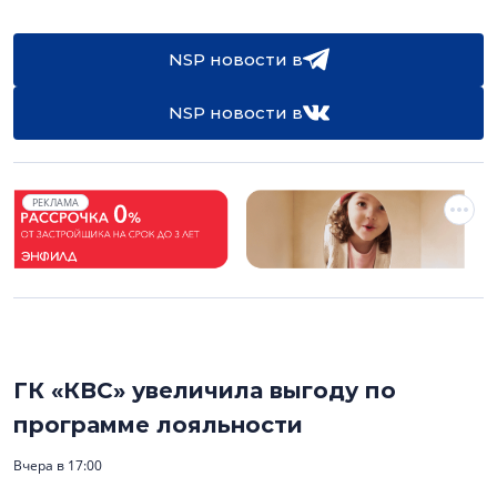
NSP новости в
NSP новости в
РЕКЛАМА
ГК «КВС» увеличила выгоду по
программе лояльности
Вчера в 17:00