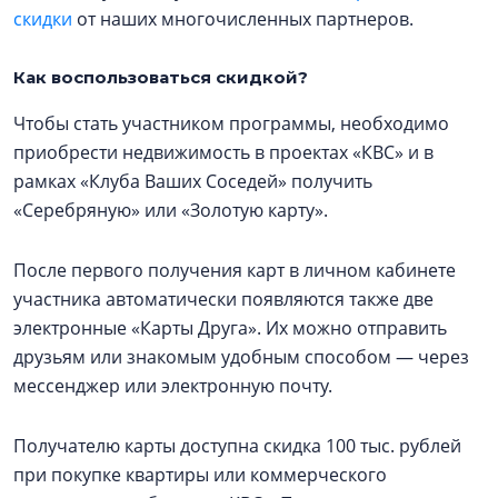
скидки
от наших многочисленных партнеров.
Как воспользоваться скидкой?
Чтобы стать участником программы, необходимо
приобрести недвижимость в проектах «КВС» и в
рамках «Клуба Ваших Соседей» получить
«Серебряную» или «Золотую карту».
После первого получения карт в личном кабинете
участника автоматически появляются также две
электронные «Карты Друга». Их можно отправить
друзьям или знакомым удобным способом — через
мессенджер или электронную почту.
Получателю карты доступна скидка 100 тыс. рублей
при покупке квартиры или коммерческого