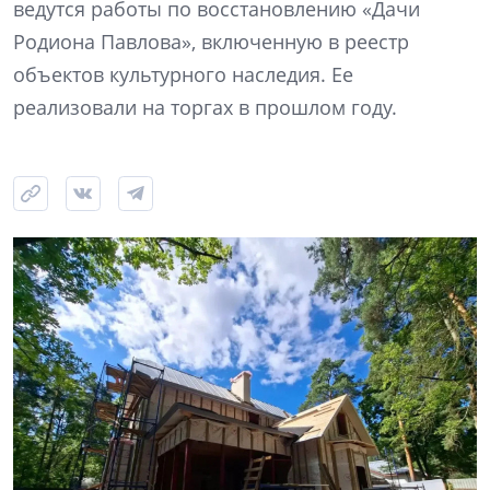
ведутся работы по восстановлению «Дачи
Родиона Павлова», включенную в реестр
объектов культурного наследия. Ее
реализовали на торгах в прошлом году.