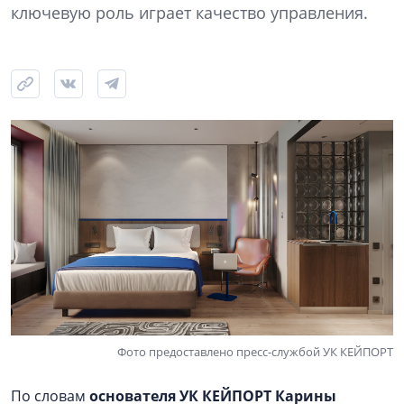
ключевую роль играет качество управления.
Фото предоставлено пресс-службой УК КЕЙПОРТ
По словам
основателя УК КЕЙПОРТ Карины