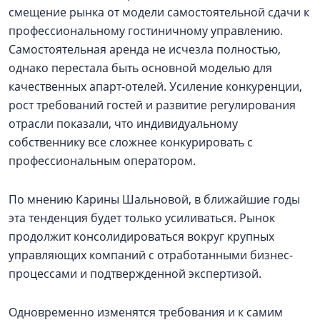
смещение рынка от модели самостоятельной сдачи к
профессиональному гостиничному управлению.
Самостоятельная аренда не исчезла полностью,
однако перестала быть основной моделью для
качественных апарт-отелей. Усиление конкуренции,
рост требований гостей и развитие регулирования
отрасли показали, что индивидуальному
собственнику все сложнее конкурировать с
профессиональным оператором.
По мнению Карины Шальновой, в ближайшие годы
эта тенденция будет только усиливаться. Рынок
продолжит консолидироваться вокруг крупных
управляющих компаний с отработанными бизнес-
процессами и подтвержденной экспертизой.
Одновременно изменятся требования и к самим