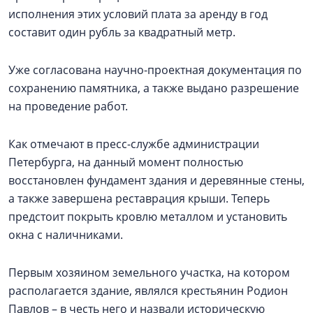
исполнения этих условий плата за аренду в год
составит один рубль за квадратный метр.
Уже согласована научно-проектная документация по
сохранению памятника, а также выдано разрешение
на проведение работ.
Как отмечают в пресс-службе администрации
Петербурга, на данный момент полностью
восстановлен фундамент здания и деревянные стены,
а также завершена реставрация крыши. Теперь
предстоит покрыть кровлю металлом и установить
окна с наличниками.
Первым хозяином земельного участка, на котором
располагается здание, являлся крестьянин Родион
Павлов – в честь него и назвали историческую