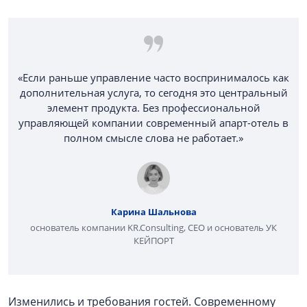
«Если раньше управление часто воспринималось как
дополнительная услуга, то сегодня это центральный
элемент продукта. Без профессиональной
управляющей компании современный апарт-отель в
полном смысле слова не работает.»
Карина Шальнова
основатель компании KR.Consulting, CEO и основатель УК
КЕЙПОРТ
Изменились и требования гостей. Современному