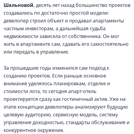
Шальновой
, десять лет назад большинство проектов
создавались по достаточно простой модели:
девелопер строил объект и продавал апартаменты
частным инвесторам, а дальнейшая судьба
недвижимости зависела от собственника. Он мог
жить в апартаменте сам, сдавать его самостоятельно
или передать в управление.
За прошедшие годы изменился сам подход к
созданию проектов. Если раньше основное
внимание уделялось планировкам, отделке и
стоимости лота, то сегодня апарт-отель
проектируется сразу как гостиничный актив. Уже на
этапе концепции девелоперы анализируют будущую
целевую аудиторию, сервисную модель, систему
управления доходностью, стандарты обслуживания и
конкурентное окружение.