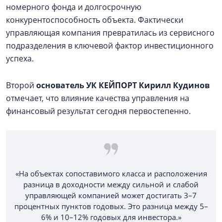
номерного фонда и долгосрочную
конкурентоспособность объекта. Фактически
управляющая компания превратилась из сервисного
подразделения в ключевой фактор инвестиционного
успеха.
Второй
основатель УК КЕЙПОРТ Кирилл Кудинов
отмечает, что влияние качества управления на
финансовый результат сегодня первостепенно.
«На объектах сопоставимого класса и расположения
разница в доходности между сильной и слабой
управляющей компанией может достигать 3–7
процентных пунктов годовых. Это разница между 5–
6% и 10–12% годовых для инвестора.»