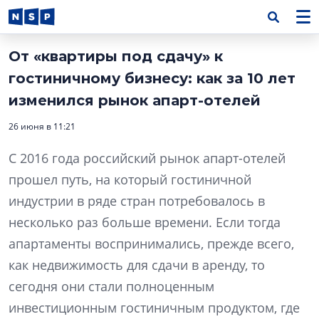
От «квартиры под сдачу» к
гостиничному бизнесу: как за 10 лет
изменился рынок апарт-отелей
26 июня в 11:21
С 2016 года российский рынок апарт-отелей
прошел путь, на который гостиничной
индустрии в ряде стран потребовалось в
несколько раз больше времени. Если тогда
апартаменты воспринимались, прежде всего,
как недвижимость для сдачи в аренду, то
сегодня они стали полноценным
инвестиционным гостиничным продуктом, где