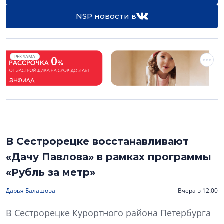
NSP новости в
РЕКЛАМА
В Сестрорецке восстанавливают
«Дачу Павлова» в рамках программы
«Рубль за метр»
Дарья Балашова
Вчера в 12:00
В Сестрорецке Курортного района Петербурга