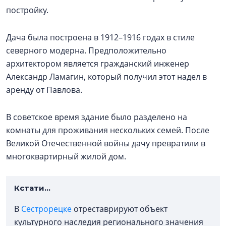
постройку.
Дача была построена в 1912–1916 годах в стиле
северного модерна. Предположительно
архитектором является гражданский инженер
Александр Ламагин, который получил этот надел в
аренду от Павлова.
В советское время здание было разделено на
комнаты для проживания нескольких семей. После
Великой Отечественной войны дачу превратили в
многоквартирный жилой дом.
Кстати...
В
Сестрорецке
отреставрируют объект
культурного наследия регионального значения