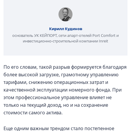
Кирилл Кудинов
основатель УК КЕЙПОРТ, сети апарт-отелей Port Comfort и
инвестиционно-строительной компании Inreit
По его словам, такой разрыв формируется благодаря
более высокой загрузке, грамотному управлению
тарифами, снижению операционных затрат и
качественной эксплуатации номерного фонда. При
этом профессиональное управление влияет не
только на текущий доход, но и на сохранение
стоимости самого актива.
Еще одним важным трендом стало постепенное