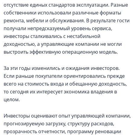
отсутствие единых стандартов эксплуатации. Разные
собственники использовали различные форматы
ремонта, мебели и обслуживания. В результате гости
получали непредсказуемый уровень сервиса,
инвесторы сталкивались с нестабильной
доходностью, а управляющие компании не могли
выстроить эффективную операционную модель.
За эти годы изменились и ожидания инвесторов.
Если раньше покупатели ориентировались прежде
всего на стоимость входа и обещанную доходность,
то сегодня их интересует экономика владения в
целом.
Инвесторы оценивают опыт управляющей компании,
прогнозируемую загрузку, структуру расходов,
прозрачность отчетности, программу реновации