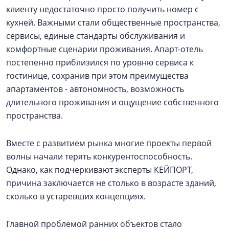
клиенту недостаточно просто получить номер с
кухней. Важными стали общественные пространства,
сервисы, единые стандарты обслуживания и
комфортные сценарии проживания. Апарт-отель
постепенно приблизился по уровню сервиса к
гостинице, сохранив при этом преимущества
апартаментов - автономность, возможность
длительного проживания и ощущение собственного
пространства.
Вместе с развитием рынка многие проекты первой
волны начали терять конкурентоспособность.
Однако, как подчеркивают эксперты КЕЙПОРТ,
причина заключается не столько в возрасте зданий,
сколько в устаревших концепциях.
Главной проблемой ранних объектов стало