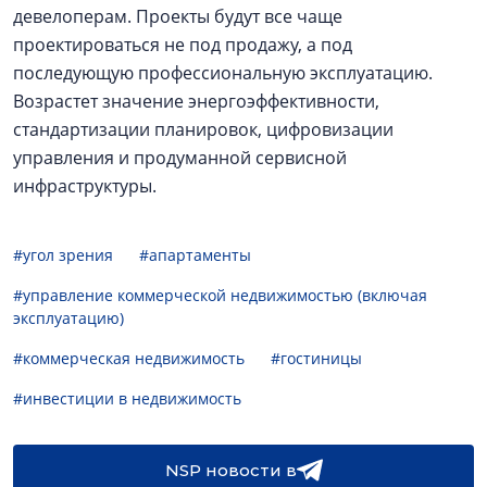
девелоперам. Проекты будут все чаще
проектироваться не под продажу, а под
последующую профессиональную эксплуатацию.
Возрастет значение энергоэффективности,
стандартизации планировок, цифровизации
управления и продуманной сервисной
инфраструктуры.
#угол зрения
#апартаменты
#управление коммерческой недвижимостью (включая
эксплуатацию)
#коммерческая недвижимость
#гостиницы
#инвестиции в недвижимость
NSP новости в