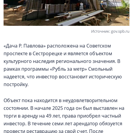
Источник: gov.spb.ru
«Дача Р. Павлова» расположена на Советском
проспекте в Сестрорецке и является объектом
культурного наследия регионального значения. В
рамках программы «Рубль за метр» Смольный
надеется, что инвестор восстановит историческую
постройку.
Объект пока находится в неудовлетворительном
состоянии. В начале 2025 года он был выставлен на
торги в аренду на 49 лет, права приобрел частный
инвестор. В течение семи лет арендатор обязуется
провести реставрацию за свой счет. После