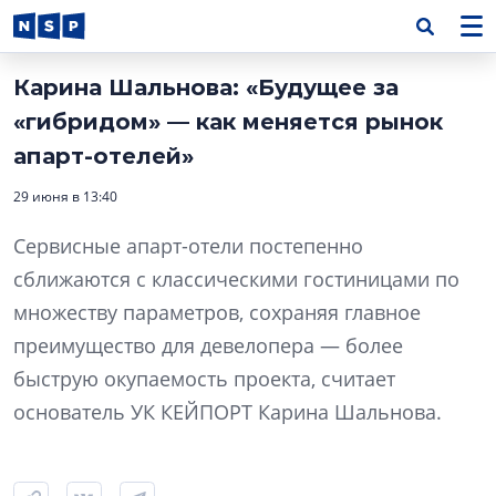
Карина Шальнова: «Будущее за
«гибридом» — как меняется рынок
апарт-отелей»
29 июня в 13:40
Сервисные апарт-отели постепенно
сближаются с классическими гостиницами по
множеству параметров, сохраняя главное
преимущество для девелопера — более
быструю окупаемость проекта, считает
основатель УК КЕЙПОРТ Карина Шальнова.