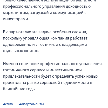
только качественной эксплуатации объекта, но и
профессионального управления доходностью,
маркетингом, загрузкой и коммуникацией с
инвесторами.
В апарт-отелях эта задача особенно сложна,
поскольку управляющая компания работает
одновременно и с гостями, и с владельцами
отдельных юнитов.
Именно сочетание профессионального управления,
гостиничного сервиса и инвестиционной
привлекательности будет определять успех новых
проектов на рынке сервисной недвижимости в
ближайшие годы.
#спич
#апартаменты