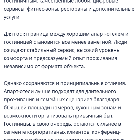
гостиничным: качественные лобби, цифровые
сервисы, фитнес-зоны, рестораны и дополнительные
услуги.
Для гостя граница между хорошим апарт-отелем и
гостиницей становится все менее заметной. Люди
ожидают стабильный сервис, высокий уровень
комфорта и предсказуемый опыт проживания
независимо от формата объекта.
Однако сохраняются и принципиальные отличия.
Апарт-отели лучше подходят для длительного
проживания и семейных сценариев благодаря
бОльшей площади номеров, кухонным зонам и
возможности организовать привычный быт.
Гостиницы, в свою очередь, остаются сильнее в
сегменте корпоративных клиентов, конференц-