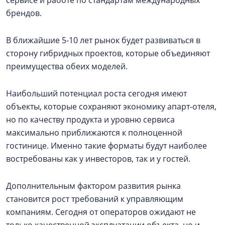
сервисе и работе по стандартам международных
брендов.
В ближайшие 5-10 лет рынок будет развиваться в
сторону гибридных проектов, которые объединяют
преимущества обеих моделей.
Наибольший потенциал роста сегодня имеют
объекты, которые сохраняют экономику апарт-отеля,
но по качеству продукта и уровню сервиса
максимально приближаются к полноценной
гостинице. Именно такие форматы будут наиболее
востребованы как у инвесторов, так и у гостей.
Дополнительным фактором развития рынка
становится рост требований к управляющим
компаниям. Сегодня от операторов ожидают не