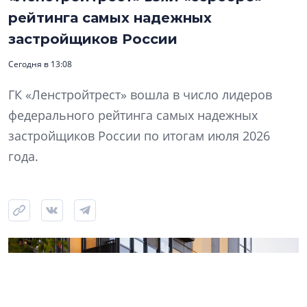
рейтинга самых надежных
застройщиков России
Сегодня в 13:08
ГК «Ленстройтрест» вошла в число лидеров
федерального рейтинга самых надежных
застройщиков России по итогам июля 2026
года.