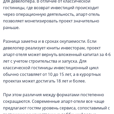
для девелопера. В отличие от классической
гостиницы, где возврат инвестиций происходит
через операционную деятельность, апарт-отель
позволяет монетизировать проект значительно
раньше.
Разница заметна и в сроках окупаемости. Если
девелопер реализует юниты инвесторам, проект
апарт-отеля может вернуть вложенный капитал за 4-6
лет с учетом строительства и запуска. Для
классической гостиницы инвестиционный цикл
обычно составляет от 10 до 15 лет, а в курортных
проектах может достигать 18 лет и более.
При этом различия между форматами постепенно
сокращаются. Современные апарт-отели все чаще
предлагают гостям уровень сервиса, сопоставимый с