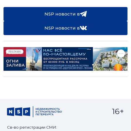
NSP новости в
NSP новости в
РЕКЛАМА
16+
Св-во регистрации СМИ: