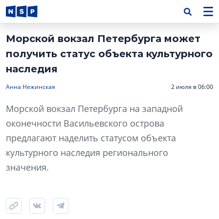
Морской вокзал Петербурга может
получить статус объекта культурного
наследия
Анна Нежинская
2 июля в 06:00
Морской вокзал Петербурга на западной
оконечности Васильевского острова
предлагают наделить статусом объекта
культурного наследия регионального
значения.