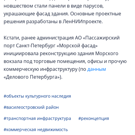
новшеством стали панели в виде парусов,
украшающие фасад здания. Основные проектные
решения разработаны в ЛенНИИпроекте.
Кстати, ранее администрация АО «Пассажирский
порт Санкт-Петербург «Морской фасад»
инициировала реконструкцию здания Морского
вокзала под торговые помещения, офисы и прочую
коммерческую инфраструктуру (по
данным
«Делового Петербурга»).
#объекты культурного наследия
#василеостровский район
#транспортная инфраструктура
#реконцепция
#коммерческая недвижимость