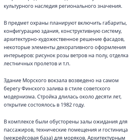
культурного наследия регионального значения.
В предмет охраны планируют включить габариты,
конфигурацию здания, конструктивную систему,
архитектурно-художественное решение фасадов,
некоторые элементы декоративного оформления
интерьеров: рисунок розы ветров на полу, отделка
лестничных пролетов и т.п.
Здание Морского вокзала возведено на самом
берегу Финского залива в стиле советского
модернизма. Стройка длилась около десяти лет,
открытие состоялось в 1982 году.
В комплексе были обусторены залы ожидания для
пассажиров, технические помещения и гостиница
(межрейсовая база) для моряков. Архитектурным