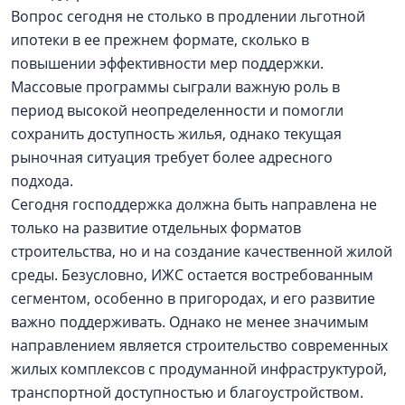
Вопрос сегодня не столько в продлении льготной
ипотеки в ее прежнем формате, сколько в
повышении эффективности мер поддержки.
Массовые программы сыграли важную роль в
период высокой неопределенности и помогли
сохранить доступность жилья, однако текущая
рыночная ситуация требует более адресного
подхода.
Сегодня господдержка должна быть направлена не
только на развитие отдельных форматов
строительства, но и на создание качественной жилой
среды. Безусловно, ИЖС остается востребованным
сегментом, особенно в пригородах, и его развитие
важно поддерживать. Однако не менее значимым
направлением является строительство современных
жилых комплексов с продуманной инфраструктурой,
транспортной доступностью и благоустройством.