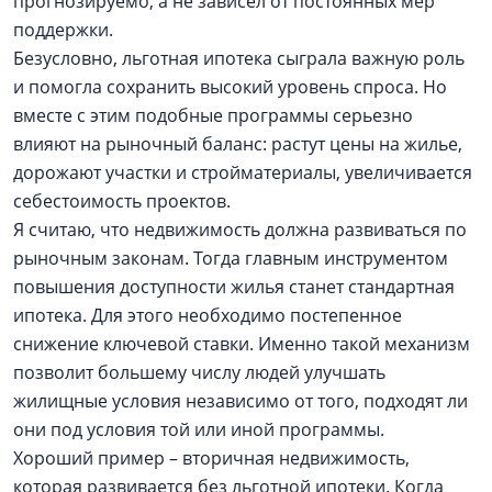
прогнозируемо, а не зависел от постоянных мер
поддержки.
Безусловно, льготная ипотека сыграла важную роль
и помогла сохранить высокий уровень спроса. Но
вместе с этим подобные программы серьезно
влияют на рыночный баланс: растут цены на жилье,
дорожают участки и стройматериалы, увеличивается
себестоимость проектов.
Я считаю, что недвижимость должна развиваться по
рыночным законам. Тогда главным инструментом
повышения доступности жилья станет стандартная
ипотека. Для этого необходимо постепенное
снижение ключевой ставки. Именно такой механизм
позволит большему числу людей улучшать
жилищные условия независимо от того, подходят ли
они под условия той или иной программы.
Хороший пример – вторичная недвижимость,
которая развивается без льготной ипотеки. Когда