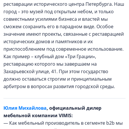
реставрации исторического центра Петербурга. Наш
город – это музей под открытым небом, и только
совместными усилиями бизнеса и властей мы
сможем сохранить его в парадном виде. Особое
значение имеют проекты, связанные с реставрацией
исторических домов и памятников и их
приспособлением под современное использование.
Как пример – клубный дом «Три Грации»,
реставрацию которого мы завершаем на
Захарьевской улице, 41. При этом государство
должно оставаться строгим и принципиальным
арбитром в вопросах развития городской среды.
Юлия Михайлова
, официальный дилер
мебельной компании VIMIS:
— Как мебельный производитель в сегменте b2b мы