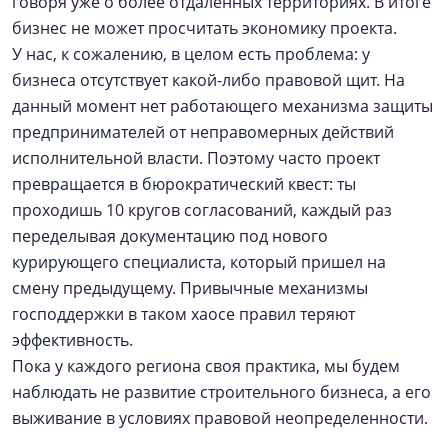
говоря уже о более отдаленных территориях. В итоге
бизнес не может просчитать экономику проекта.
У нас, к сожалению, в целом есть проблема: у
бизнеса отсутствует какой-либо правовой щит. На
данный момент нет работающего механизма защиты
предпринимателей от неправомерных действий
исполнительной власти. Поэтому часто проект
превращается в бюрократический квест: ты
проходишь 10 кругов согласований, каждый раз
переделывая документацию под нового
курирующего специалиста, который пришел на
смену предыдущему. Привычные механизмы
господдержки в таком хаосе правил теряют
эффективность.
Пока у каждого региона своя практика, мы будем
наблюдать не развитие строительного бизнеса, а его
выживание в условиях правовой неопределенности.