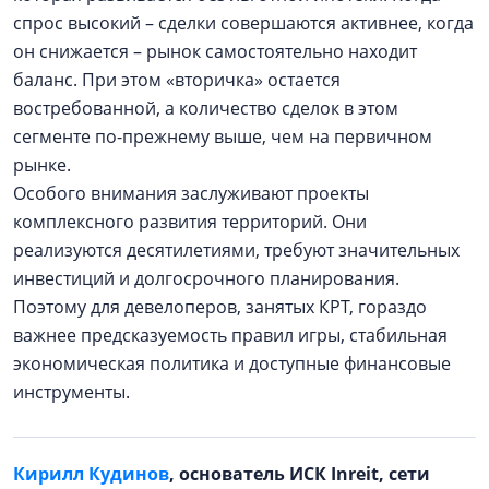
спрос высокий – сделки совершаются активнее, когда
он снижается – рынок самостоятельно находит
баланс. При этом «вторичка» остается
востребованной, а количество сделок в этом
сегменте по-прежнему выше, чем на первичном
рынке.
Особого внимания заслуживают проекты
комплексного развития территорий. Они
реализуются десятилетиями, требуют значительных
инвестиций и долгосрочного планирования.
Поэтому для девелоперов, занятых КРТ, гораздо
важнее предсказуемость правил игры, стабильная
экономическая политика и доступные финансовые
инструменты.
Кирилл Кудинов
, основатель ИСК Inreit, сети