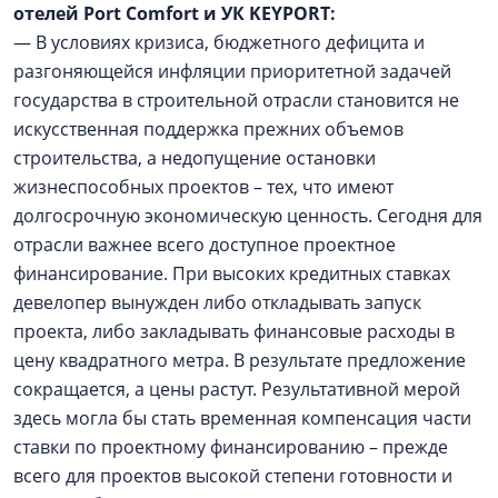
отелей Port Comfort и УК KEYPORT:
— В условиях кризиса, бюджетного дефицита и
разгоняющейся инфляции приоритетной задачей
государства в строительной отрасли становится не
искусственная поддержка прежних объемов
строительства, а недопущение остановки
жизнеспособных проектов – тех, что имеют
долгосрочную экономическую ценность. Сегодня для
отрасли важнее всего доступное проектное
финансирование. При высоких кредитных ставках
девелопер вынужден либо откладывать запуск
проекта, либо закладывать финансовые расходы в
цену квадратного метра. В результате предложение
сокращается, а цены растут. Результативной мерой
здесь могла бы стать временная компенсация части
ставки по проектному финансированию – прежде
всего для проектов высокой степени готовности и