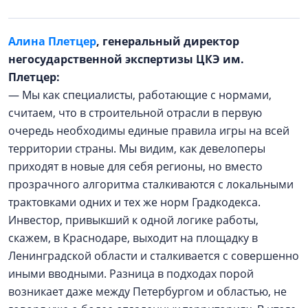
Алина Плетцер
, генеральный директор
негосударственной экспертизы ЦКЭ им.
Плетцер:
— Мы как специалисты, работающие с нормами,
считаем, что в строительной отрасли в первую
очередь необходимы единые правила игры на всей
территории страны. Мы видим, как девелоперы
приходят в новые для себя регионы, но вместо
прозрачного алгоритма сталкиваются с локальными
трактовками одних и тех же норм Градкодекса.
Инвестор, привыкший к одной логике работы,
скажем, в Краснодаре, выходит на площадку в
Ленинградской области и сталкивается с совершенно
иными вводными. Разница в подходах порой
возникает даже между Петербургом и областью, не