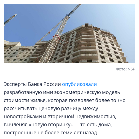
Фото: NSP
Эксперты Банка России
опубликовали
разработанную ими эконометрическую модель
стоимости жилья, которая позволяет более точно
рассчитывать ценовую разницу между
новостройками и вторичной недвижимостью,
вычленяя «новую вторичку» — то есть дома,
построенные не более семи лет назад.