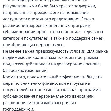
результативными были бы меры господдержки,
направленные прежде всего на повышение
доступности ипотечного кредитования. Речь о
расширении адресных ипотечных программ,
субсидировании процентных ставок для отдельных
категорий покупателей, а также о поддержке семей,
приобретающих первое жилье.
Не менее важна предсказуемость условий. Для рынка
недвижимости крайне важно, чтобы программы
поддержки действовали на долгосрочной основе,
без резких изменений.
Кроме того, положительный эффект могли бы дать
меры по снижению финансовой нагрузки на
покупателей на этапе сделки, включая программы
субсидирования первоначального взноса или
расширение механизмов рассрочки с
господдержкой.