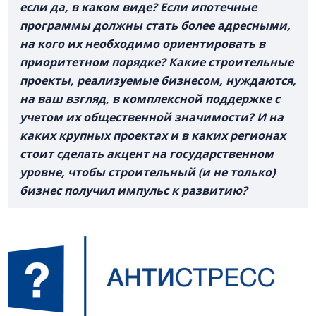
если да, в каком виде? Если ипотечные
программы должны стать более адресными,
на кого их необходимо ориентировать в
приоритетном порядке? Какие строительные
проекты, реализуемые бизнесом, нуждаются,
на ваш взгляд, в комплексной поддержке с
учетом их общественной значимости? И на
каких крупных проектах и в каких регионах
стоит сделать акцент на государственном
уровне, чтобы строительный (и не только)
бизнес получил импульс к развитию?