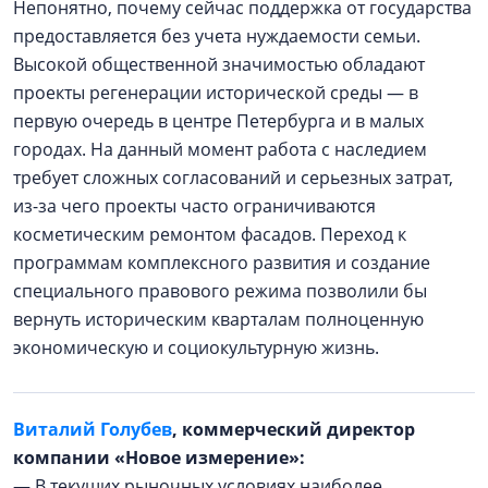
Непонятно, почему сейчас поддержка от государства
предоставляется без учета нуждаемости семьи.
Высокой общественной значимостью обладают
проекты регенерации исторической среды — в
первую очередь в центре Петербурга и в малых
городах. На данный момент работа с наследием
требует сложных согласований и серьезных затрат,
из-за чего проекты часто ограничиваются
косметическим ремонтом фасадов. Переход к
программам комплексного развития и создание
специального правового режима позволили бы
вернуть историческим кварталам полноценную
экономическую и социокультурную жизнь.
Виталий Голубев
, коммерческий директор
компании «Новое измерение»:
— В текущих рыночных условиях наиболее