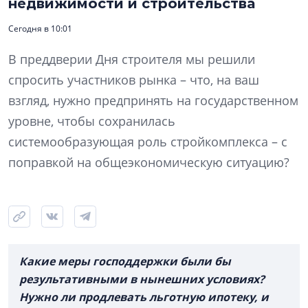
недвижимости и строительства
Сегодня в 10:01
В преддверии Дня строителя мы решили
спросить участников рынка – что, на ваш
взгляд, нужно предпринять на государственном
уровне, чтобы сохранилась
системообразующая роль стройкомплекса – с
поправкой на общеэкономическую ситуацию?
Какие меры господдержки были бы
результативными в нынешних условиях?
Нужно ли продлевать льготную ипотеку, и