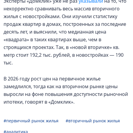
Эксперты «Домклик» уже не раз
указывали
на то, что
некорректно сравнивать весь массив вторичного
жилья с новостройками. Они изучили статистику
продаж квартир в домах, построенных за последние
десять лет, и выяснили, что медианная цена
«квадрата» в таких квартирах выше, чем в
строящихся проектах. Так, в «новой вторичке» кв.
метр стоит 192,2 тыс. рублей, в новостройках — 190
тыс.
В 2026 году рост цен на первичное жилье
замедлился, тогда как на вторичном рынке цены
выросли на фоне повышения доступности рыночной
ипотеки, говорят в «Домклик».
#первичный рынок жилья
#вторичный рынок жилья
#аналитика