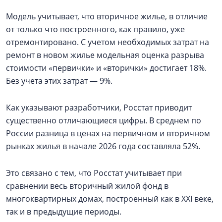
Модель учитывает, что вторичное жилье, в отличие
от только что построенного, как правило, уже
отремонтировано. С учетом необходимых затрат на
ремонт в новом жилье модельная оценка разрыва
стоимости «первички» и «вторички» достигает 18%.
Без учета этих затрат — 9%.
Как указывают разработчики, Росстат приводит
существенно отличающиеся цифры. В среднем по
России разница в ценах на первичном и вторичном
рынках жилья в начале 2026 года составляла 52%.
Это связано с тем, что Росстат учитывает при
сравнении весь вторичный жилой фонд в
многоквартирных домах, построенный как в XXI веке,
так и в предыдущие периоды.