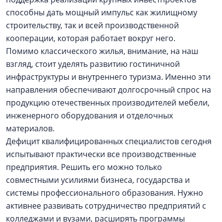
способны дать мощный импульс как жилищному
строительству, так и всей производственной
кооперации, которая работает вокруг него.
Помимо классического жилья, внимание, на наш
взгляд, стоит уделять развитию гостиничной
инфраструктуры и внутреннего туризма. Именно эти
направления обеспечивают долгосрочный спрос на
продукцию отечественных производителей мебели,
инженерного оборудования и отделочных
материалов.
Дефицит квалифицированных специалистов сегодня
испытывают практически все производственные
предприятия. Решить его можно только
совместными усилиями бизнеса, государства и
системы профессионального образования. Нужно
активнее развивать сотрудничество предприятий с
колледжами и вузами, расширять программы