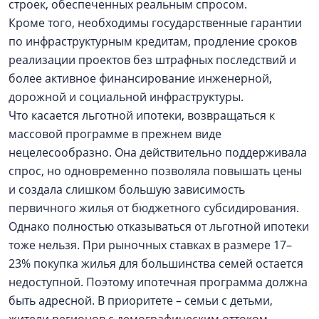
строек, обеспеченных реальным спросом.
Кроме того, необходимы государственные гарантии
по инфраструктурным кредитам, продление сроков
реализации проектов без штрафных последствий и
более активное финансирование инженерной,
дорожной и социальной инфраструктуры.
Что касается льготной ипотеки, возвращаться к
массовой программе в прежнем виде
нецелесообразно. Она действительно поддерживала
спрос, но одновременно позволяла повышать цены
и создала слишком большую зависимость
первичного жилья от бюджетного субсидирования.
Однако полностью отказываться от льготной ипотеки
тоже нельзя. При рыночных ставках в размере 17–
23% покупка жилья для большинства семей остается
недоступной. Поэтому ипотечная программа должна
быть адресной. В приоритете – семьи с детьми,