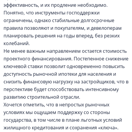
эффективность, и их продление необходимо.
Понятно, что инструменты господдержки
ограничены, однако стабильные долгосрочные
правила позволяют и покупателям, и девелоперам
планировать решения на годы вперед, без резких
колебаний.
Не менее важным направлением остается стоимость
проектного финансирования. Постепенное снижение
ключевой ставки позволит одновременно повысить
доступность рыночной ипотеки для населения и
снизить финансовую нагрузку на застройщиков, что в
перспективе будет способствовать интенсивному
развитию строительной отрасли.
Хочется отметить, что в непростых рыночных
условиях мы ощущаем поддержку со стороны
государства, в том числе в плане льготных условий
жилищного кредитования и сохранения «ключа».