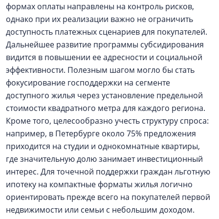
формах оплаты направлены на контроль рисков,
однако при их реализации важно не ограничить
доступность платежных сценариев для покупателей.
Дальнейшее развитие программы субсидирования
видится в повышении ее адресности и социальной
эффективности. Полезным шагом могло бы стать
фокусирование господдержки на сегменте
доступного жилья через установление предельной
стоимости квадратного метра для каждого региона.
Кроме того, целесообразно учесть структуру спроса:
например, в Петербурге около 75% предложения
приходится на студии и однокомнатные квартиры,
где значительную долю занимает инвестиционный
интерес. Для точечной поддержки граждан льготную
ипотеку на компактные форматы жилья логично
ориентировать прежде всего на покупателей первой
недвижимости или семьи с небольшим доходом.