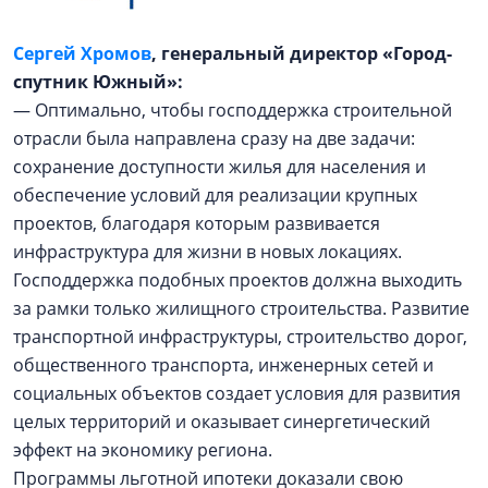
Сергей Хромов
, генеральный директор «Город-
спутник Южный»:
— Оптимально, чтобы господдержка строительной
отрасли была направлена сразу на две задачи:
сохранение доступности жилья для населения и
обеспечение условий для реализации крупных
проектов, благодаря которым развивается
инфраструктура для жизни в новых локациях.
Господдержка подобных проектов должна выходить
за рамки только жилищного строительства. Развитие
транспортной инфраструктуры, строительство дорог,
общественного транспорта, инженерных сетей и
социальных объектов создает условия для развития
целых территорий и оказывает синергетический
эффект на экономику региона.
Программы льготной ипотеки доказали свою