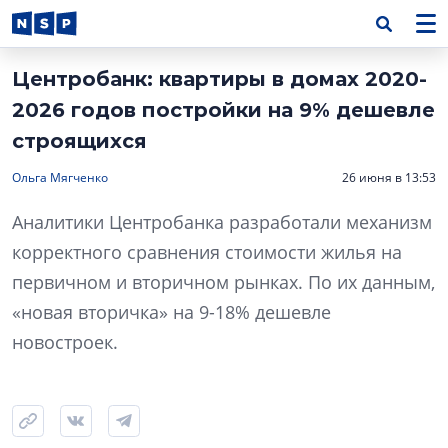
Центробанк: квартиры в домах 2020-
2026 годов постройки на 9% дешевле
строящихся
Ольга Мягченко
26 июня в 13:53
Аналитики Центробанка разработали механизм
корректного сравнения стоимости жилья на
первичном и вторичном рынках. По их данным,
«новая вторичка» на 9-18% дешевле
новостроек.