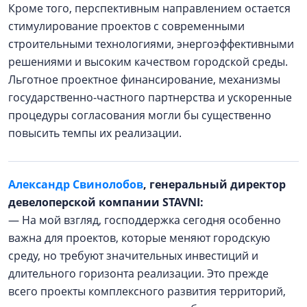
Кроме того, перспективным направлением остается
стимулирование проектов с современными
строительными технологиями, энергоэффективными
решениями и высоким качеством городской среды.
Льготное проектное финансирование, механизмы
государственно-частного партнерства и ускоренные
процедуры согласования могли бы существенно
повысить темпы их реализации.
Александр Свинолобов
, генеральный директор
девелоперской компании STAVNI:
— На мой взгляд, господдержка сегодня особенно
важна для проектов, которые меняют городскую
среду, но требуют значительных инвестиций и
длительного горизонта реализации. Это прежде
всего проекты комплексного развития территорий,