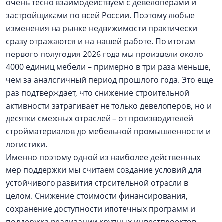
очень тесно взаимодействуем с девелоперами и
застройщиками по всей России. Поэтому любые
изменения на рынке недвижимости практически
сразу отражаются и на нашей работе. По итогам
первого полугодия 2026 года мы произвели около
4000 единиц мебели – примерно в три раза меньше,
чем за аналогичный период прошлого года. Это еще
раз подтверждает, что снижение строительной
активности затрагивает не только девелоперов, но и
десятки смежных отраслей – от производителей
стройматериалов до мебельной промышленности и
логистики.
Именно поэтому одной из наиболее действенных
мер поддержки мы считаем создание условий для
устойчивого развития строительной отрасли в
целом. Снижение стоимости финансирования,
сохранение доступности ипотечных программ и
поддержка реализации крупных инвестпроектов