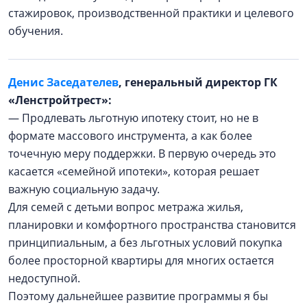
стажировок, производственной практики и целевого
обучения.
Денис Заседателев
, генеральный директор ГК
«Ленстройтрест»:
— Продлевать льготную ипотеку стоит, но не в
формате массового инструмента, а как более
точечную меру поддержки. В первую очередь это
касается «семейной ипотеки», которая решает
важную социальную задачу.
Для семей с детьми вопрос метража жилья,
планировки и комфортного пространства становится
принципиальным, а без льготных условий покупка
более просторной квартиры для многих остается
недоступной.
Поэтому дальнейшее развитие программы я бы