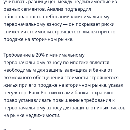
учитывать разницу цен между недвижимостью из
разных сегментов. Анализ подтвердил
обоснованность требований к минимальному
первоначальному взносу — он покрывает риски
снижения стоимости строящегося жилья при его
продаже на вторичном рынке.
Требование в 20% к минимальному
первоначальному взносу по ипотеке является
необходимым для защиты заемщика и банка от
возможного обесценения стоимости строящегося
жилья при его продаже на вторичном рынке, указал
регулятор. Банк России и сами банки сохраняют
право устанавливать повышенные требования к
первоначальному взносу для защиты от иных рисков
на рынке недвижимости.