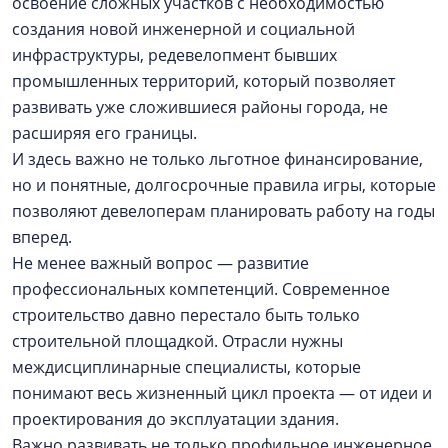
освоение сложных участков с необходимостью
создания новой инженерной и социальной
инфраструктуры, редевелопмент бывших
промышленных территорий, который позволяет
развивать уже сложившиеся районы города, не
расширяя его границы.
И здесь важно не только льготное финансирование,
но и понятные, долгосрочные правила игры, которые
позволяют девелоперам планировать работу на годы
вперед.
Не менее важный вопрос — развитие
профессиональных компетенций. Современное
строительство давно перестало быть только
строительной площадкой. Отрасли нужны
междисциплинарные специалисты, которые
понимают весь жизненный цикл проекта — от идеи и
проектирования до эксплуатации здания.
Важно развивать не только профильное инженерное