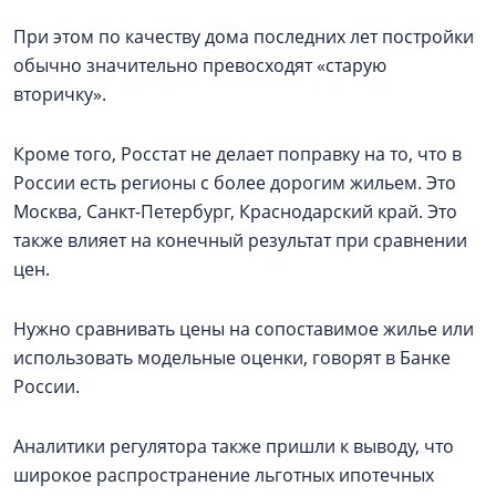
При этом по качеству дома последних лет постройки
обычно значительно превосходят «старую
вторичку».
Кроме того, Росстат не делает поправку на то, что в
России есть регионы с более дорогим жильем. Это
Москва, Санкт-Петербург, Краснодарский край. Это
также влияет на конечный результат при сравнении
цен.
Нужно сравнивать цены на сопоставимое жилье или
использовать модельные оценки, говорят в Банке
России.
Аналитики регулятора также пришли к выводу, что
широкое распространение льготных ипотечных