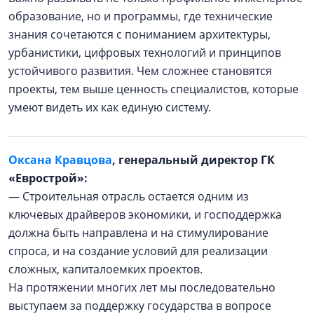
образование, но и программы, где технические
знания сочетаются с пониманием архитектуры,
урбанистики, цифровых технологий и принципов
устойчивого развития. Чем сложнее становятся
проекты, тем выше ценность специалистов, которые
умеют видеть их как единую систему.
Оксана Кравцова
, генеральный директор ГК
«Еврострой»:
— Строительная отрасль остается одним из
ключевых драйверов экономики, и господдержка
должна быть направлена и на стимулирование
спроса, и на создание условий для реализации
сложных, капиталоемких проектов.
На протяжении многих лет мы последовательно
выступаем за поддержку государства в вопросе