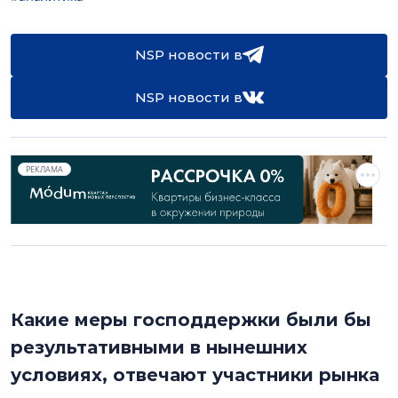
NSP новости в
NSP новости в
РЕКЛАМА
Какие меры господдержки были бы
результативными в нынешних
условиях, отвечают участники рынка