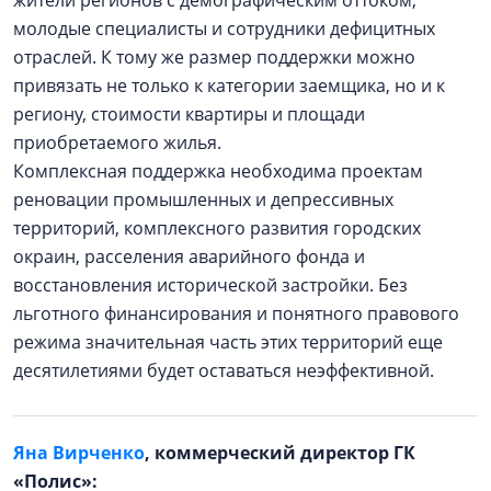
жители регионов с демографическим оттоком,
молодые специалисты и сотрудники дефицитных
отраслей. К тому же размер поддержки можно
привязать не только к категории заемщика, но и к
региону, стоимости квартиры и площади
приобретаемого жилья.
Комплексная поддержка необходима проектам
реновации промышленных и депрессивных
территорий, комплексного развития городских
окраин, расселения аварийного фонда и
восстановления исторической застройки. Без
льготного финансирования и понятного правового
режима значительная часть этих территорий еще
десятилетиями будет оставаться неэффективной.
Яна Вирченко
, коммерческий директор ГК
«Полис»: