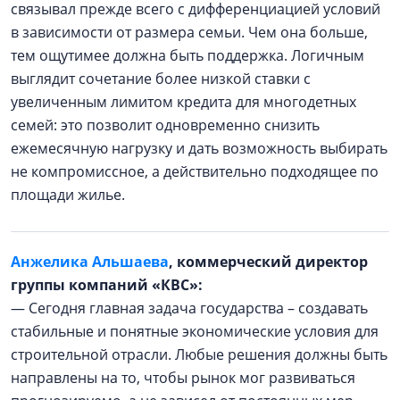
связывал прежде всего с дифференциацией условий
в зависимости от размера семьи. Чем она больше,
тем ощутимее должна быть поддержка. Логичным
выглядит сочетание более низкой ставки с
увеличенным лимитом кредита для многодетных
семей: это позволит одновременно снизить
ежемесячную нагрузку и дать возможность выбирать
не компромиссное, а действительно подходящее по
площади жилье.
Анжелика Альшаева
, коммерческий директор
группы компаний «КВС»:
— Сегодня главная задача государства – создавать
стабильные и понятные экономические условия для
строительной отрасли. Любые решения должны быть
направлены на то, чтобы рынок мог развиваться