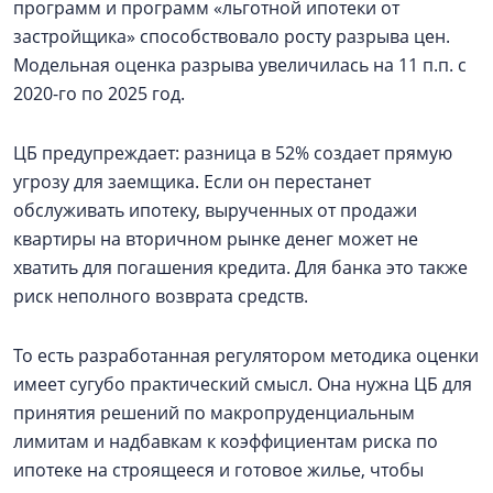
программ и программ «льготной ипотеки от
застройщика» способствовало росту разрыва цен.
Модельная оценка разрыва увеличилась на 11 п.п. с
2020-го по 2025 год.
ЦБ предупреждает: разница в 52% создает прямую
угрозу для заемщика. Если он перестанет
обслуживать ипотеку, вырученных от продажи
квартиры на вторичном рынке денег может не
хватить для погашения кредита. Для банка это также
риск неполного возврата средств.
То есть разработанная регулятором методика оценки
имеет сугубо практический смысл. Она нужна ЦБ для
принятия решений по макропруденциальным
лимитам и надбавкам к коэффициентам риска по
ипотеке на строящееся и готовое жилье, чтобы