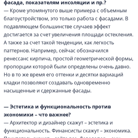
фасада, показателям инсоляции и пр.?
— Кроме упомянутого выше примера с объемным
благоустройством, это только работа с фасадами. В
подавляющем большинстве случаев эффект
достигается за счет увеличения площади остекления.
А также за счет такой тенденции, как легкость
паттернов. Например, сейчас обозначился
ренессанс кирпича, простой геометрической формы,
пропорции которой были определены очень давно.
Но в то же время его оттенки и десятки вариаций
кладки позволяют создавать одновременно
насыщенные и сдержанные фасады.
— Эстетика и функциональность против
экономики – что важнее?
— Архитектор и дизайнер скажут – эстетика и
функциональность. Финансисты скажут – экономика.