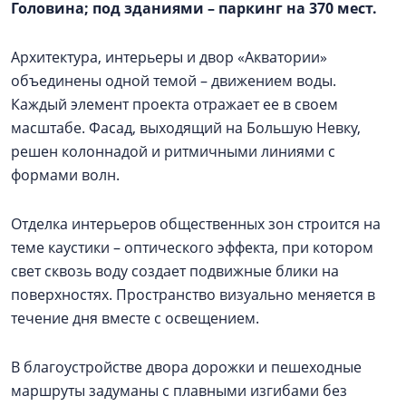
Головина; под зданиями – паркинг на 370 мест.
Архитектура, интерьеры и двор «Акватории»
объединены одной темой – движением воды.
Каждый элемент проекта отражает ее в своем
масштабе. Фасад, выходящий на Большую Невку,
решен колоннадой и ритмичными линиями с
формами волн.
Отделка интерьеров общественных зон строится на
теме каустики – оптического эффекта, при котором
свет сквозь воду создает подвижные блики на
поверхностях. Пространство визуально меняется в
течение дня вместе с освещением.
В благоустройстве двора дорожки и пешеходные
маршруты задуманы с плавными изгибами без