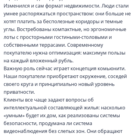
Изменился и сам формат недвижимости. Люди стали
умнее распоряжаться пространством: они больше не
хотят платить за бесполезные коридоры и темные
углы. Востребованы компактные, но эргономичные
лоты с просторными гостиными-столовыми и
собственными террасами. Современному
покупателю нужна оптимизация: максимум пользы
на каждый вложенный рубль.
Важную роль сейчас играет концепция комьюнити.
Наши покупатели приобретают окружение, соседей
своего круга и принципиально новый уровень
приватности.
Клиенты все чаще задают вопросы об
интеллектуальной составляющей жилья: насколько
«умным» будет их дом, как реализованы системы
безопасности, продумана ли система
видеонаблюдения без слепых зон. Они обращают