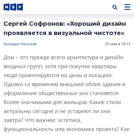
Сергей Софронов: «Хороший дизайн
проявляется в визуальной чистоте»
Халмурат Касимов
25 мая в 14:13
Дом – это прежде всего архитектура и дизайн
входных групп, хотя при покупке квартиры
люди ориентируются на цены и локацию.
Однако со временем внешний облик здания и
оформление общественных зон становятся
более значимыми для жильцов. Какие стили
актуальны сегодня и не устареют ли они
завтра? Что важнее: эстетика,
функциональность или экономика проекта? Как