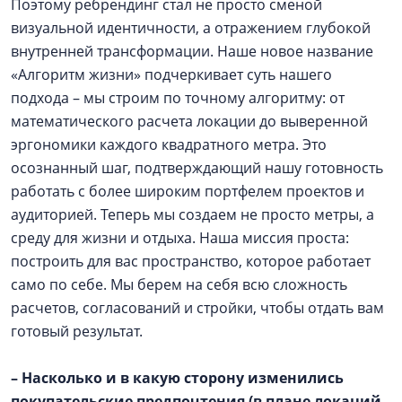
Поэтому ребрендинг стал не просто сменой
визуальной идентичности, а отражением глубокой
внутренней трансформации. Наше новое название
«Алгоритм жизни» подчеркивает суть нашего
подхода – мы строим по точному алгоритму: от
математического расчета локации до выверенной
эргономики каждого квадратного метра. Это
осознанный шаг, подтверждающий нашу готовность
работать с более широким портфелем проектов и
аудиторией. Теперь мы создаем не просто метры, а
среду для жизни и отдыха. Наша миссия проста:
построить для вас пространство, которое работает
само по себе. Мы берем на себя всю сложность
расчетов, согласований и стройки, чтобы отдать вам
готовый результат.
– Насколько и в какую сторону изменились
покупательские предпочтения (в плане локаций,