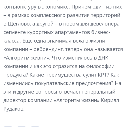
конъюнктуру в экономике. Причем один из них
– в рамках комплексного развития территорий
в Щеглово, а другой – в новом для девелопера
сегменте курортных апартаментов бизнес-
класса. Еще одна значимая веха в жизни
компании – ребрендинг, теперь она называется
«Алгоритм жизни». Что изменилось в ДНК
компании и как это отразится на философии
продукта? Какие преимущества сулит КРТ? Как
изменились покупательские предпочтения? На
эти и другие вопросы отвечает генеральный
директор компании «Алгоритм жизни» Кирилл
Рудаков.