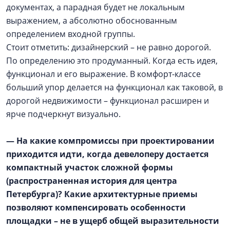
документах, а парадная будет не локальным
выражением, а абсолютно обоснованным
определением входной группы.
Стоит отметить: дизайнерский – не равно дорогой.
По определению это продуманный. Когда есть идея,
функционал и его выражение. В комфорт-классе
больший упор делается на функционал как таковой, в
дорогой недвижимости – функционал расширен и
ярче подчеркнут визуально.
— На какие компромиссы при проектировании
приходится идти, когда девелоперу достается
компактный участок сложной формы
(распространенная история для центра
Петербурга)? Какие архитектурные приемы
позволяют компенсировать особенности
площадки – не в ущерб общей выразительности