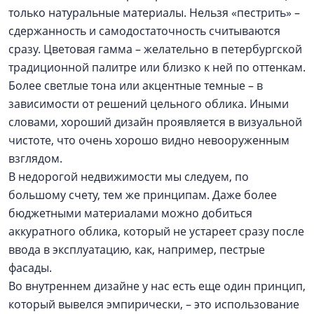
только натуральные материалы. Нельзя «пестрить» –
сдержанность и самодостаточность считываются
сразу. Цветовая гамма – желательно в петербургской
традиционной палитре или близко к ней по оттенкам.
Более светлые тона или акцентные темные – в
зависимости от решений цельного облика. Иными
словами, хороший дизайн проявляется в визуальной
чистоте, что очень хорошо видно невооруженным
взглядом.
В недорогой недвижимости мы следуем, по
большому счету, тем же принципам. Даже более
бюджетными материалами можно добиться
аккуратного облика, который не устареет сразу после
ввода в эксплуатацию, как, например, пестрые
фасады.
Во внутреннем дизайне у нас есть еще один принцип,
который вывелся эмпирически, – это использование