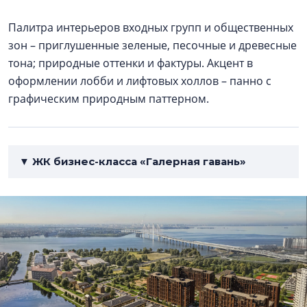
Палитра интерьеров входных групп и общественных
зон – приглушенные зеленые, песочные и древесные
тона; природные оттенки и фактуры. Акцент в
оформлении лобби и лифтовых холлов – панно с
графическим природным паттерном.
▼ ЖК бизнес-класса «Галерная гавань»