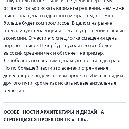
Покупатель скажет – дайте все. Девелопер… ему
остается только искать варианты решений. Чем ниже
рыночная цена квадратного метра, тем, конечно,
больше будет компромиссов. В целом на рынке
превалирует тенденция избегать упрощений с целью
экономии. Отчасти это специфика смещения цены
вправо – рынок Петербурга уходит во все более
высокий средний чек и обгоняет, например,
Ленобласть по средним ценам уже почти в два раза.
Но по большей части это все-таки стремление
девелоперов выделять свои проекты. И мы не видим
другого пути, кроме как искать новые визуальные
решения.
ОСОБЕННОСТИ АРХИТЕКТУРЫ И ДИЗАЙНА
СТРОЯЩИХСЯ ПРОЕКТОВ ГК «ПСК»: