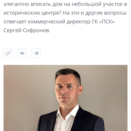
элегантно вписать дом на небольшой участок в
историческом центре? На эти и другие вопросы
отвечает коммерческий директор ГК «ПСК»
Сергей Софронов.