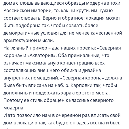
дома сплошь выдающиеся образцы модерна эпохи
Российской империи, то, как ни крути, им нужно
соответствовать. Верно и обратное: локация может
быть подобрана так, чтобы создать более
демократичные условия для не менее качественной
архитектурной мысли.
Наглядный пример – два наших проекта: «Северная
корона» и «Акватория». Оба премиальные, что
означает максимальную концентрацию всех
составляющих внешнего облика и дизайна
внутренних помещений. «Северная корона» должна
была быть вписана на наб. р. Карповки так, чтобы
дополнить и поддержать характер этого места.
Поэтому ее стиль обращен к классике северного
модерна.
И это позволило нам в очередной раз вписать свой
дом в локацию так, как будто он здесь всегда и был.