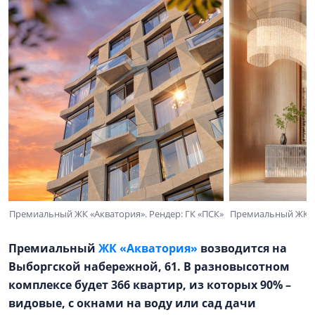
Премиальный ЖК «Акватория». Рендер: ГК «ПСК»
Премиальный ЖК «А
Премиальный
ЖК «Акватория»
возводится на
Выборгской набережной, 61. В разновысотном
комплексе будет 366 квартир, из которых 90% –
видовые, с окнами на воду или сад дачи