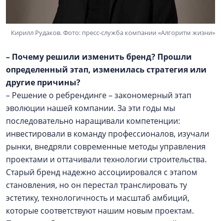
Кирилл Рудаков. Фото: пресс-служба компании «Алгоритм жизни»
– Почему решили изменить бренд? Прошли
определенный этап, изменилась стратегия или
другие причины?
– Решение о ребрендинге – закономерный этап
эволюции нашей компании. За эти годы мы
последовательно наращивали компетенции:
инвестировали в команду профессионалов, изучали
рынки, внедряли современные методы управления
проектами и оттачивали технологии строительства.
Старый бренд надежно ассоциировался с этапом
становления, но он перестал транслировать ту
эстетику, технологичность и масштаб амбиций,
которые соответствуют нашим новым проектам.