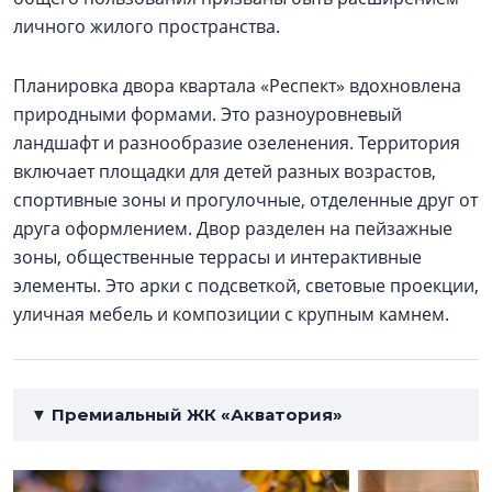
личного жилого пространства.
Планировка двора квартала «Респект» вдохновлена
природными формами. Это разноуровневый
ландшафт и разнообразие озеленения. Территория
включает площадки для детей разных возрастов,
спортивные зоны и прогулочные, отделенные друг от
друга оформлением. Двор разделен на пейзажные
зоны, общественные террасы и интерактивные
элементы. Это арки с подсветкой, световые проекции,
уличная мебель и композиции с крупным камнем.
▼ Премиальный ЖК «Акватория»