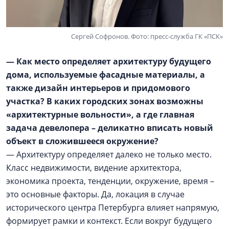
Сергей Софронов. Фото: пресс-служба ГК «ПСК»
— Как место определяет архитектуру будущего
дома, используемые фасадные материалы, а
также дизайн интерьеров и придомового
участка? В каких городских зонах возможны
«архитектурные вольности», а где главная
задача девелопера – деликатно вписать новый
объект в сложившееся окружение?
— Архитектуру определяет далеко не только место.
Класс недвижимости, видение архитектора,
экономика проекта, тенденции, окружение, время –
это основные факторы. Да, локация в случае
исторического центра Петербурга влияет напрямую,
формирует рамки и контекст. Если вокруг будущего