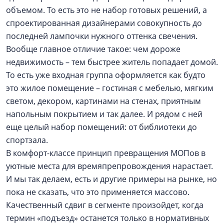
объемом. То есть это не набор готовых решений, а
спроектированная дизайнерами совокупность до
последней лампочки нужного оттенка свечения.
Вообще главное отличие такое: чем дороже
недвижимость – тем быстрее житель попадает домой.
То есть уже входная группа оформляется как будто
это жилое помещение – гостиная с мебелью, мягким
светом, декором, картинами на стенах, приятным
напольным покрытием и так далее. И рядом с ней
еще целый набор помещений: от библиотеки до
спортзала.
В комфорт-классе принцип превращения МОПов в
уютные места для времяпрепровождения нарастает.
И мы так делаем, есть и другие примеры на рынке, но
пока не сказать, что это применяется массово.
Качественный сдвиг в сегменте произойдет, когда
термин «подъезд» останется только в нормативных