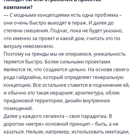
компании?
— С модными концепциями есть одна проблема –
они очень быстро выходят в тираж. И далее до
степени смешения. Подчас, пока не будет указано,
что именно за проект и какой дом, считать это по
визуалу невозможно.
Поэтому на тренды мы не опираемся, уникальность
теряется быстро. Более сильными проектами
являются те, что создаются цельно. На основе своего
рода гайдлайна, который определяет генеральную
концепцию. Все остальное ставится в подчинение ей,
и обычно это такая иерархия: архитектура, облик
придомовой территории, дизайн внутренних
помещений.
Далее у каждого сегмента – своя парадигма. В
дорогом «метре» основной принцип – быть, а не
казаться. Нельзя, например, использовать имитации,