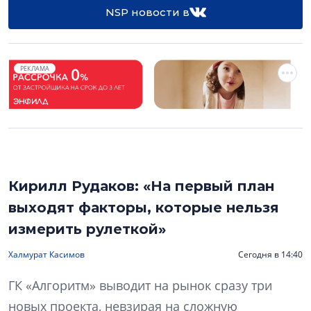
NSP новости в
РЕКЛАМА
Кирилл Рудаков: «На первый план
выходят факторы, которые нельзя
измерить рулеткой»
Халмурат Касимов
Сегодня в 14:40
ГК «Алгоритм» выводит на рынок сразу три
новых проекта, невзирая на сложную