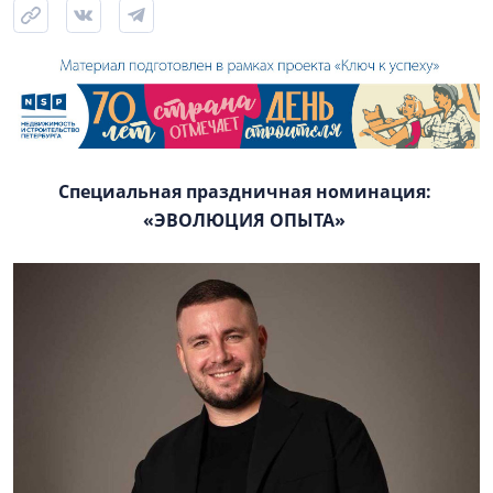
Специальная праздничная номинация:
«ЭВОЛЮЦИЯ ОПЫТА»