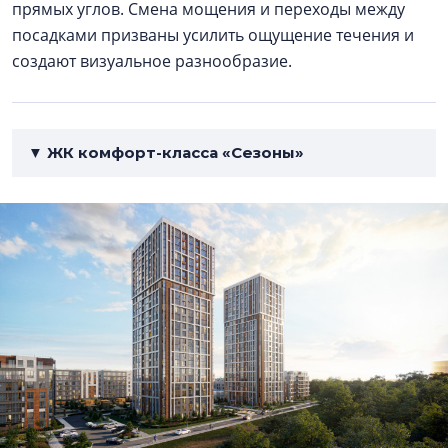
прямых углов. Смена мощения и переходы между
посадками призваны усилить ощущение течения и
создают визуальное разнообразие.
▼ ЖК комфорт-класса «Сезоны»