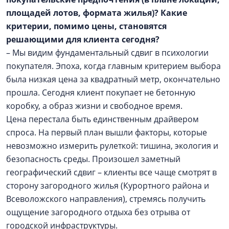
площадей лотов, формата жилья)? Какие
критерии, помимо цены, становятся
решающими для клиента сегодня?
– Мы видим фундаментальный сдвиг в психологии
покупателя. Эпоха, когда главным критерием выбора
была низкая цена за квадратный метр, окончательно
прошла. Сегодня клиент покупает не бетонную
коробку, а образ жизни и свободное время.
Цена перестала быть единственным драйвером
спроса. На первый план вышли факторы, которые
невозможно измерить рулеткой: тишина, экология и
безопасность среды. Произошел заметный
географический сдвиг – клиенты все чаще смотрят в
сторону загородного жилья (Курортного района и
Всеволожского направления), стремясь получить
ощущение загородного отдыха без отрыва от
городской инфраструктуры.