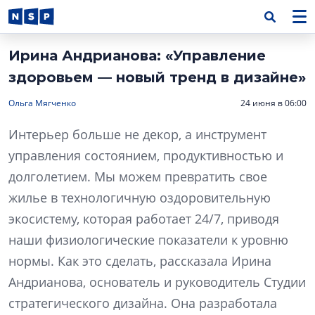
Ирина Андрианова: «Управление
здоровьем — новый тренд в дизайне»
Ольга Мягченко
24 июня в 06:00
Интерьер больше не декор, а инструмент
управления состоянием, продуктивностью и
долголетием. Мы можем превратить свое
жилье в технологичную оздоровительную
экосистему, которая работает 24/7, приводя
наши физиологические показатели к уровню
нормы. Как это сделать, рассказала Ирина
Андрианова, основатель и руководитель Студии
стратегического дизайна. Она разработала