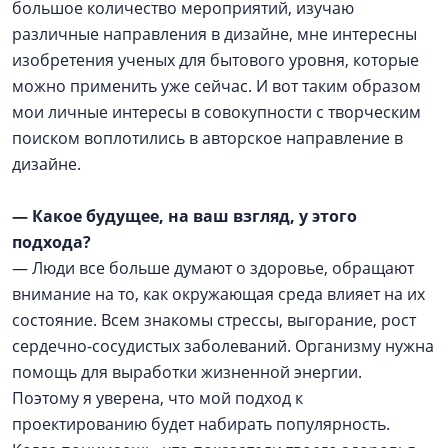
большое количество мероприятий, изучаю
различные направления в дизайне, мне интересны
изобретения ученых для бытового уровня, которые
можно применить уже сейчас. И вот таким образом
мои личные интересы в совокупности с творческим
поиском воплотились в авторское направление в
дизайне.
— Какое будущее, на ваш взгляд, у этого
подхода?
— Люди все больше думают о здоровье, обращают
внимание на то, как окружающая среда влияет на их
состояние. Всем знакомы стрессы, выгорание, рост
сердечно-сосудистых заболеваний. Организму нужна
помощь для выработки жизненной энергии.
Поэтому я уверена, что мой подход к
проектированию будет набирать популярность.