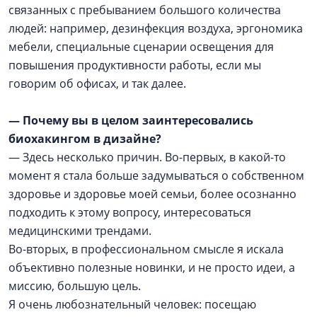
связанных с пребыванием большого количества
людей: например, дезинфекция воздуха, эргономика
мебели, специальные сценарии освещения для
повышения продуктивности работы, если мы
говорим об офисах, и так далее.
— Почему вы в целом заинтересовались
биохакингом в дизайне?
— Здесь несколько причин. Во-первых, в какой-то
момент я стала больше задумываться о собственном
здоровье и здоровье моей семьи, более осознанно
подходить к этому вопросу, интересоваться
медицинскими трендами.
Во-вторых, в профессиональном смысле я искала
объективно полезные новинки, и не просто идеи, а
миссию, большую цель.
Я очень любознательный человек: посещаю