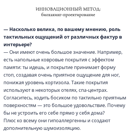
— Насколько велика, по вашему мнению, роль
тактильных ощущений от различных фактур в
интерьере?
— Они имеют очень большое значение. Например,
есть напольные ковровые покрытия с эффектом
памяти: ты идешь, и покрытие принимает форму
стоп, создавая очень приятное ощущение для ног,
понижая уровень кортизола. Такие покрытия
используют в некоторых отелях, спа-центрах.
Согласитесь, ходить босиком по тактильно приятным
поверхностям — это большое удовольствие. Почему
бы не устроить его себе прямо у себя дома?
Плюс ко всему они гипоаллергенны и создают
дополнительную шумоизоляцию.