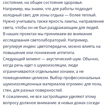
состояние, на общее состояние здоровья.
Например, мы знаем, что для работы подходит
холодный свет, для зоны отдыха — более теплый.
Нужно учитывать также яркость лампы, направление
света, чтобы он не был раздражающим для людей.
В наших проектах мы принимаем во внимание
исследования светолабораторий. Например,
регулируя индекс цветопередачи, можно влиять на
повышение или понижение аппетита.
Следующий момент — акустический шум. Обычно,
когда речь идет о шумоизоляции, люди
ограничиваются отдельными зонами, а не
помещениями целиком. Выбор профессиональных
шумоизоляционных материалов огромен: для пола,
стен, для разных поверхностей.
К сожалению, не все застройщики уделяют этому
вопросу должное внимание: в новых домах соседи