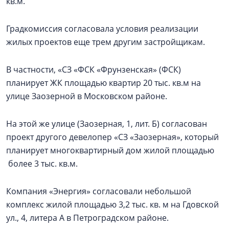
кв.м.
Градкомиссия согласовала условия реализации
жилых проектов еще трем другим застройщикам.
В частности, «СЗ «ФСК «Фрунзенская» (ФСК)
планирует ЖК площадью квартир 20 тыс. кв.м на
улице Заозерной в Московском районе.
На этой же улице (Заозерная, 1, лит. Б) согласован
проект другого девелопер «СЗ «Заозерная», который
планирует многоквартирный дом жилой площадью
более 3 тыс. кв.м.
Компания «Энергия» согласовали небольшой
комплекс жилой площадью 3,2 тыс. кв. м на Гдовской
ул., 4, литера А в Петроградском районе.