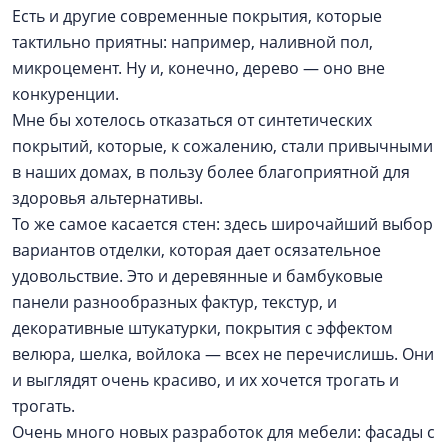
Есть и другие современные покрытия, которые
тактильно приятны: например, наливной пол,
микроцемент. Ну и, конечно, дерево — оно вне
конкуренции.
Мне бы хотелось отказаться от синтетических
покрытий, которые, к сожалению, стали привычными
в наших домах, в пользу более благоприятной для
здоровья альтернативы.
То же самое касается стен: здесь широчайший выбор
вариантов отделки, которая дает осязательное
удовольствие. Это и деревянные и бамбуковые
панели разнообразных фактур, текстур, и
декоративные штукатурки, покрытия с эффектом
велюра, шелка, войлока — всех не перечислишь. Они
и выглядят очень красиво, и их хочется трогать и
трогать.
Очень много новых разработок для мебели: фасады с