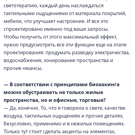
светотерапию, каждый день наслаждаться
тактильными ощущениями от материала покрытий,
мебели, что улучшает настроение. И все это
спроектировано именно под ваши запросы.
Чтобы получить от этого максимальный эффект,
нужно предусмотреть все эти функции еще на этапе
проектирования: продумать разводку электричества,
водоснабжения, зонирование пространства и
прочие нюансы.
— В соответствии с принципами биохакинга
можно обустраивать не только жилые
пространства, но и офисные, торговые?
— Да, конечно. То, что я говорила о свете, качестве
воздуха, тактильных ощущениях и прочих деталях,
безусловно, применимо и в нежилых помещениях.
Только тут стоит сделать акценты на элементах,