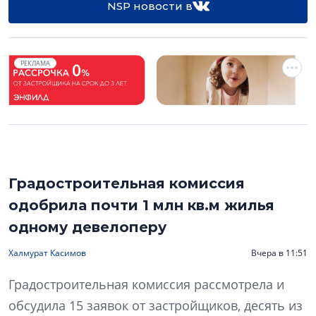
NSP новости в
РЕКЛАМА
Градостроительная комиссия
одобрила почти 1 млн кв.м жилья
одному девелоперу
Халмурат Касимов
Вчера в 11:51
Градостроительная комиссия рассмотрела и
обсудила 15 заявок от застройщиков, десять из