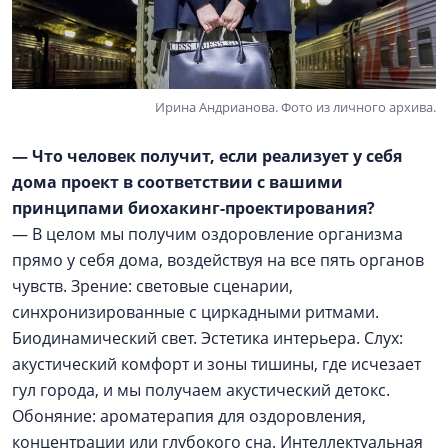
Ирина Андрианова. Фото из личного архива.
— Что человек получит, если реализует у себя
дома проект в соответствии с вашими
принципами биохакинг-проектирования?
— В целом мы получим оздоровление организма
прямо у себя дома, воздействуя на все пять органов
чувств. Зрение: световые сценарии,
синхронизированные с циркадными ритмами.
Биодинамический свет. Эстетика интерьера. Слух:
акустический комфорт и зоны тишины, где исчезает
гул города, и мы получаем акустический детокс.
Обоняние: ароматерапия для оздоровления,
концентрации или глубокого сна. Интеллектуальная