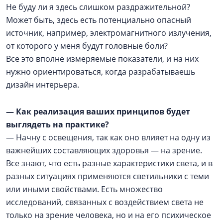
Не буду ли я здесь слишком раздражительной?
Может быть, здесь есть потенциально опасный
источник, например, электромагнитного излучения,
от которого у меня будут головные боли?
Все это вполне измеряемые показатели, и на них
нужно ориентироваться, когда разрабатываешь
дизайн интерьера.
— Как реализация ваших принципов будет
выглядеть на практике?
— Начну с освещения, так как оно влияет на одну из
важнейших составляющих здоровья — на зрение.
Все знают, что есть разные характеристики света, и в
разных ситуациях применяются светильники с теми
или иными свойствами. Есть множество
исследований, связанных с воздействием света не
только на зрение человека, но и на его психическое