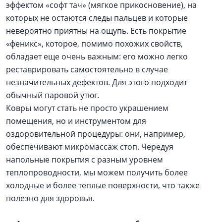
эффектом «софт тач» (мягкое прикосновение), на
которых не остаются следы пальцев и которые
невероятно приятны на ощупь. Есть покрытие
«феникс», которое, помимо похожих свойств,
обладает еще очень важным: его можно легко
реставрировать самостоятельно в случае
незначительных дефектов. Для этого подходит
обычный паровой утюг.
Ковры могут стать не просто украшением
помещения, но и инструментом для
оздоровительной процедуры: они, например,
обеспечивают микромассаж стоп. Чередуя
напольные покрытия с разным уровнем
теплопроводности, мы можем получить более
холодные и более теплые поверхности, что также
полезно для здоровья.