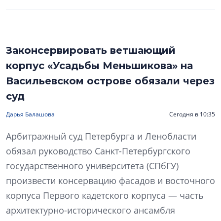
Законсервировать ветшающий
корпус «Усадьбы Меньшикова» на
Васильевском острове обязали через
суд
Дарья Балашова
Сегодня в 10:35
Арбитражный суд Петербурга и Ленобласти
обязал руководство Санкт-Петербургского
государственного университета (СПбГУ)
произвести консервацию фасадов и восточного
корпуса Первого кадетского корпуса — часть
архитектурно-исторического ансамбля