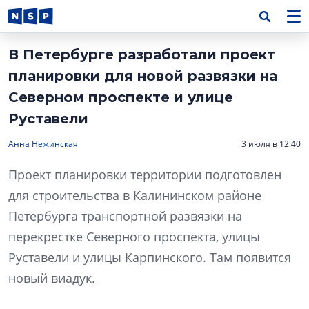
В Петербурге разработали проект
планировки для новой развязки на
Северном проспекте и улице
Руставели
Анна Нежинская
3 июля в 12:40
Проект планировки территории подготовлен
для строительства в Калининском районе
Петербурга транспортной развязки на
перекрестке Северного проспекта, улицы
Руставели и улицы Карпинского. Там появится
новый виадук.