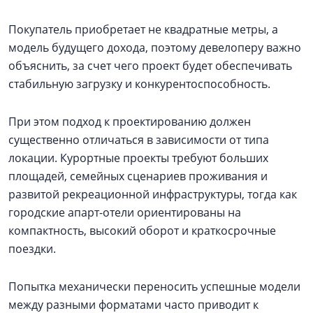
Покупатель приобретает не квадратные метры, а
модель будущего дохода, поэтому девелоперу важно
объяснить, за счет чего проект будет обеспечивать
стабильную загрузку и конкурентоспособность.
При этом подход к проектированию должен
существенно отличаться в зависимости от типа
локации. Курортные проекты требуют больших
площадей, семейных сценариев проживания и
развитой рекреационной инфраструктуры, тогда как
городские апарт-отели ориентированы на
компактность, высокий оборот и краткосрочные
поездки.
Попытка механически переносить успешные модели
между разными форматами часто приводит к