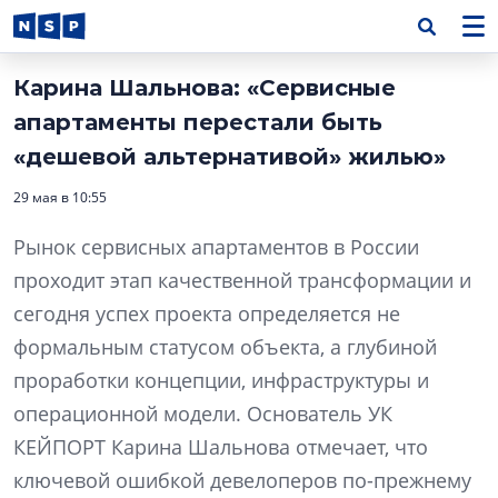
Карина Шальнова: «Сервисные
апартаменты перестали быть
«дешевой альтернативой» жилью»
29 мая в 10:55
Рынок сервисных апартаментов в России
проходит этап качественной трансформации и
сегодня успех проекта определяется не
формальным статусом объекта, а глубиной
проработки концепции, инфраструктуры и
операционной модели. Основатель УК
КЕЙПОРТ Карина Шальнова отмечает, что
ключевой ошибкой девелоперов по-прежнему