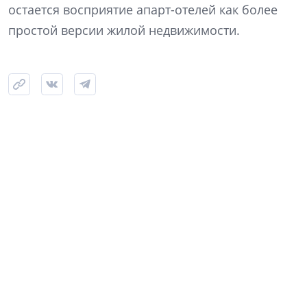
остается восприятие апарт-отелей как более
простой версии жилой недвижимости.