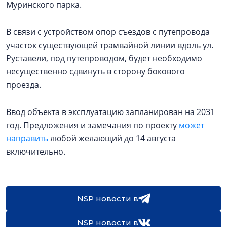
Муринского парка.
В связи с устройством опор съездов с путепровода
участок существующей трамвайной линии вдоль ул.
Руставели, под путепроводом, будет необходимо
несущественно сдвинуть в сторону бокового
проезда.
Ввод объекта в эксплуатацию запланирован на 2031
год. Предложения и замечания по проекту
может
направить
любой желающий до 14 августа
включительно.
NSP новости в
NSP новости в