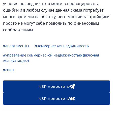
участия посредника это может спровоцировать
ошибки и в любом случае данная схема потребует
много времени на обкатку, чего многие застройщики
просто не могут себе позволить по финансовым
соображениям.
#апартаменты
#коммерческая недвижимость
#управление коммерческой недвижимостью (включая
эксплуатацию)
#спич
NSP новости в
NSP новости в