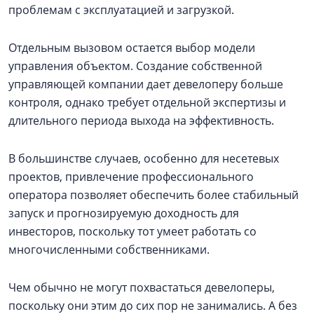
проблемам с эксплуатацией и загрузкой.
Отдельным вызовом остается выбор модели
управления объектом. Создание собственной
управляющей компании дает девелоперу больше
контроля, однако требует отдельной экспертизы и
длительного периода выхода на эффективность.
В большинстве случаев, особенно для несетевых
проектов, привлечение профессионального
оператора позволяет обеспечить более стабильный
запуск и прогнозируемую доходность для
инвесторов, поскольку тот умеет работать со
многочисленными собственниками.
Чем обычно не могут похвастаться девелоперы,
поскольку они этим до сих пор не занимались. А без