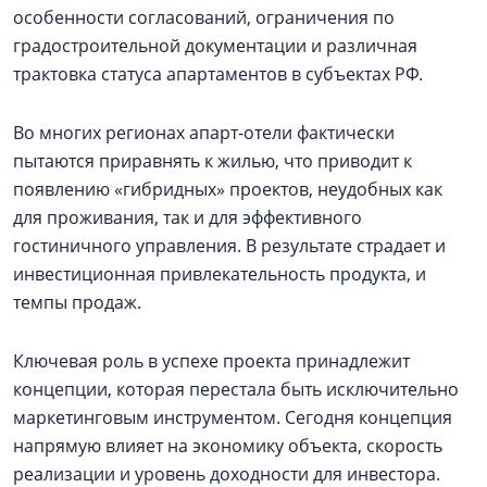
особенности согласований, ограничения по
градостроительной документации и различная
трактовка статуса апартаментов в субъектах РФ.
Во многих регионах апарт-отели фактически
пытаются приравнять к жилью, что приводит к
появлению «гибридных» проектов, неудобных как
для проживания, так и для эффективного
гостиничного управления. В результате страдает и
инвестиционная привлекательность продукта, и
темпы продаж.
Ключевая роль в успехе проекта принадлежит
концепции, которая перестала быть исключительно
маркетинговым инструментом. Сегодня концепция
напрямую влияет на экономику объекта, скорость
реализации и уровень доходности для инвестора.