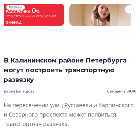
РЕКЛАМА
В Калининском районе Петербурга
могут построить транспортную
развязку
Дарья Балашова
Сегодня в 09:40
На пересечении улиц Руставели и Карпинского
и Северного проспекта может появиться
транспортная развязка.