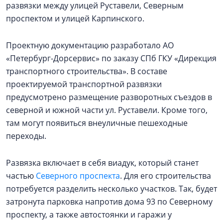
развязки между улицей Руставели, Северным
проспектом и улицей Карпинского.
Проектную документацию разработало АО
«Петербург-Дорсервис» по заказу СПб ГКУ «Дирекция
транспортного строительства». В составе
проектируемой транспортной развязки
предусмотрено размещение разворотных съездов в
северной и южной части ул. Руставели. Кроме того,
там могут появиться внеуличные пешеходные
переходы.
Развязка включает в себя виадук, который станет
частью
Северного проспекта
. Для его строительства
потребуется разделить несколько участков. Так, будет
затронута парковка напротив дома 93 по Северному
проспекту, а также автостоянки и гаражи у