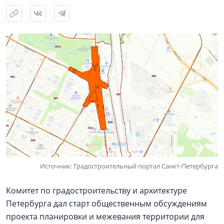
Источник: Градостроительный портал Санкт-Петербурга
Комитет по градостроительству и архитектуре
Петербурга дал старт общественным обсуждениям
проекта планировки и межевания территории для