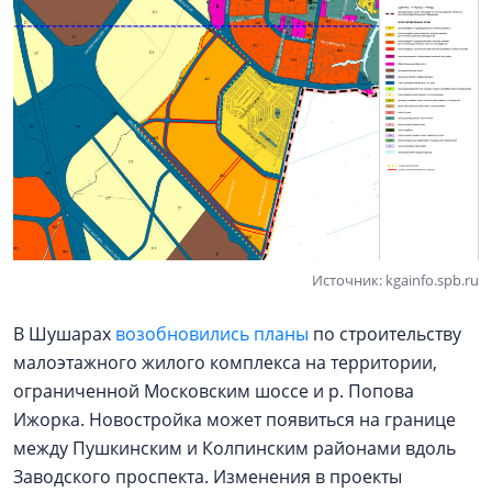
Источник: kgainfo.spb.ru
В Шушарах
возобновились планы
по строительству
малоэтажного жилого комплекса на территории,
ограниченной Московским шоссе и р. Попова
Ижорка. Новостройка может появиться на границе
между Пушкинским и Колпинским районами вдоль
Заводского проспекта. Изменения в проекты