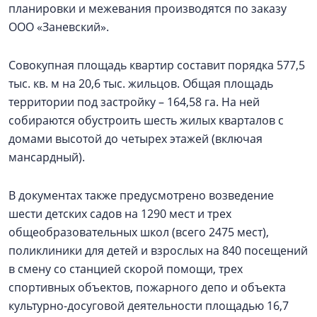
планировки и межевания производятся по заказу
ООО «Заневский».
Совокупная площадь квартир составит порядка 577,5
тыс. кв. м на 20,6 тыс. жильцов. Общая площадь
территории под застройку – 164,58 га. На ней
собираются обустроить шесть жилых кварталов с
домами высотой до четырех этажей (включая
мансардный).
В документах также предусмотрено возведение
шести детских садов на 1290 мест и трех
общеобразовательных школ (всего 2475 мест),
поликлиники для детей и взрослых на 840 посещений
в смену со станцией скорой помощи, трех
спортивных объектов, пожарного депо и объекта
культурно-досуговой деятельности площадью 16,7