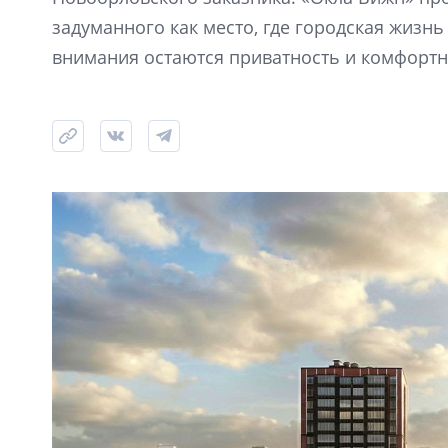
задуманного как место, где городская жизнь 
внимания остаются приватность и комфортн