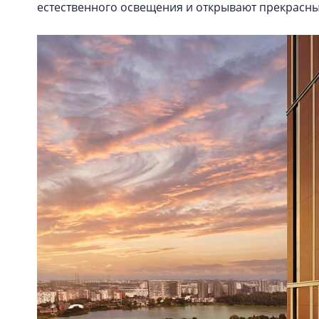
естественного освещения и открывают прекрасны