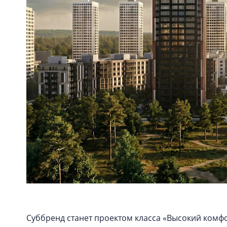
Суббренд станет проектом класса «Высокий комфо