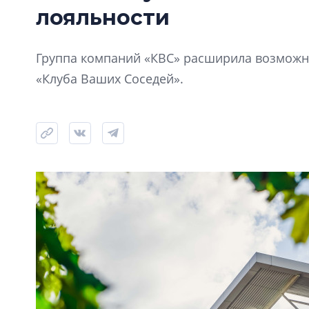
лояльности
Группа компаний «КВС» расширила возможно
«Клуба Ваших Соседей».