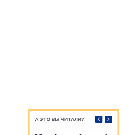
А ЭТО ВЫ ЧИТАЛИ?