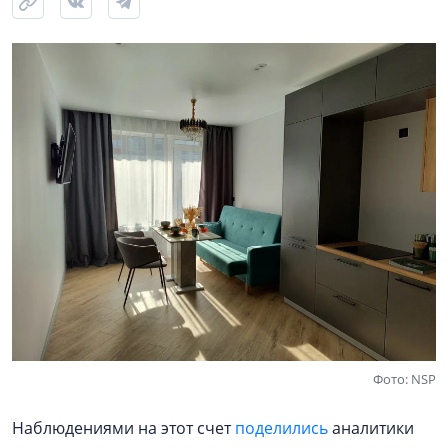
Фото: NSP
Наблюдениями на этот счет
поделились
аналитики