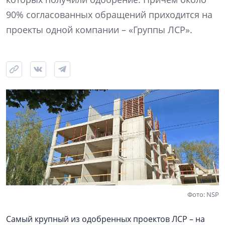
90% согласованных обращений приходится на
проекты одной компании – «Группы ЛСР».
Фото: NSP
Самый крупный из одобренных проектов ЛСР – на