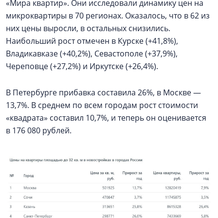
«Мира квартир». Они исследовали динамику цен на
микроквартиры в 70 регионах. Оказалось, что в 62 из
них цены выросли, в остальных снизились.
Наибольший рост отмечен в Курске (+41,8%),
Владикавказе (+40,2%), Севастополе (+37,9%),
Череповце (+27,2%) и Иркутске (+26,4%).
В Петербурге прибавка составила 26%, в Москве —
13,7%. В среднем по всем городам рост стоимости
«квадрата» составил 10,7%, и теперь он оценивается
в 176 080 рублей.