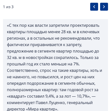
1 из 3
«С тех пор как власти запретили проектировать
квартиры площадью менее 28 кв. м в ключевых
регионах, а в остальных не рекомендовали, что
фактически приравнивается к запрету,
предложение в сегменте квартир площадью до
32 кв. м в новостройках сократилось. Только за
прошлый год их стало меньше на 7%.
Соответственно, спрос на такие квартиры, хоть и
не намного, но повысился, и рост цен на них
опередил подорожание в сегменте обычных,
полноразмерных квартир: там годовой рост за
«квадрат» составил 9,4%, а за лот — 10,7%», —
комментирует Павел Луценко, генеральный
директор «Мира квартир».