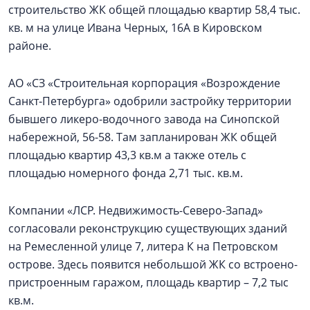
строительство ЖК общей площадью квартир 58,4 тыс.
кв. м на улице Ивана Черных, 16А в Кировском
районе.
АО «СЗ «Строительная корпорация «Возрождение
Санкт‑Петербурга» одобрили застройку территории
бывшего ликеро-водочного завода на Синопской
набережной, 56-58. Там запланирован ЖК общей
площадью квартир 43,3 кв.м а также отель с
площадью номерного фонда 2,71 тыс. кв.м.
Компании «ЛСР. Недвижимость-Северо-Запад»
согласовали реконструкцию существующих зданий
на Ремесленной улице 7, литера К на Петровском
острове. Здесь появится небольшой ЖК со встроено-
пристроенным гаражом, площадь квартир – 7,2 тыс
кв.м.