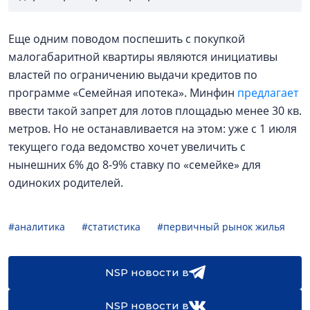
Еще одним поводом поспешить с покупкой
малогабаритной квартиры являются инициативы
властей по ограничению выдачи кредитов по
программе «Семейная ипотека». Минфин
предлагает
ввести такой запрет для лотов площадью менее 30 кв.
метров. Но не останавливается на этом: уже с 1 июля
текущего года ведомство хочет увеличить с
нынешних 6% до 8-9% ставку по «семейке» для
одиноких родителей.
#аналитика
#статистика
#первичный рынок жилья
NSP новости в
NSP новости в