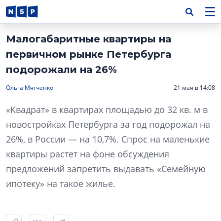
Малогабаритные квартиры на
первичном рынке Петербурга
подорожали на 26%
Ольга Мягченко
21 мая в 14:08
«Квадрат» в квартирах площадью до 32 кв. м в
новостройках Петербурга за год подорожал на
26%, в России — на 10,7%. Спрос на маленькие
квартиры растет на фоне обсуждения
предложений запретить выдавать «Семейную
ипотеку» на такое жилье.