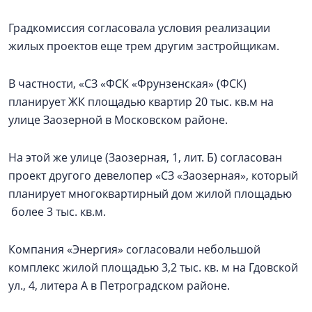
Градкомиссия согласовала условия реализации
жилых проектов еще трем другим застройщикам.
В частности, «СЗ «ФСК «Фрунзенская» (ФСК)
планирует ЖК площадью квартир 20 тыс. кв.м на
улице Заозерной в Московском районе.
На этой же улице (Заозерная, 1, лит. Б) согласован
проект другого девелопер «СЗ «Заозерная», который
планирует многоквартирный дом жилой площадью
более 3 тыс. кв.м.
Компания «Энергия» согласовали небольшой
комплекс жилой площадью 3,2 тыс. кв. м на Гдовской
ул., 4, литера А в Петроградском районе.