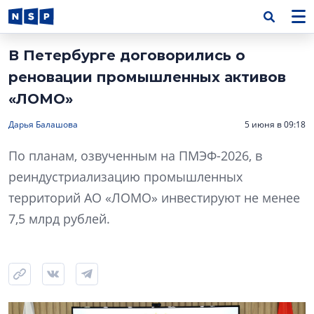
В Петербурге договорились о
реновации промышленных активов
«ЛОМО»
Дарья Балашова
5 июня в 09:18
По планам, озвученным на ПМЭФ-2026, в
реиндустриализацию промышленных
территорий АО «ЛОМО» инвестируют не менее
7,5 млрд рублей.