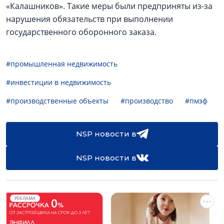
«Калашников». Такие меры были предприняты из-за
нарушения обязательств при выполнении
государственного оборонного заказа.
#промышленная недвижимость
#инвестиции в недвижимость
#производственные объекты
#производство
#пмэф
NSP новости в
NSP новости в
РЕКЛАМА