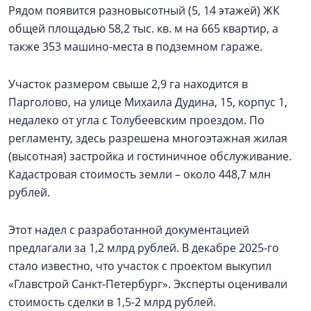
Рядом появится разновысотный (5, 14 этажей) ЖК
общей площадью 58,2 тыс. кв. м на 665 квартир, а
также 353 машино-места в подземном гараже.
Участок размером свыше 2,9 га находится в
Парголово, на улице Михаила Дудина, 15, корпус 1,
недалеко от угла с Толубеевским проездом. По
регламенту, здесь разрешена многоэтажная жилая
(высотная) застройка и гостиничное обслуживание.
Кадастровая стоимость земли – около 448,7 млн
рублей.
Этот надел с разработанной документацией
предлагали за 1,2 млрд рублей. В декабре 2025-го
стало известно, что участок с проектом выкупил
«Главстрой Санкт-Петербург». Эксперты оценивали
стоимость сделки в 1,5-2 млрд рублей.