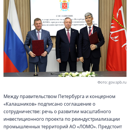
Фото: gov.spb.ru
Между правительством Петербурга и концерном
«Калашников» подписано соглашение о
сотрудничестве: речь о развитии масштабного
инвестиционного проекта по реиндустриализации
промышленных территорий АО «ЛОМО». Предстоит