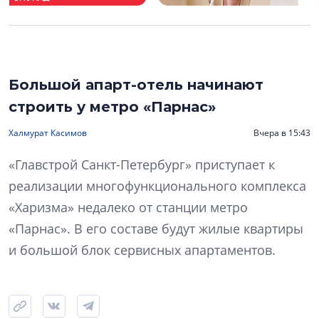
Большой апарт-отель начинают
строить у метро «Парнас»
Халмурат Касимов
Вчера в 15:43
«Главстрой Санкт-Петербург» приступает к
реализации многофункционального комплекса
«Харизма» недалеко от станции метро
«Парнас». В его составе будут жилые квартиры
и большой блок сервисных апартаментов.