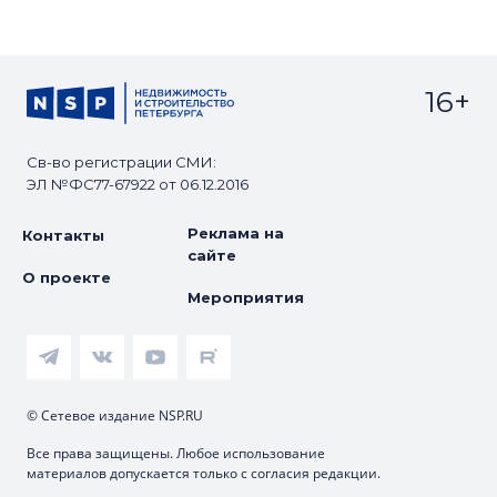
16+
Св-во регистрации СМИ:
ЭЛ №ФС77-67922 от 06.12.2016
Реклама на
Контакты
сайте
О проекте
Мероприятия
© Сетевое издание NSP.RU
Все права защищены. Любое использование
материалов допускается только с согласия редакции.