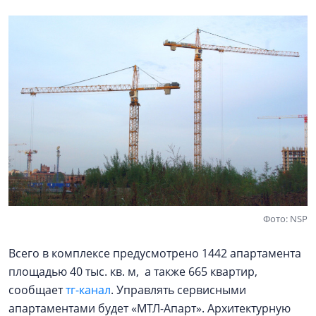
Фото: NSP
Всего в комплексе предусмотрено 1442 апартамента
площадью 40 тыс. кв. м, а также 665 квартир,
сообщает
тг-канал
. Управлять сервисными
апартаментами будет «МТЛ-Апарт». Архитектурную