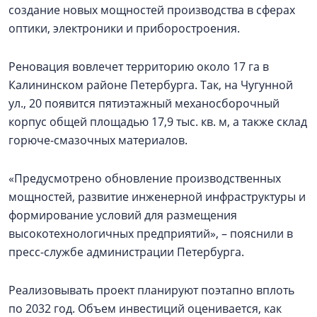
создание новых мощностей производства в сферах
оптики, электроники и приборостроения.
Реновация вовлечет территорию около 17 га в
Калининском районе Петербурга. Так, на Чугунной
ул., 20 появится пятиэтажный механосборочный
корпус общей площадью 17,9 тыс. кв. м, а также склад
горюче-смазочных материалов.
«Предусмотрено обновление производственных
мощностей, развитие инженерной инфраструктуры и
формирование условий для размещения
высокотехнологичных предприятий», – пояснили в
пресс-службе администрации Петербурга.
Реализовывать проект планируют поэтапно вплоть
по 2032 год. Объем инвестиций оценивается, как