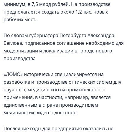
минимум, в 7,5 млрд рублей. На производстве
предполагается создать около 1,2 тыс. новых
рабочих мест.
По словам губернатора Петербурга Александра
Беглова, подписанное соглашение необходимо для
модернизации и локализации в городе нового
производства
«ЛОМО» исторически специализируется на
разработке и производстве оптических систем для
научного, медицинского и промышленного
применения, в частности, например, является
единственным в стране производителем
медицинских видеоэндоскопов.
Последние годы для предприятия оказались не