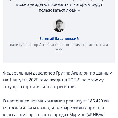
можно увидеть, проверить и которым будут
пользоваться люди.»
Евгений Барановский
вице-губернатор Ленобласти по вопросам строительства и
ЖКХ
Федеральный девелопер Группа Аквилон по данным
на 1 августа 2026 года входит в ТОП-5 по объему
текущего строительства в регионе.
В настоящее время компания реализует 185 429 кв.
метров жилья и возводит четыре жилых проекта
класса комфорт плюс в городах Мурино («РИВА»),