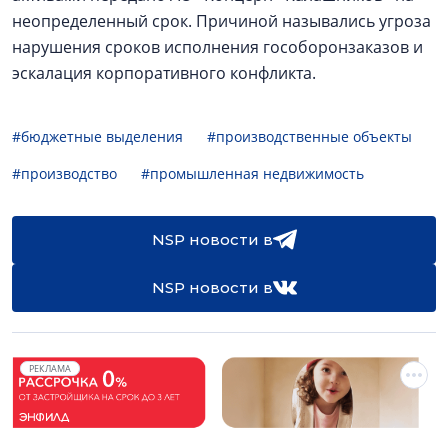
неопределенный срок. Причиной назывались угроза
нарушения сроков исполнения гособоронзаказов и
эскалация корпоративного конфликта.
#бюджетные выделения
#производственные объекты
#производство
#промышленная недвижимость
NSP новости в
NSP новости в
РЕКЛАМА