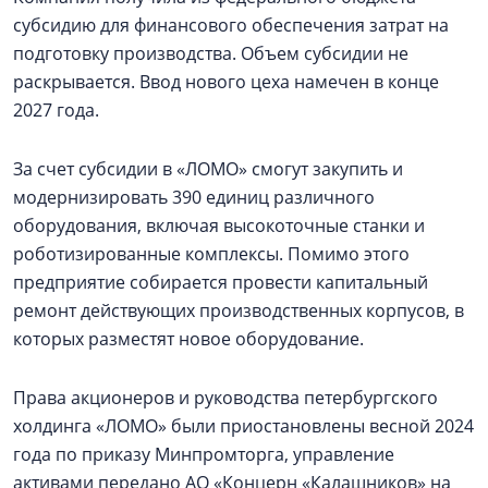
субсидию для финансового обеспечения затрат на
подготовку производства. Объем субсидии не
раскрывается. Ввод нового цеха намечен в конце
2027 года.
За счет субсидии в «ЛОМО» смогут закупить и
модернизировать 390 единиц различного
оборудования, включая высокоточные станки и
роботизированные комплексы. Помимо этого
предприятие собирается провести капитальный
ремонт действующих производственных корпусов, в
которых разместят новое оборудование.
Права акционеров и руководства петербургского
холдинга «ЛОМО» были приостановлены весной 2024
года по приказу Минпромторга, управление
активами передано АО «Концерн «Калашников» на