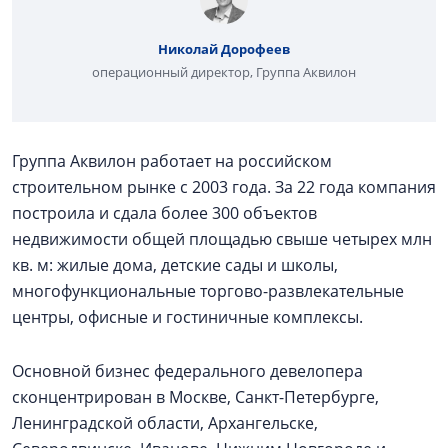
Николай Дорофеев
операционный директор, Группа Аквилон
Группа Аквилон работает на российском
строительном рынке с 2003 года. За 22 года компания
построила и сдала более 300 объектов
недвижимости общей площадью свыше четырех млн
кв. м: жилые дома, детские сады и школы,
многофункциональные торгово-развлекательные
центры, офисные и гостиничные комплексы.
Основной бизнес федерального девелопера
сконцентрирован в Москве, Санкт-Петербурге,
Ленинградской области, Архангельске,