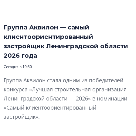
Группа Аквилон — самый
клиентоориентированный
застройщик Ленинградской области
2026 года
Сегодня в 19:30
Группа Аквилон стала одним из победителей
конкурса «Лучшая строительная организация
Ленинградской области — 2026» в номинации
«Самый клиентоориентированный
застройщик».