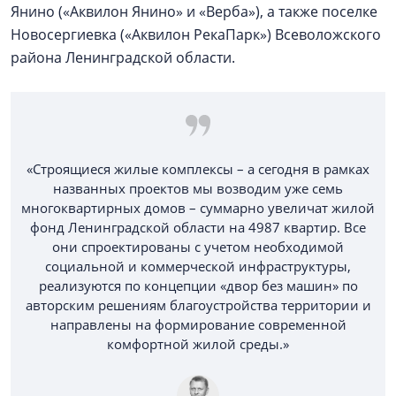
Янино («Аквилон Янино» и «Верба»), а также поселке
Новосергиевка («Аквилон РекаПарк») Всеволожского
района Ленинградской области.
«Строящиеся жилые комплексы – а сегодня в рамках
названных проектов мы возводим уже семь
многоквартирных домов – суммарно увеличат жилой
фонд Ленинградской области на 4987 квартир. Все
они спроектированы с учетом необходимой
социальной и коммерческой инфраструктуры,
реализуются по концепции «двор без машин» по
авторским решениям благоустройства территории и
направлены на формирование современной
комфортной жилой среды.»