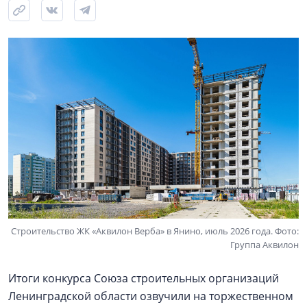
Строительство ЖК «Аквилон Верба» в Янино, июль 2026 года. Фото:
Группа Аквилон
Итоги конкурса Союза строительных организаций
Ленинградской области озвучили на торжественном