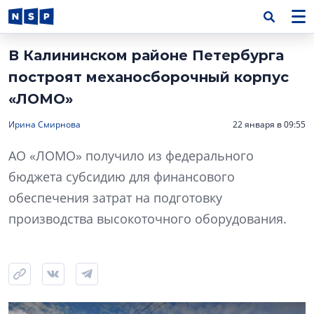
В Калининском районе Петербурга
построят механосборочный корпус
«ЛОМО»
Ирина Смирнова
22 января в 09:55
АО «ЛОМО» получило из федерального
бюджета субсидию для финансового
обеспечения затрат на подготовку
производства высокоточного оборудования.