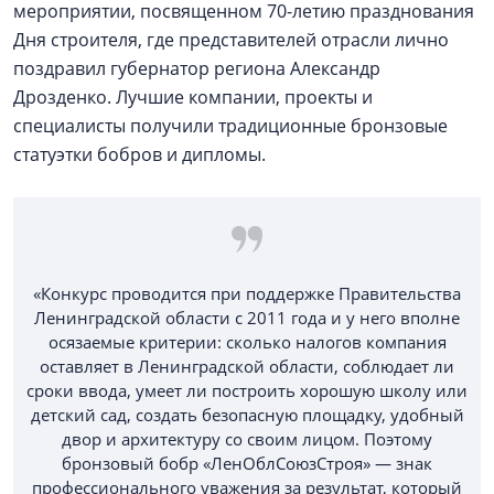
мероприятии, посвященном 70-летию празднования
Дня строителя, где представителей отрасли лично
поздравил губернатор региона Александр
Дрозденко. Лучшие компании, проекты и
специалисты получили традиционные бронзовые
статуэтки бобров и дипломы.
«Конкурс проводится при поддержке Правительства
Ленинградской области с 2011 года и у него вполне
осязаемые критерии: сколько налогов компания
оставляет в Ленинградской области, соблюдает ли
сроки ввода, умеет ли построить хорошую школу или
детский сад, создать безопасную площадку, удобный
двор и архитектуру со своим лицом. Поэтому
бронзовый бобр «ЛенОблСоюзСтроя» — знак
профессионального уважения за результат, который