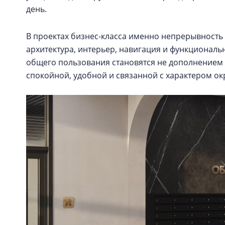
день.
В проектах бизнес-класса именно непрерывность 
архитектура, интерьер, навигация и функциональн
общего пользования становятся не дополнением 
спокойной, удобной и связанной с характером о