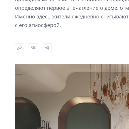
определяют первое впечатление о доме, от
Именно здесь жители ежедневно считывают 
с его атмосферой.