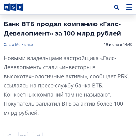
Банк ВТБ продал компанию «Галс-
Девелопмент» за 100 млрд рублей
Ольга Мягченко
19 июня в 14:40
Новыми владельцами застройщика «Галс-
Девелопмент» стали «инвесторы в
высокотехнологичные активы», сообщает РБК,
ссылаясь на пресс-службу банка ВТБ.
Конкретных компаний там не называют.
Покупатель заплатил ВТБ за актив более 100
млрд рублей.