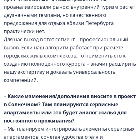
проанализировали рынок: внутренний туризм растет
двузначными темпами, но качественного
предложения для отдыха вблизи Петербурга
практически нет.
Для нас выход в этот сегмент – профессиональный
вызов. Если наш алгоритм работает при расчете
городских жилых комплексов, то применить его к
созданию полноценного курорта – значит расширить
нашу экспертизу и доказать универсальность
компетенций.
– Какие изменения/дополнения вносите в проект
в Солнечном? Там планируются сервисные
апартаменты или это будет аналог жилья для
постоянного проживания?
– Мы планируем интегрировать элементы сервисных
апартаментов, сочетая удобства отеля и