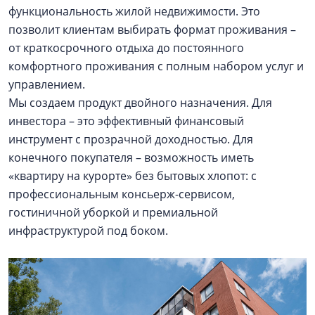
функциональность жилой недвижимости. Это
позволит клиентам выбирать формат проживания –
от краткосрочного отдыха до постоянного
комфортного проживания с полным набором услуг и
управлением.
Мы создаем продукт двойного назначения. Для
инвестора – это эффективный финансовый
инструмент с прозрачной доходностью. Для
конечного покупателя – возможность иметь
«квартиру на курорте» без бытовых хлопот: с
профессиональным консьерж-сервисом,
гостиничной уборкой и премиальной
инфраструктурой под боком.