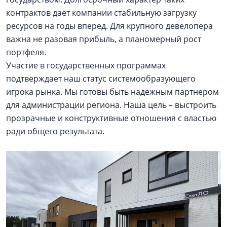
контрактов дает компании стабильную загрузку
ресурсов на годы вперед. Для крупного девелопера
важна не разовая прибыль, а планомерный рост
портфеля.
Участие в государственных программах
подтверждает наш статус системообразующего
игрока рынка. Мы готовы быть надежным партнером
для администрации региона. Наша цель – выстроить
прозрачные и конструктивные отношения с властью
ради общего результата.