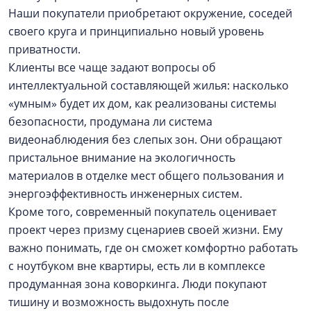
Наши покупатели приобретают окружение, соседей
своего круга и принципиально новый уровень
приватности.
Клиенты все чаще задают вопросы об
интеллектуальной составляющей жилья: насколько
«умным» будет их дом, как реализованы системы
безопасности, продумана ли система
видеонаблюдения без слепых зон. Они обращают
пристальное внимание на экологичность
материалов в отделке мест общего пользования и
энергоэффективность инженерных систем.
Кроме того, современный покупатель оценивает
проект через призму сценариев своей жизни. Ему
важно понимать, где он сможет комфортно работать
с ноутбуком вне квартиры, есть ли в комплексе
продуманная зона коворкинга. Люди покупают
тишину и возможность выдохнуть после