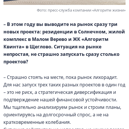
Фото: пресс-служба компании «Алгоритм жизни»
– В этом году вы выводите на рынок сразу три
новых проекта: резиденции в Солнечном, жилой
комплекс в
Малом Верево
и ЖК «Алгоритм
Квинта» в Щеглово. Ситуация на рынке
непростая, не страшно запускать сразу столько
проектов?
– Страшно стоять на месте, пока рынок лихорадит.
Для нас запуск трех таких разных проектов в один год
– это не риск, а стратегическая диверсификация и
подтверждение нашей финансовой устойчивости.
Мы тщательно анализируем рынок и строим планы,
ориентируясь на долгосрочный спрос, а не на
кратковременные колебания.