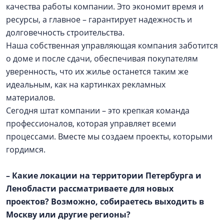
качества работы компании. Это экономит время и
ресурсы, а главное – гарантирует надежность и
долговечность строительства.
Наша собственная управляющая компания заботится
о доме и после сдачи, обеспечивая покупателям
уверенность, что их жилье останется таким же
идеальным, как на картинках рекламных
материалов.
Сегодня штат компании – это крепкая команда
профессионалов, которая управляет всеми
процессами. Вместе мы создаем проекты, которыми
гордимся.
– Какие локации на территории Петербурга и
Ленобласти рассматриваете для новых
проектов? Возможно, собираетесь выходить в
Москву или другие регионы?