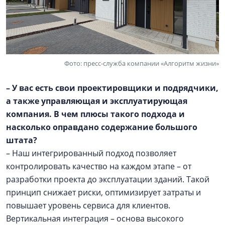
Фото: пресс-служба компании «Алгоритм жизни»
– У вас есть свои проектировщики и подрядчики,
а также управляющая и эксплуатирующая
компания. В чем плюсы такого подхода и
насколько оправдано содержание большого
штата?
– Наш интегрированный подход позволяет
контролировать качество на каждом этапе – от
разработки проекта до эксплуатации зданий. Такой
принцип снижает риски, оптимизирует затраты и
повышает уровень сервиса для клиентов.
Вертикальная интеграция – основа высокого