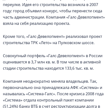
переулке. Идея его строительства возникла в 2007
году: город объявил конкурс, чтобы перенести сюда
часть администрации. Компания «Галс-Девелопмент»
взяла на себя реализацию проекта.
Кроме того, «Галс-Девелопмент» реализовал проект
строительства ТРК «Лето» на Пулковском шоссе.
Совокупный портфель «Галс-Девелопмент» в России
оценивается в 3,7 млн кв. м. В том числе в активной
стадии строительства находится 133,6 тыс. кв. м.
Компания неоднократно меняла владельцев. Так,
первоначально она принадлежала АФК «Система» и
называлась «Система-Галс». После кризиса 2008 года
«Система» отдала контрольный пакет компании
(51,24%) банку ВТБ в счет реструктуризации долга в