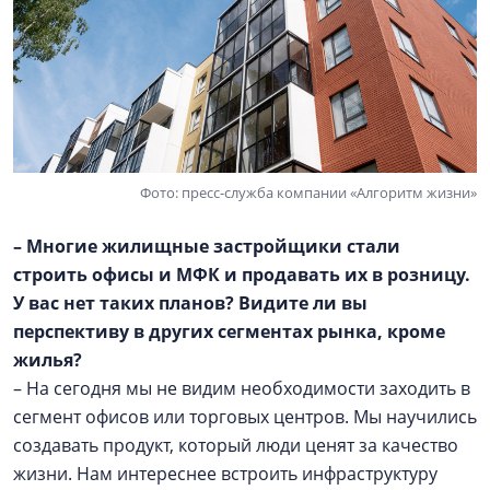
Фото: пресс-служба компании «Алгоритм жизни»
– Многие жилищные застройщики стали
строить офисы и МФК и продавать их в розницу.
У вас нет таких планов? Видите ли вы
перспективу в других сегментах рынка, кроме
жилья?
– На сегодня мы не видим необходимости заходить в
сегмент офисов или торговых центров. Мы научились
создавать продукт, который люди ценят за качество
жизни. Нам интереснее встроить инфраструктуру