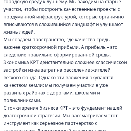
городскую среду к лучшему. Мы заходим на старые
участки, чтобы построить качественные проекты с
продуманной инфраструктурой, которые органично
вписываются в сложившийся ландшафт и улучшают
жизнь людей.
Мы создаем пространство, где качество среды
важнее краткосрочной прибыли. А прибыль – это
следствие правильно сформированной среды.
Экономика КРТ действительно сложнее классической
застройки из-за затрат на расселение жителей
ветхого фонда. Однако эти вложения окупаются
качеством земли: мы получаем участки в уже
развитых районах с дорогами, школами и
поликлиниками.
С точки зрения бизнеса КРТ – это фундамент нашей
долгосрочной стратегии. Мы рассматриваем этот
инструмент как серьезное партнерство с
государством. Долгосрочный характер таких