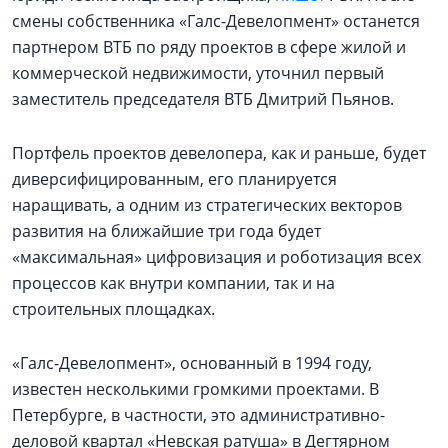
смены собственника «Галс-Девелопмент» останется
партнером ВТБ по ряду проектов в сфере жилой и
коммерческой недвижимости, уточнил первый
заместитель председателя ВТБ Дмитрий Пьянов.
Портфель проектов девелопера, как и раньше, будет
диверсифицированным, его планируется
наращивать, а одним из стратегических векторов
развития на ближайшие три года будет
«максимальная» цифровизация и роботизация всех
процессов как внутри компании, так и на
строительных площадках.
«Галс-Девелопмент», основанный в 1994 году,
известен несколькими громкими проектами. В
Петербурге, в частности, это административно-
деловой квартал «Невская ратуша» в Дегтярном