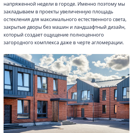
напряженной недели в городе. Именно поэтому мы
закладываем в проекты увеличенную площадь
остекления для максимального естественного света,
закрытые дворы без машин и ландшафтный дизайн,
который создает ощущение полноценного
загородного комплекса даже в черте агломерации.