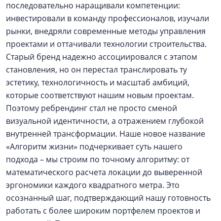
последовательно наращивали компетенции:
инвестировали в команду профессионалов, изучали
рынки, внедряли современные методы управления
проектами и оттачивали технологии строительства.
Старый бренд надежно ассоциировался с этапом
становления, но он перестал транслировать ту
эстетику, технологичность и масштаб амбиций,
которые соответствуют нашим новым проектам.
Поэтому ребрендинг стал не просто сменой
визуальной идентичности, а отражением глубокой
внутренней трансформации. Наше новое название
«Алгоритм жизни» подчеркивает суть нашего
подхода – мы строим по точному алгоритму: от
математического расчета локации до выверенной
эргономики каждого квадратного метра. Это
осознанный шаг, подтверждающий нашу готовность
работать с более широким портфелем проектов и