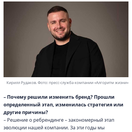
Кирилл Рудаков. Фото: пресс-служба компании «Алгоритм жизни»
– Почему решили изменить бренд? Прошли
определенный этап, изменилась стратегия или
другие причины?
– Решение о ребрендинге – закономерный этап
эволюции нашей компании. За эти годы мы