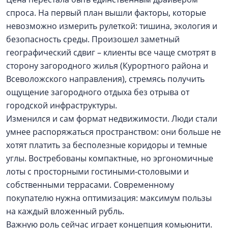
спроса. На первый план вышли факторы, которые
невозможно измерить рулеткой: тишина, экология и
безопасность среды. Произошел заметный
географический сдвиг – клиенты все чаще смотрят в
сторону загородного жилья (Курортного района и
Всеволожского направления), стремясь получить
ощущение загородного отдыха без отрыва от
городской инфраструктуры.
Изменился и сам формат недвижимости. Люди стали
умнее распоряжаться пространством: они больше не
хотят платить за бесполезные коридоры и темные
углы. Востребованы компактные, но эргономичные
лоты с просторными гостиными-столовыми и
собственными террасами. Современному
покупателю нужна оптимизация: максимум пользы
на каждый вложенный рубль.
Важную роль сейчас играет концепция комьюнити.