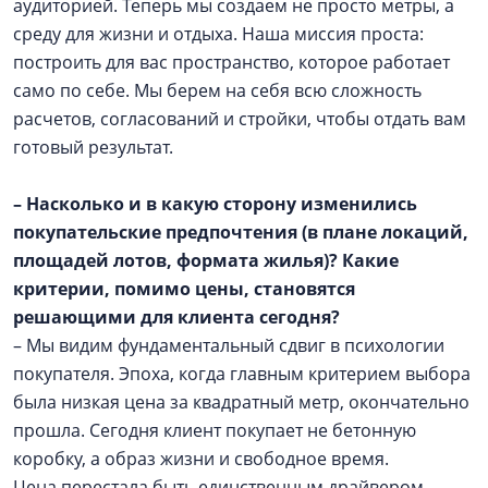
аудиторией. Теперь мы создаем не просто метры, а
среду для жизни и отдыха. Наша миссия проста:
построить для вас пространство, которое работает
само по себе. Мы берем на себя всю сложность
расчетов, согласований и стройки, чтобы отдать вам
готовый результат.
– Насколько и в какую сторону изменились
покупательские предпочтения (в плане локаций,
площадей лотов, формата жилья)? Какие
критерии, помимо цены, становятся
решающими для клиента сегодня?
– Мы видим фундаментальный сдвиг в психологии
покупателя. Эпоха, когда главным критерием выбора
была низкая цена за квадратный метр, окончательно
прошла. Сегодня клиент покупает не бетонную
коробку, а образ жизни и свободное время.
Цена перестала быть единственным драйвером