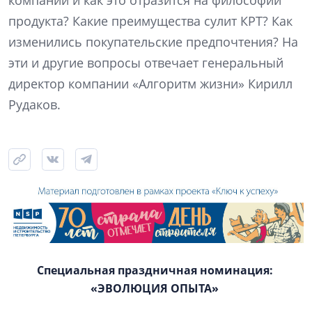
продукта? Какие преимущества сулит КРТ? Как
изменились покупательские предпочтения? На
эти и другие вопросы отвечает генеральный
директор компании «Алгоритм жизни» Кирилл
Рудаков.
Специальная праздничная номинация:
«ЭВОЛЮЦИЯ ОПЫТА»