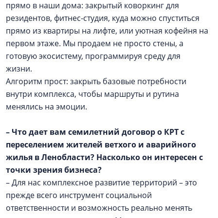
прямо в наши дома: закрытый коворкинг для
резидентов, фитнес-студия, куда можно спуститься
прямо из квартиры на лифте, или уютная кофейня на
первом этаже. Мы продаем не просто стены, а
готовую экосистему, программируя среду для
жизни.
Алгоритм прост: закрыть базовые потребности
внутри комплекса, чтобы маршруты и рутина
менялись на эмоции.
– Что дает вам семилетний договор о КРТ с
переселением жителей ветхого и аварийного
жилья в Ленобласти? Насколько он интересен с
точки зрения бизнеса?
– Для нас комплексное развитие территорий – это
прежде всего инструмент социальной
ответственности и возможность реально менять