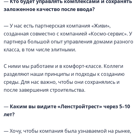
—
Кто будет управлять комплексами и сохранять
заложенное качество после ввода?
— У нас есть партнерская компания «Живи»,
созданная совместно с компанией «Космо-сервис». У
партнера большой опыт управления домами разного
класса, в том числе элитными.
С ними мы работаем и в комфорт-классе. Коллеги
разделяют наши принципы и подходы к созданию
среды. Для нас важно, чтобы они сохранялись и
после завершения строительства.
—
Каким вы видите «Ленстройтрест» через 5–10
лет?
— Хочу, чтобы компания была узнаваемой на рынке,