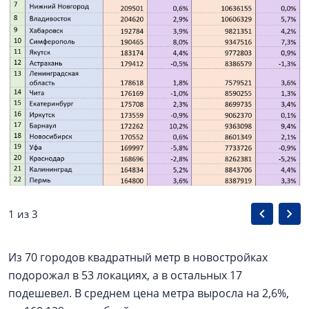
1 из 3
Из 70 городов квадратный метр в новостройках
подорожал в 53 локациях, а в остальных 17
подешевел. В среднем цена метра выросла на 2,6%,