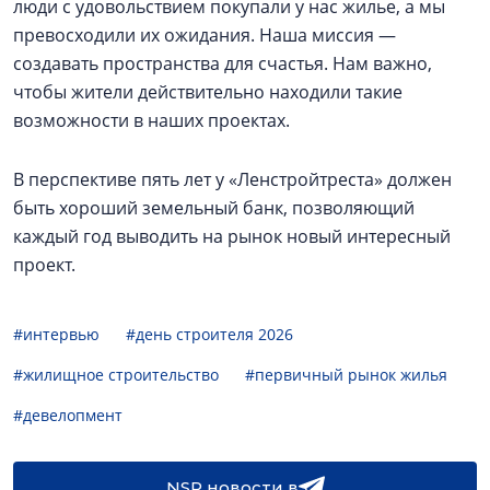
люди с удовольствием покупали у нас жилье, а мы
превосходили их ожидания. Наша миссия —
создавать пространства для счастья. Нам важно,
чтобы жители действительно находили такие
возможности в наших проектах.
В перспективе пять лет у «Ленстройтреста» должен
быть хороший земельный банк, позволяющий
каждый год выводить на рынок новый интересный
проект.
#интервью
#день строителя 2026
#жилищное строительство
#первичный рынок жилья
#девелопмент
NSP новости в