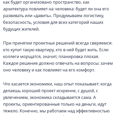
как будет организовано пространство, как
архитектура повлияет на человека: будет ли она его
развивать или «давить». Продумываем логистику,
безопасность, условия для всех категорий наших
будущих жителей.
При принятии проектных решений всегда сверяемся:
кто купит такую квартиру, кто в ней будет жить. Если
коллеги морщатся, значит, планировка плохая.
Каждое решение должно отвечать на вопросы: зачем
оно человеку и как повлияет на его комфорт.
Что касается экономики, наш опыт показывает: когда
делаешь хороший проект искренне, с душой, с
увлечением, экономика складывается сама. А
проекты, ориентированные только на деньги, идут
тяжело. Конечно, мы работаем над эффективностью