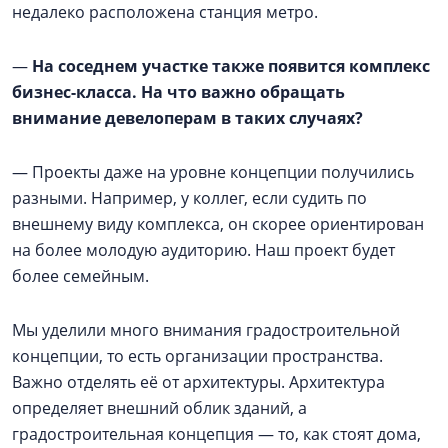
недалеко расположена станция метро.
—
На соседнем участке также появится комплекс
бизнес-класса. На что важно обращать
внимание девелоперам в таких случаях?
— Проекты даже на уровне концепции получились
разными. Например, у коллег, если судить по
внешнему виду комплекса, он скорее ориентирован
на более молодую аудиторию. Наш проект будет
более семейным.
Мы уделили много внимания градостроительной
концепции, то есть организации пространства.
Важно отделять её от архитектуры. Архитектура
определяет внешний облик зданий, а
градостроительная концепция — то, как стоят дома,