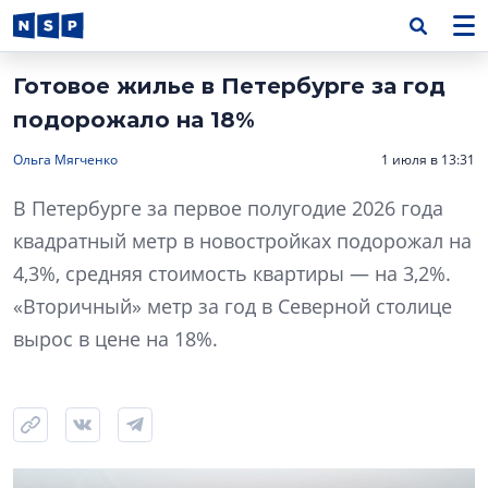
Готовое жилье в Петербурге за год
подорожало на 18%
Ольга Мягченко
1 июля в 13:31
В Петербурге за первое полугодие 2026 года
квадратный метр в новостройках подорожал на
4,3%, средняя стоимость квартиры — на 3,2%.
«Вторичный» метр за год в Северной столице
вырос в цене на 18%.