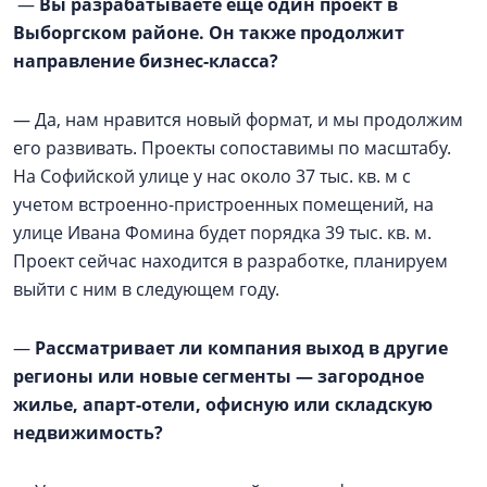
—
Вы разрабатываете ещё один проект в
Выборгском районе. Он также продолжит
направление бизнес-класса?
— Да, нам нравится новый формат, и мы продолжим
его развивать. Проекты сопоставимы по масштабу.
На Софийской улице у нас около 37 тыс. кв. м с
учетом встроенно-пристроенных помещений, на
улице Ивана Фомина будет порядка 39 тыс. кв. м.
Проект сейчас находится в разработке, планируем
выйти с ним в следующем году.
—
Рассматривает ли компания выход в другие
регионы или новые сегменты — загородное
жилье, апарт-отели, офисную или складскую
недвижимость?