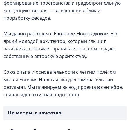
формирование пространства и градостроительную
концепцию, вторая — за внешний облик и
проработку фасадов.
Мы давно работаем с Евгением Новосадюком. Это
яркий молодой архитектор, который слышит
заказчика, понимает правила и при этом создаёт
собственную авторскую архитектуру.
Союз опыта и основательности с лёгким полётом
мысли Евгения Новосадюка дал замечательный
результат. Мы планируем вывод проекта в сентябре,
сейчас идёт активная подготовка.
Не метры, а качество