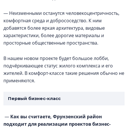
— Неизменными останутся человекоцентричность,
комфортная среда и добрососедство. К ним
добавятся более яркая архитектура, видовые
характеристики, более дорогие материалы и
просторные общественные пространства.
В нашем новом проекте будет большое лобби,
подчёркивающее статус жилого комплекса и его
жителей. В комфорт-классе такие решения обычно не
применяются.
Первый бизнес-класс
—
Как вы считаете, Фрунзенский район
подходит для реализации проектов бизнес-