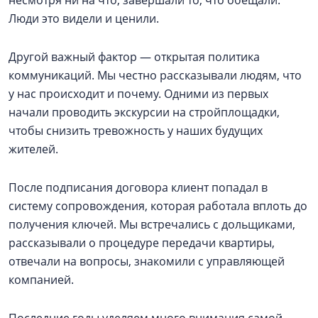
несмотря ни на что, завершали то, что обещали.
Люди это видели и ценили.
Другой важный фактор — открытая политика
коммуникаций. Мы честно рассказывали людям, что
у нас происходит и почему. Одними из первых
начали проводить экскурсии на стройплощадки,
чтобы снизить тревожность у наших будущих
жителей.
После подписания договора клиент попадал в
систему сопровождения, которая работала вплоть до
получения ключей. Мы встречались с дольщиками,
рассказывали о процедуре передачи квартиры,
отвечали на вопросы, знакомили с управляющей
компанией.