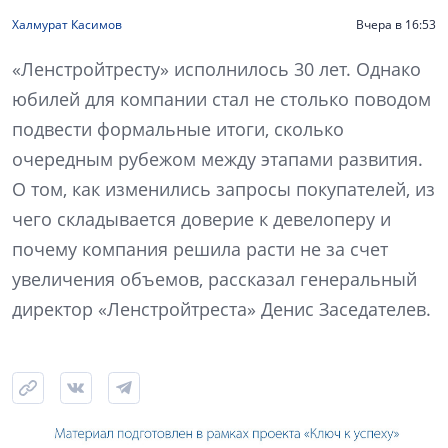
Халмурат Касимов
Вчера в 16:53
«Ленстройтресту» исполнилось 30 лет. Однако
юбилей для компании стал не столько поводом
подвести формальные итоги, сколько
очередным рубежом между этапами развития.
О том, как изменились запросы покупателей, из
чего складывается доверие к девелоперу и
почему компания решила расти не за счет
увеличения объемов, рассказал генеральный
директор «Ленстройтреста» Денис Заседателев.