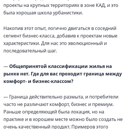
проекты на крупных территориях в зоне КАД, и это
была хорошая школа урбанистики.
Накопив этот опыт, логично двигаться в соседний
сегмент бизнес-класса, добавив к проектам новые
характеристики. Для нас это эволюционный и
последовательный шаг.
—
Общепринятой классификации жилья на
рынке нет. Где для вас проходит граница между
комфорт- и бизнес-классом?
— Граница действительно размыта, и потребители
часто не различают комфорт, бизнес и премиум.
Раньше определяющей была локация, но на
практике и в хорошем месте можно было создать не
очень качественный продукт. Примеров этого