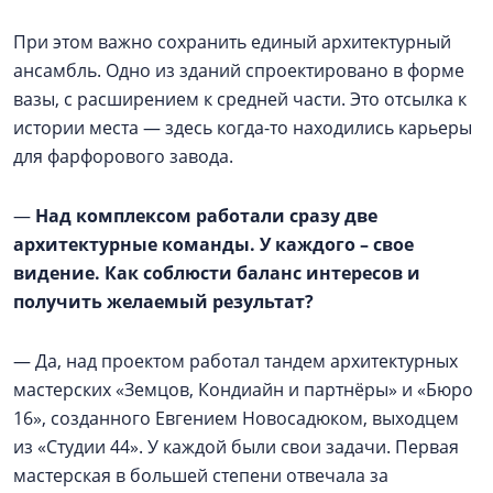
При этом важно сохранить единый архитектурный
ансамбль. Одно из зданий спроектировано в форме
вазы, с расширением к средней части. Это отсылка к
истории места — здесь когда-то находились карьеры
для фарфорового завода.
—
Над комплексом работали сразу две
архитектурные команды. У каждого – свое
видение. Как соблюсти баланс интересов и
получить желаемый результат?
— Да, над проектом работал тандем архитектурных
мастерских «Земцов, Кондиайн и партнёры» и «Бюро
16», созданного Евгением Новосадюком, выходцем
из «Студии 44». У каждой были свои задачи. Первая
мастерская в большей степени отвечала за