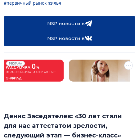
#первичный рынок жилья
NSP новости в
NSP новости в
РЕКЛАМА
Денис Заседателев: «30 лет стали
для нас аттестатом зрелости,
следующий этап — бизнес-класс»