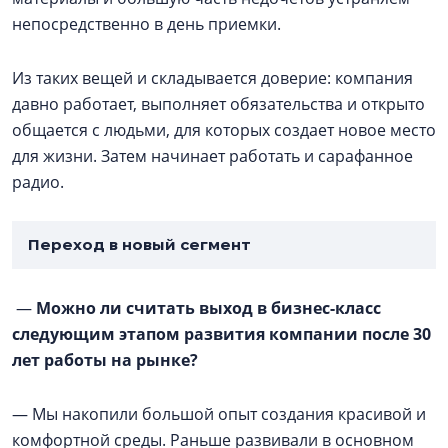
непосредственно в день приемки.
Из таких вещей и складывается доверие: компания
давно работает, выполняет обязательства и открыто
общается с людьми, для которых создает новое место
для жизни. Затем начинает работать и сарафанное
радио.
Переход в новый сегмент
—
Можно ли считать выход в бизнес-класс
следующим этапом развития компании после 30
лет работы на рынке?
— Мы накопили большой опыт создания красивой и
комфортной среды. Раньше развивали в основном