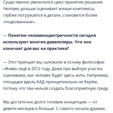
Существенно увеличился цикл принятия решения.
Человек дольше оценивает жилые комплексы,
глубже погружается в детали, становится более
«подкованным».
—
Понятие человекоцентричности сегодня
используют многие девелоперы. Что оно
означает для вас на практике?
— Этот принцип мы заложили в основу философии
«Живи» ещё в 2012 году. Даже при выборе участка
оцениваем, как человек будет здесь жить. Например,
площадки вдоль КАД принципиально не берём,
потому что там нельзя создать благоприятную среду.
Мы достаточно долго готовим концепцию — от
девяти месяцев и больше. С самого начала думаем,