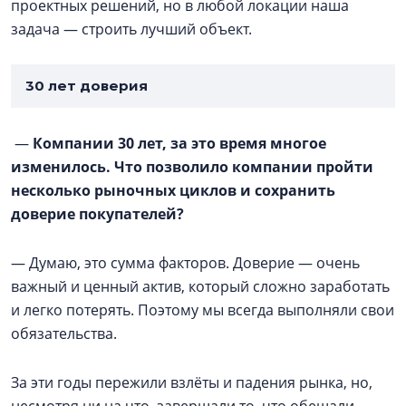
проектных решений, но в любой локации наша
задача — строить лучший объект.
30 лет доверия
—
Компании 30 лет, за это время многое
изменилось. Что позволило компании пройти
несколько рыночных циклов и сохранить
доверие покупателей?
— Думаю, это сумма факторов. Доверие — очень
важный и ценный актив, который сложно заработать
и легко потерять. Поэтому мы всегда выполняли свои
обязательства.
За эти годы пережили взлёты и падения рынка, но,