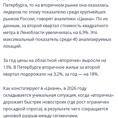
Петербурга, то на вторичном рынке она оказалась
лидером по этому показателю среди крупнейших
рынков России, говорят аналитики «Циана». По их
данным, за второй квартал стоимость квадратного
метра в Ленобласти увеличилась на 6,9%. Это
максимальный показатель среди 40 анализируемых
локаций.
За год цены на областной «вторичке» выросли на
13%. В Петербурге вторичное жилье за второй
квартал подорожало на 3,2%, за год — на 18%.
Как констатируют в «Циане», в 2026 году
складывается уникальная ситуация, когда «вторичка»
дорожает быстрее новостроек (где рост ограничен
просадкой спроса), в результате чего сокращается
ценовой разрыв между сегментами,