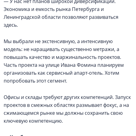
— У нас нет планов широкой диверсификации.
Экономика и емкость рынка Петербурга и
Ленинградской области позволяют развиваться
здесь.
Мы выбрали не экстенсивную, а интенсивную
модель: не наращивать существенно метражи, а
повышать качество и маржинальность проектов.
Часть проекта на улице Ивана Фомина планируем
организовать как сервисный апарт-отель. Хотим
попробовать этот сегмент.
Офисы и склады требуют других компетенций. Запуск
проектов в смежных областях размывает фокус, а на
сжимающемся рынке мы должны сохранить свою
ключевую компетенцию.