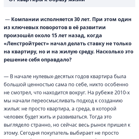
—
Компании исполняется 30 лет. При этом один
из ключевых поворотов в её развитии
произошёл около 15 лет назад, когда
«Ленстройтрест» начал делать ставку не только
на квартиру, но и на жилую среду. Насколько это
решение себя оправдало?
— В начале нулевых-десятых годов квартира была
большой ценностью сама по себе, никто особенно
не смотрел, что находится вокруг. На рубеже 2010-х
мы начали переосмысливать подход к созданию
жилья: не просто квартира, а среда, в которой
человек будет жить и развиваться. Тогда это
выглядело странно, но сейчас весь рынок пришел к
этому. Сегодня покупатель выбирает не просто