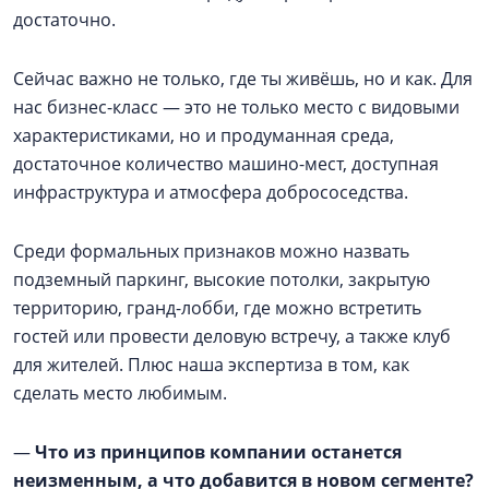
достаточно.
Сейчас важно не только, где ты живёшь, но и как. Для
нас бизнес-класс — это не только место с видовыми
характеристиками, но и продуманная среда,
достаточное количество машино-мест, доступная
инфраструктура и атмосфера добрососедства.
Среди формальных признаков можно назвать
подземный паркинг, высокие потолки, закрытую
территорию, гранд-лобби, где можно встретить
гостей или провести деловую встречу, а также клуб
для жителей. Плюс наша экспертиза в том, как
сделать место любимым.
—
Что из принципов компании останется
неизменным, а что добавится в новом сегменте?