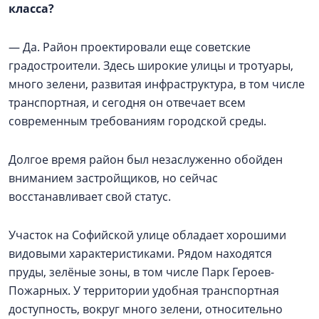
класса?
— Да. Район проектировали еще советские
градостроители. Здесь широкие улицы и тротуары,
много зелени, развитая инфраструктура, в том числе
транспортная, и сегодня он отвечает всем
современным требованиям городской среды.
Долгое время район был незаслуженно обойден
вниманием застройщиков, но сейчас
восстанавливает свой статус.
Участок на Софийской улице обладает хорошими
видовыми характеристиками. Рядом находятся
пруды, зелёные зоны, в том числе Парк Героев-
Пожарных. У территории удобная транспортная
доступность, вокруг много зелени, относительно