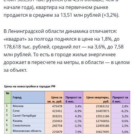
начале года), квартира на первичном рынке
продается в среднем за 13,51 млн рублей (+3,2%).
В Ленинградской области динамика отличается:
«квадрат» за полгода поднялся в цене на 1,8%, до
178,618 тыс. рублей, средний лот — на 3,6%, до 7,58
млн рублей. То есть в городе жилье энергичнее
дорожает в пересчете на метры, в области — в целом
за объект.