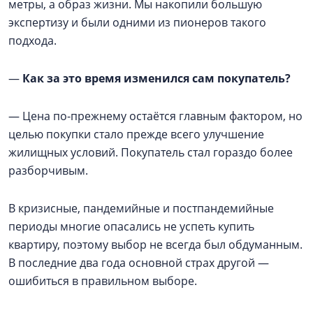
метры, а образ жизни. Мы накопили большую
экспертизу и были одними из пионеров такого
подхода.
—
Как за это время изменился сам покупатель?
— Цена по-прежнему остаётся главным фактором, но
целью покупки стало прежде всего улучшение
жилищных условий. Покупатель стал гораздо более
разборчивым.
В кризисные, пандемийные и постпандемийные
периоды многие опасались не успеть купить
квартиру, поэтому выбор не всегда был обдуманным.
В последние два года основной страх другой —
ошибиться в правильном выборе.