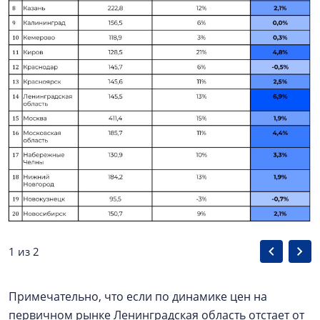
1 из 2
Примечательно, что если по динамике цен на
первичном рынке Ленинградская область отстает от