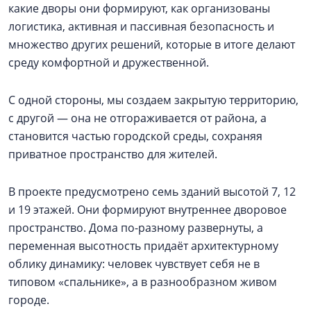
какие дворы они формируют, как организованы
логистика, активная и пассивная безопасность и
множество других решений, которые в итоге делают
среду комфортной и дружественной.
С одной стороны, мы создаем закрытую территорию,
с другой — она не отгораживается от района, а
становится частью городской среды, сохраняя
приватное пространство для жителей.
В проекте предусмотрено семь зданий высотой 7, 12
и 19 этажей. Они формируют внутреннее дворовое
пространство. Дома по-разному развернуты, а
переменная высотность придаёт архитектурному
облику динамику: человек чувствует себя не в
типовом «спальнике», а в разнообразном живом
городе.