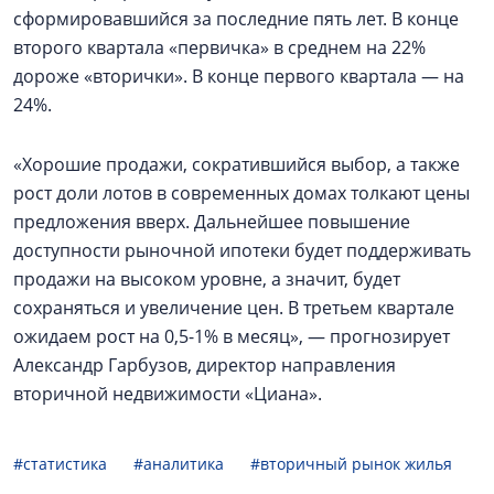
сформировавшийся за последние пять лет. В конце
второго квартала «первичка» в среднем на 22%
дороже «вторички». В конце первого квартала — на
24%.
«Хорошие продажи, сократившийся выбор, а также
рост доли лотов в современных домах толкают цены
предложения вверх. Дальнейшее повышение
доступности рыночной ипотеки будет поддерживать
продажи на высоком уровне, а значит, будет
сохраняться и увеличение цен. В третьем квартале
ожидаем рост на 0,5-1% в месяц», — прогнозирует
Александр Гарбузов, директор направления
вторичной недвижимости «Циана».
#статистика
#аналитика
#вторичный рынок жилья