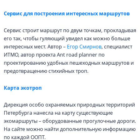
Сервис для построения интересных маршрутов
Сервис строит маршрут по двум точкам, прокладывая
его так, чтобы гуляющий увидел как можно больше
интересных мест. Автор –
Егор Смирнов
, специалист
ИТМО, автор проекта Ant road planner по
проектированию удобных пешеходных маршрутов и
предотвращению стихийных троп.
Карта экотроп
Дирекция особо охраняемых природных территорий
Петербурга нанесла на карту существующие
экомаршруты – оборудованные прогулочные дороги.
На сайте можно найти дополнительную информацию
по каждой ООПТ.