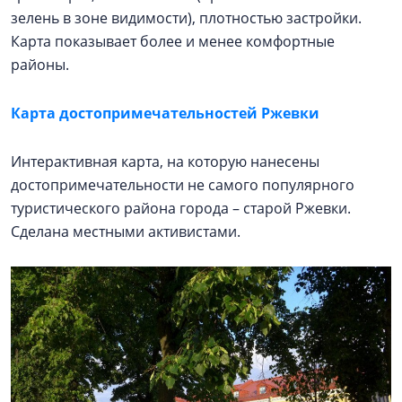
зелень в зоне видимости), плотностью застройки.
Карта показывает более и менее комфортные
районы.
Карта достопримечательностей Ржевки
Интерактивная карта, на которую нанесены
достопримечательности не самого популярного
туристического района города – старой Ржевки.
Сделана местными активистами.