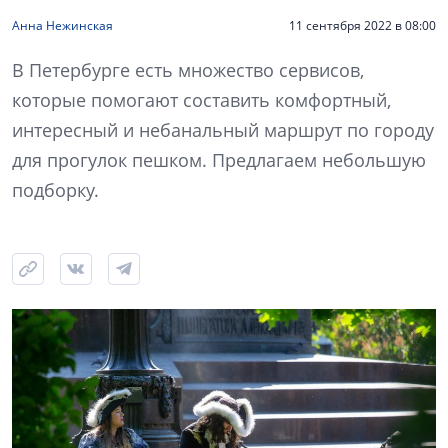
Анна Нежинская
11 сентября 2022 в 08:00
В Петербурге есть множество сервисов,
которые помогают составить комфортный,
интересный и небанальный маршрут по городу
для прогулок пешком. Предлагаем небольшую
подборку.