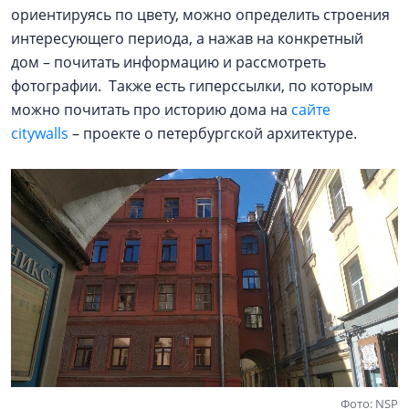
ориентируясь по цвету, можно определить строения
интересующего периода, а нажав на конкретный
дом – почитать информацию и рассмотреть
фотографии. Также есть гиперссылки, по которым
можно почитать про историю дома на
сайте
citywalls
– проекте о петербургской архитектуре.
Фото: NSP