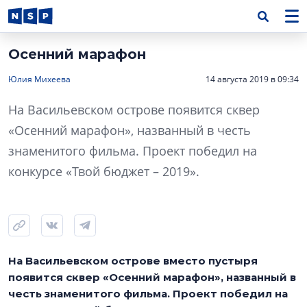
Осенний марафон
Юлия Михеева
14 августа 2019 в 09:34
На Васильевском острове появится сквер
«Осенний марафон», названный в честь
знаменитого фильма. Проект победил на
конкурсе «Твой бюджет – 2019».
На Васильевском острове вместо пустыря
появится сквер «Осенний марафон», названный в
честь знаменитого фильма. Проект победил на