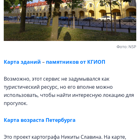
Фото: NSP
Карта зданий
–
памятников от КГИОП
Возможно, этот сервис не задумывался как
туристический ресурс, но его вполне можно
использовать, чтобы найти интересную локацию для
прогулок.
Карта возраста Петербурга
Это проект картографа Никиты Славина. На карте,