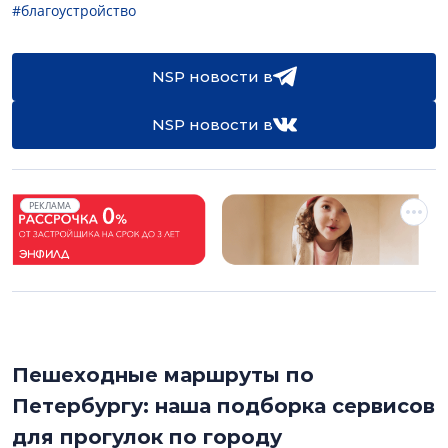
#благоустройство
NSP новости в
NSP новости в
РЕКЛАМА
Пешеходные маршруты по
Петербургу: наша подборка сервисов
для прогулок по городу