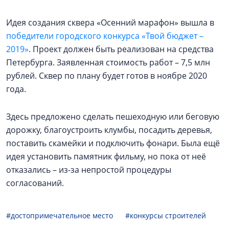
Идея создания сквера «Осенний марафон» вышла в
победители городского конкурса «Твой бюджет –
2019»
. Проект должен быть реализован на средства
Петербурга. Заявленная стоимость работ – 7,5 млн
рублей. Сквер по плану будет готов в ноябре 2020
года.
Здесь предложено сделать пешеходную или беговую
дорожку, благоустроить клумбы, посадить деревья,
поставить скамейки и подключить фонари. Была ещё
идея установить памятник фильму, но пока от неё
отказались – из-за непростой процедуры
согласований.
#достопримечательное место
#конкурсы строителей