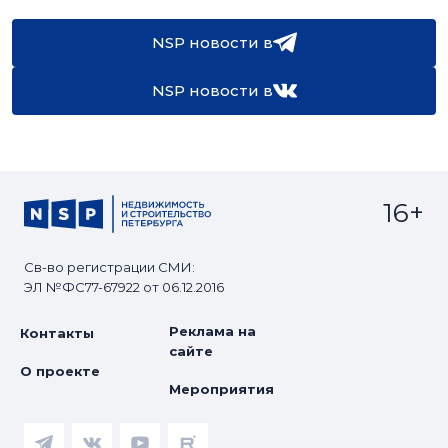
NSP новости в
NSP новости в
16+
Св-во регистрации СМИ:
ЭЛ №ФС77-67922 от 06.12.2016
Реклама на
Контакты
сайте
О проекте
Мероприятия