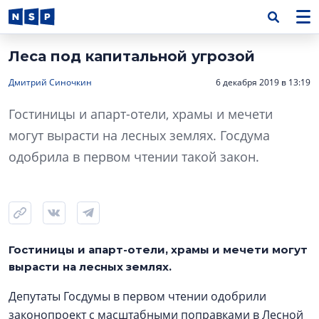
Леса под капитальной угрозой
Дмитрий Синочкин
6 декабря 2019 в 13:19
Гостиницы и апарт-отели, храмы и мечети
могут вырасти на лесных землях. Госдума
одобрила в первом чтении такой закон.
Гостиницы и апарт-отели, храмы и мечети могут
вырасти на лесных землях.
Депутаты Госдумы в первом чтении одобрили
законопроект с масштабными поправками в Лесной