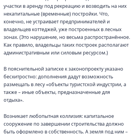
участки в аренду под рекреацию и возводить на них
некапитальные (временные) постройки. Что,
конечно, не устраивает предпринимателей и
владельцев коттеджей, уже построенных в лесных
зонах. (Это нарушение, но весьма распространённое.
Как правило, владельцы таких построек располагают
административным или силовым ресурсом.)
В пояснительной записке к законопроекту указано
бесхитростно: дополнения дадут возможность
размещать в лесу «объекты туристской индустрии, а
также – иные объекты, предназначенные для
отдыха».
Возникает любопытная коллизия: капитальное
сооружение по завершении строительства должно
быть оформлено в собственность. А земля под ним –