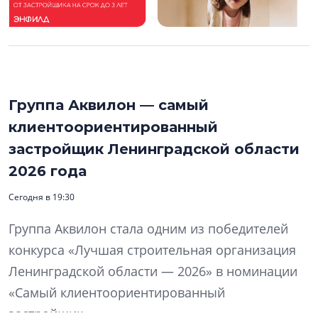
Группа Аквилон — самый
клиентоориентированный
застройщик Ленинградской области
2026 года
Сегодня в 19:30
Группа Аквилон стала одним из победителей
конкурса «Лучшая строительная организация
Ленинградской области — 2026» в номинации
«Самый клиентоориентированный
застройщик».