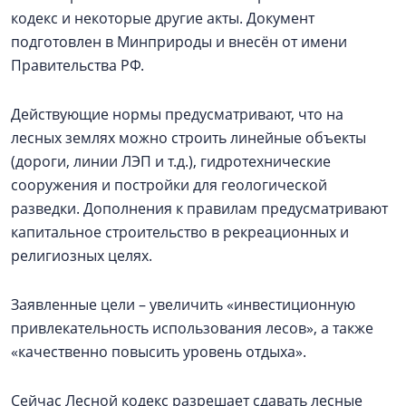
кодекс и некоторые другие акты. Документ
подготовлен в Минприроды и внесён от имени
Правительства РФ.
Действующие нормы предусматривают, что на
лесных землях можно строить линейные объекты
(дороги, линии ЛЭП и т.д.), гидротехнические
сооружения и постройки для геологической
разведки. Дополнения к правилам предусматривают
капитальное строительство в рекреационных и
религиозных целях.
Заявленные цели – увеличить «инвестиционную
привлекательность использования лесов», а также
«качественно повысить уровень отдыха».
Сейчас Лесной кодекс разрешает сдавать лесные