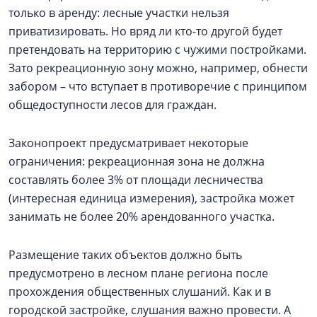
только в аренду: лесные участки нельзя
приватизировать. Но вряд ли кто-то другой будет
претендовать на территорию с чужими постройками.
Зато рекреационную зону можно, например, обнести
забором – что вступает в противоречие с принципом
общедоступности лесов для граждан.
Законопроект предусматривает некоторые
ограничения: рекреационная зона не должна
составлять более 3% от площади лесничества
(интересная единица измерения), застройка может
занимать не более 20% арендованного участка.
Размещение таких объектов должно быть
предусмотрено в лесном плане региона после
прохождения общественных слушаний. Как и в
городской застройке, слушания важно провести. А