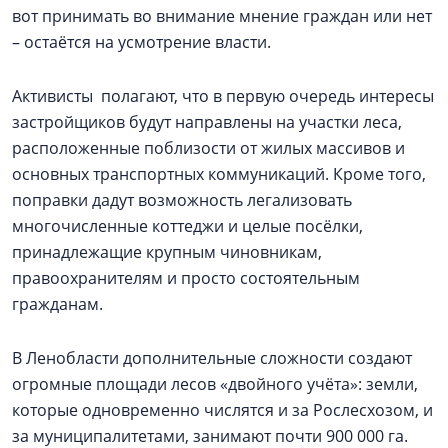
вот принимать во внимание мнение граждан или нет
– остаётся на усмотрение власти.
Активисты полагают, что в первую очередь интересы
застройщиков будут направлены на участки леса,
расположенные поблизости от жилых массивов и
основных транспортных коммуникаций. Кроме того,
поправки дадут возможность легализовать
многочисленные коттеджи и целые посёлки,
принадлежащие крупным чиновникам,
правоохранителям и просто состоятельным
гражданам.
В Ленобласти дополнительные сложности создают
огромные площади лесов «двойного учёта»: земли,
которые одновременно числятся и за Рослесхозом, и
за муниципалитетами, занимают почти 900 000 га.