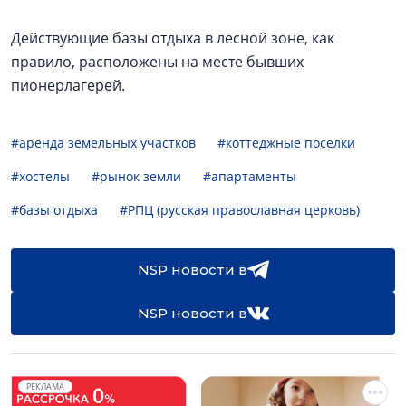
Действующие базы отдыха в лесной зоне, как
правило, расположены на месте бывших
пионерлагерей.
#аренда земельных участков
#коттеджные поселки
#хостелы
#рынок земли
#апартаменты
#базы отдыха
#РПЦ (русская православная церковь)
NSP новости в
NSP новости в
РЕКЛАМА