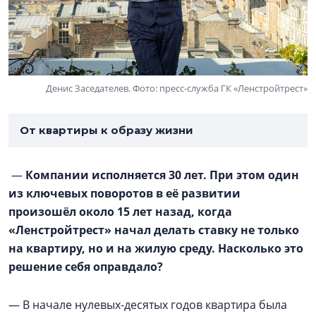
Денис Заседателев. Фото: пресс-служба ГК «Ленстройтрест»
От квартиры к образу жизни
—
Компании исполняется 30 лет. При этом один
из ключевых поворотов в её развитии
произошёл около 15 лет назад, когда
«Ленстройтрест» начал делать ставку не только
на квартиру, но и на жилую среду. Насколько это
решение себя оправдало?
— В начале нулевых-десятых годов квартира была