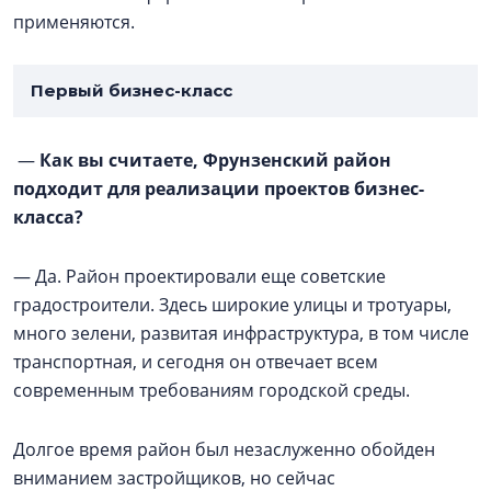
применяются.
Первый бизнес-класс
—
Как вы считаете, Фрунзенский район
подходит для реализации проектов бизнес-
класса?
— Да. Район проектировали еще советские
градостроители. Здесь широкие улицы и тротуары,
много зелени, развитая инфраструктура, в том числе
транспортная, и сегодня он отвечает всем
современным требованиям городской среды.
Долгое время район был незаслуженно обойден
вниманием застройщиков, но сейчас