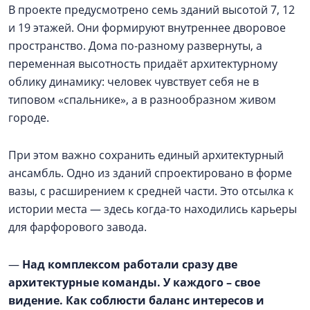
В проекте предусмотрено семь зданий высотой 7, 12
и 19 этажей. Они формируют внутреннее дворовое
пространство. Дома по-разному развернуты, а
переменная высотность придаёт архитектурному
облику динамику: человек чувствует себя не в
типовом «спальнике», а в разнообразном живом
городе.
При этом важно сохранить единый архитектурный
ансамбль. Одно из зданий спроектировано в форме
вазы, с расширением к средней части. Это отсылка к
истории места — здесь когда-то находились карьеры
для фарфорового завода.
—
Над комплексом работали сразу две
архитектурные команды. У каждого – свое
видение. Как соблюсти баланс интересов и