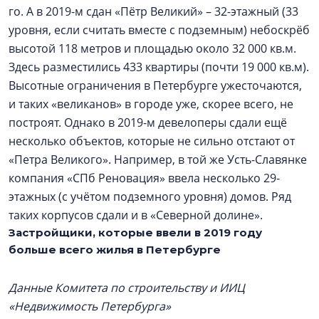
го. А в 2019-м сдан «Пётр Великий» – 32-этажный (33
уровня, если считать вместе с подземным) небоскрёб
высотой 118 метров и площадью около 32 000 кв.м.
Здесь разместились 433 квартиры (почти 19 000 кв.м).
Высотные ограничения в Петербурге ужесточаются,
и таких «великанов» в городе уже, скорее всего, не
построят. Однако в 2019-м девелоперы сдали ещё
несколько объектов, которые не сильно отстают от
«Петра Великого». Например, в той же Усть-Славянке
компания «СПб Реновация» ввела несколько 29-
этажных (с учётом подземного уровня) домов. Ряд
таких корпусов сдали и в «Северной долине».
Застройщики, которые ввели в 2019 году
больше всего жилья в Петербурге
Данные Комитета по строительству и ИИЦ
«Недвижимость Петербурга»