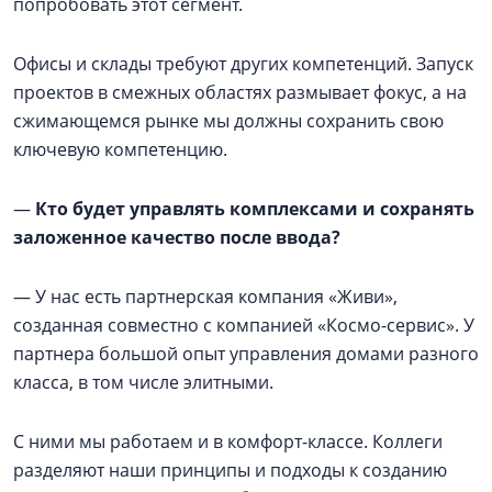
попробовать этот сегмент.
Офисы и склады требуют других компетенций. Запуск
проектов в смежных областях размывает фокус, а на
сжимающемся рынке мы должны сохранить свою
ключевую компетенцию.
—
Кто будет управлять комплексами и сохранять
заложенное качество после ввода?
— У нас есть партнерская компания «Живи»,
созданная совместно с компанией «Космо-сервис». У
партнера большой опыт управления домами разного
класса, в том числе элитными.
С ними мы работаем и в комфорт-классе. Коллеги
разделяют наши принципы и подходы к созданию