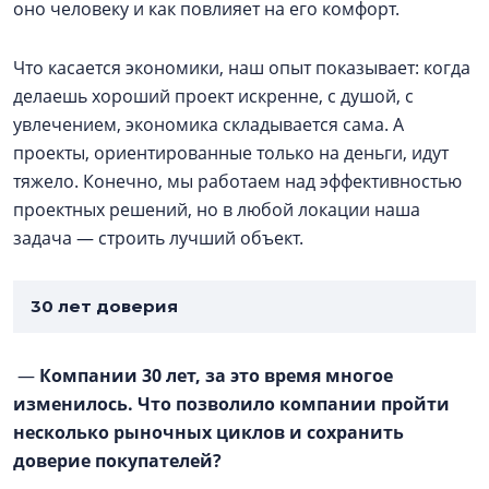
оно человеку и как повлияет на его комфорт.
Что касается экономики, наш опыт показывает: когда
делаешь хороший проект искренне, с душой, с
увлечением, экономика складывается сама. А
проекты, ориентированные только на деньги, идут
тяжело. Конечно, мы работаем над эффективностью
проектных решений, но в любой локации наша
задача — строить лучший объект.
30 лет доверия
—
Компании 30 лет, за это время многое
изменилось. Что позволило компании пройти
несколько рыночных циклов и сохранить
доверие покупателей?