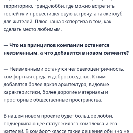
территорию, гранд-лобби, где можно встретить
гостей или провести деловую встречу, а также клуб
для жителей. Плюс наша экспертиза в том, как
сделать место любимым.
—
Что из принципов компании останется
неизменным, а что добавится в новом сегменте?
— Неизменными останутся человекоцентричность,
комфортная среда и добрососедство. К ним
добавятся более яркая архитектура, видовые
характеристики, более дорогие материалы и
просторные общественные пространства.
В нашем новом проекте будет большое лобби,
подчёркивающее статус жилого комплекса и его
жителей. В комфорт-классе такие решения обычно не