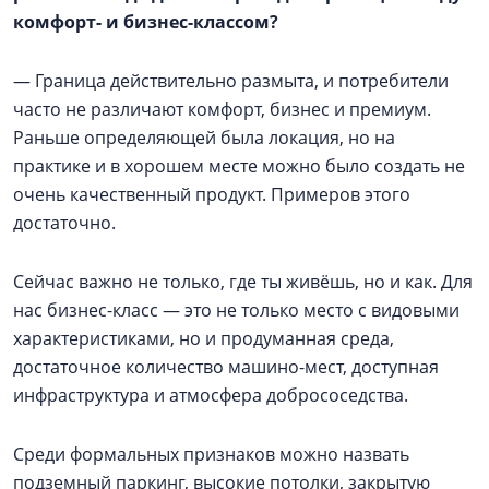
комфорт- и бизнес-классом?
— Граница действительно размыта, и потребители
часто не различают комфорт, бизнес и премиум.
Раньше определяющей была локация, но на
практике и в хорошем месте можно было создать не
очень качественный продукт. Примеров этого
достаточно.
Сейчас важно не только, где ты живёшь, но и как. Для
нас бизнес-класс — это не только место с видовыми
характеристиками, но и продуманная среда,
достаточное количество машино-мест, доступная
инфраструктура и атмосфера добрососедства.
Среди формальных признаков можно назвать
подземный паркинг, высокие потолки, закрытую