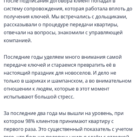
После подписания договора клиент попадал в
систему сопровождения, которая работала вплоть до
получения ключей. Мы встречались с дольщиками,
рассказывали о процедуре передачи квартиры,
отвечали на вопросы, знакомили с управляющей
компанией.
Последние годы уделяем много внимания самой
передаче ключей и стараемся превратить её в
настоящий праздник для новоселов. И дело не
только в шариках и шампанском, а во внимательном
отношении к людям, которые в этот момент
испытывают большой стресс.
За последние два года мы вышли на уровень, при
котором 98% клиентов принимают квартиру с
первого раза. Это существенный показатель с учетом