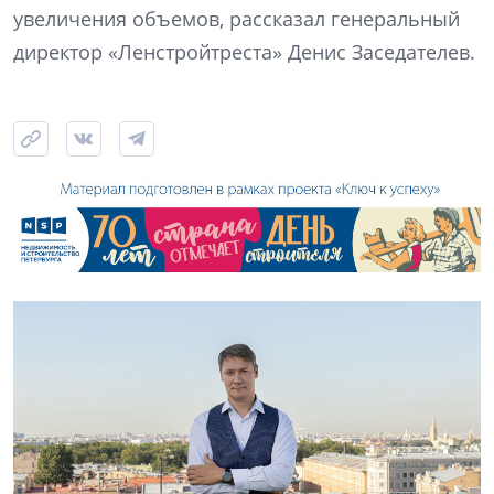
увеличения объемов, рассказал генеральный
директор «Ленстройтреста» Денис Заседателев.