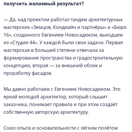
получить желаемый результат?
— Да, над проектом работал тандем архитектурных
мастерских «Земцов, Кондиайн и партнёры» и «Бюро
16», созданного Евгением Новосадюком, выходцем
из «Студии 44». У каждой были свои задачи. Первая
мастерская в большей степени отвечала за
формирование пространства и градостроительную
концепцию, вторая — за внешний облик и
проработку фасадов.
Мы давно работаем с Евгением Новосадюком. Это
яркий молодой архитектор, который слышит
заказчика, понимает правила и при этом создаёт
собственную авторскую архитектуру.
Союз опыта и основательности с лёгким полётом