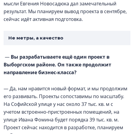
мысли Евгения Новосадюка дал замечательный
результат. Мы планируем вывод проекта в сентябре,
сейчас идёт активная подготовка.
Не метры, а качество
—
Вы разрабатываете ещё один проект в
Выборгском районе. Он также продолжит
направление бизнес-класса?
— Да, нам нравится новый формат, и мы продолжим
его развивать. Проекты сопоставимы по масштабу.
На Софийской улице у нас около 37 тыс. кв. м с
учетом встроенно-пристроенных помещений, на
улице Ивана Фомина будет порядка 39 тыс. кв. м.
Проект сейчас находится в разработке, планируем