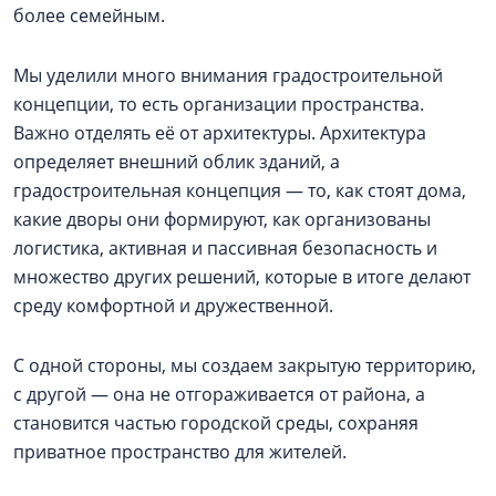
более семейным.
Мы уделили много внимания градостроительной
концепции, то есть организации пространства.
Важно отделять её от архитектуры. Архитектура
определяет внешний облик зданий, а
градостроительная концепция — то, как стоят дома,
какие дворы они формируют, как организованы
логистика, активная и пассивная безопасность и
множество других решений, которые в итоге делают
среду комфортной и дружественной.
С одной стороны, мы создаем закрытую территорию,
с другой — она не отгораживается от района, а
становится частью городской среды, сохраняя
приватное пространство для жителей.