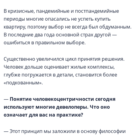
В кризисные, пандемийные и постпандемийные
периоды многие опасались не успеть купить
квартиру, поэтому выбор не всегда был обдуманным.
В последние два года основной страх другой —
ошибиться в правильном выборе.
Существенно увеличился цикл принятия решения.
Человек дольше оценивает жилые комплексы,
глубже погружается в детали, становится более
«подкованным».
—
Понятие человекоцентричности сегодня
используют многие девелоперы. Что оно
означает для вас на практике?
— Этот принцип мы заложили в основу философии