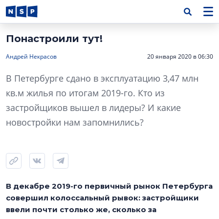
Понастроили тут!
Андрей Некрасов
20 января 2020 в 06:30
В Петербурге сдано в эксплуатацию 3,47 млн
кв.м жилья по итогам 2019-го. Кто из
застройщиков вышел в лидеры? И какие
новостройки нам запомнились?
В декабре 2019-го первичный рынок Петербурга
совершил колоссальный рывок: застройщики
ввели почти столько же, сколько за