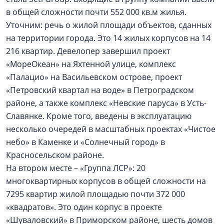
в общей сложности почти 552 000 кв.м жилья.
Уточним: речь о жилой площади объектов, сданных
на территории города. Это 14 жилых корпусов на 14
216 квартир. Девелопер завершил проект
«МореОкеан» на Яхтенной улице, комплекс
«Палацио» на Васильевском острове, проект
«Петровский квартал на воде» в Петроградском
районе, а также комплекс «Невские паруса» в Усть-
Славянке. Кроме того, введены в эксплуатацию
несколько очередей в масштабных проектах «Чистое
небо» в Каменке и «Солнечный город» в
Красносельском районе.
На втором месте – «Группа ЛСР»: 20
многоквартирных корпусов в общей сложности на
7295 квартир жилой площадью почти 372 000
«квадратов». Это один корпус в проекте
«Шуваловский» в Приморском районе, шесть домов