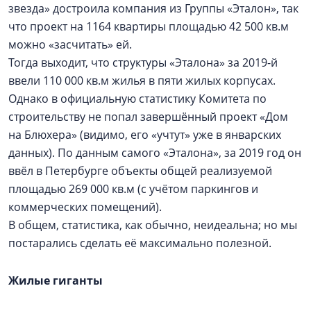
звезда» достроила компания из Группы «Эталон», так
что проект на 1164 квартиры площадью 42 500 кв.м
можно «засчитать» ей.
Тогда выходит, что структуры «Эталона» за 2019-й
ввели 110 000 кв.м жилья в пяти жилых корпусах.
Однако в официальную статистику Комитета по
строительству не попал завершённый проект «Дом
на Блюхера» (видимо, его «учтут» уже в январских
данных). По данным самого «Эталона», за 2019 год он
ввёл в Петербурге объекты общей реализуемой
площадью 269 000 кв.м (с учётом паркингов и
коммерческих помещений).
В общем, статистика, как обычно, неидеальна; но мы
постарались сделать её максимально полезной.
Жилые гиганты