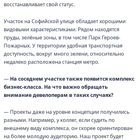
восстанавливает свой статус.
Участок на Софийской улице обладает хорошими
видовыми характеристиками. Рядом находятся
пруды, зелёные зоны, в том числе Парк Героев-
Пожарных. У территории удобная транспортная
доступность, вокруг много зелени, относительно
недалеко расположена станция метро.
—
На соседнем участке также появится комплекс
бизнес-класса. На что важно обращать
внимание девелоперам в таких случаях?
— Проекты даже на уровне концепции получились
разными. Например, у коллег, если судить по
внешнему виду комплекса, он скорее ориентирован
на более молодую аудиторию. Наш проект будет