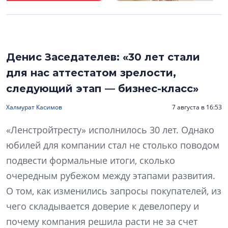
Денис Заседателев: «30 лет стали
для нас аттестатом зрелости,
следующий этап — бизнес-класс»
Халмурат Касимов
7 августа в 16:53
«Ленстройтресту» исполнилось 30 лет. Однако
юбилей для компании стал не столько поводом
подвести формальные итоги, сколько
очередным рубежом между этапами развития.
О том, как изменились запросы покупателей, из
чего складывается доверие к девелоперу и
почему компания решила расти не за счет