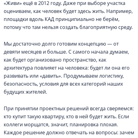
«Живи» ещё в 2012 году. Даже при выборе участка
оцениваем, как человек будет здесь жить. Например,
площадки вдоль КАД принципиально не берём,
потому что там нельзя создать благоприятную среду.
Мы достаточно долго готовим концепцию — от
девяти месяцев и больше. С самого начала думаем,
как будет организовано пространство, как
архитектура повлияет на человека: будет ли она его
развивать или «давить». Продумываем логистику,
безопасность, условия для всех категорий наших
будущих жителей.
При принятии проектных решений всегда сверяемся:
кто купит такую квартиру, кто в ней будет жить. Если
коллеги морщатся, значит, планировка плохая.
Каждое решение должно отвечать на вопросы: зачем