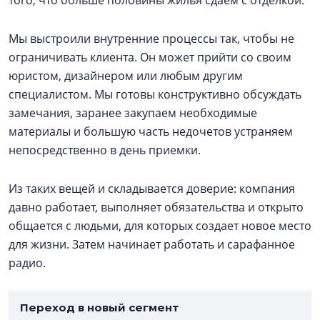
того, что больше половины жилья сдаём с отделкой.
Мы выстроили внутренние процессы так, чтобы не
ограничивать клиента. Он может прийти со своим
юристом, дизайнером или любым другим
специалистом. Мы готовы конструктивно обсуждать
замечания, заранее закупаем необходимые
материалы и большую часть недочетов устраняем
непосредственно в день приемки.
Из таких вещей и складывается доверие: компания
давно работает, выполняет обязательства и открыто
общается с людьми, для которых создает новое место
для жизни. Затем начинает работать и сарафанное
радио.
Переход в новый сегмент