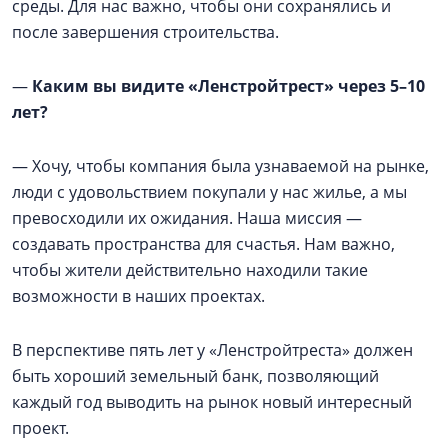
среды. Для нас важно, чтобы они сохранялись и
после завершения строительства.
—
Каким вы видите «Ленстройтрест» через 5–10
лет?
— Хочу, чтобы компания была узнаваемой на рынке,
люди с удовольствием покупали у нас жилье, а мы
превосходили их ожидания. Наша миссия —
создавать пространства для счастья. Нам важно,
чтобы жители действительно находили такие
возможности в наших проектах.
В перспективе пять лет у «Ленстройтреста» должен
быть хороший земельный банк, позволяющий
каждый год выводить на рынок новый интересный
проект.