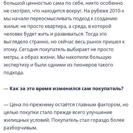
большой ценностью сама по себе, никто особенно
не смотрел, что находится вокруг. На рубеже 2010-х
мы начали переосмысливать подход к созданию
жилья: не просто квартира, а среда, в которой
человек будет жить и развиваться. Тогда это
выглядело странно, но сейчас весь рынок пришел к
этому. Сегодня покупатель выбирает не просто
метры, а образ жизни. Мы накопили большую
экспертизу и были одними из пионеров такого
подхода.
—
Как за это время изменился сам покупатель?
— Цена по-прежнему остаётся главным фактором, но
целью покупки стало прежде всего улучшение
жилищных условий. Покупатель стал гораздо более
разборчивым.