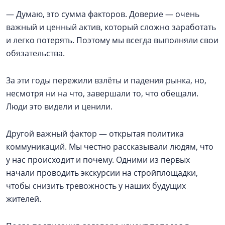
— Думаю, это сумма факторов. Доверие — очень
важный и ценный актив, который сложно заработать
и легко потерять. Поэтому мы всегда выполняли свои
обязательства.
За эти годы пережили взлёты и падения рынка, но,
несмотря ни на что, завершали то, что обещали.
Люди это видели и ценили.
Другой важный фактор — открытая политика
коммуникаций. Мы честно рассказывали людям, что
у нас происходит и почему. Одними из первых
начали проводить экскурсии на стройплощадки,
чтобы снизить тревожность у наших будущих
жителей.