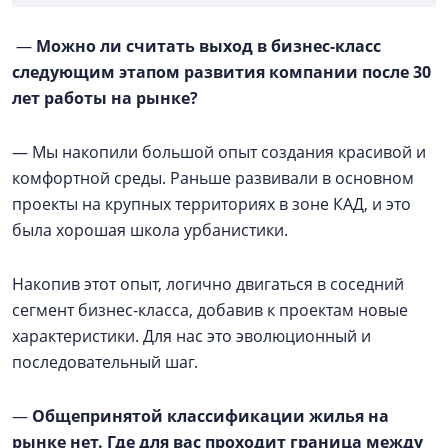
—
Можно ли считать выход в бизнес-класс
следующим этапом развития компании после 30
лет работы на рынке?
— Мы накопили большой опыт создания красивой и
комфортной среды. Раньше развивали в основном
проекты на крупных территориях в зоне КАД, и это
была хорошая школа урбанистики.
Накопив этот опыт, логично двигаться в соседний
сегмент бизнес-класса, добавив к проектам новые
характеристики. Для нас это эволюционный и
последовательный шаг.
—
Общепринятой классификации жилья на
рынке нет. Где для вас проходит граница между